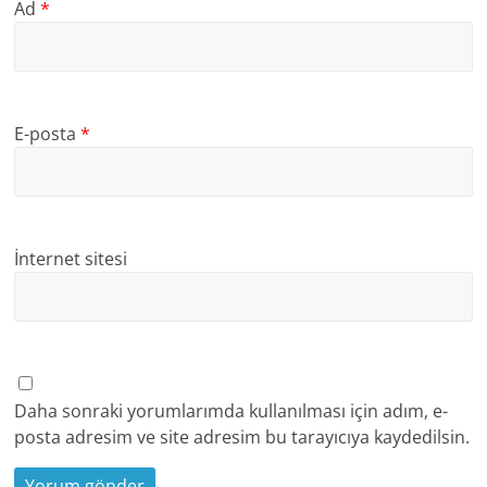
Ad
*
E-posta
*
İnternet sitesi
Daha sonraki yorumlarımda kullanılması için adım, e-
posta adresim ve site adresim bu tarayıcıya kaydedilsin.