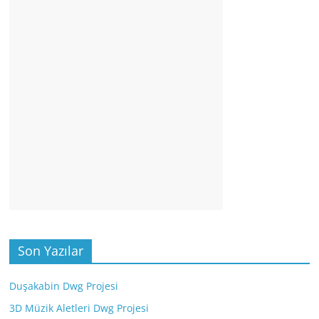
Son Yazılar
Duşakabin Dwg Projesi
3D Müzik Aletleri Dwg Projesi