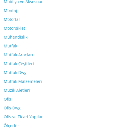
Mobilya ve Aksesuar
Montaj
Motorlar
Motorsiklet
Mühendislik
Mutfak
Mutfak Araçları
Mutfak Çeşitleri
Mutfak Dwg
Mutfak Malzemeleri
Müzik Aletleri
Ofis
Ofis Dwg
Ofis ve Ticari Yapılar
Ölçerler