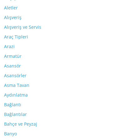
Aletler
Alışveriş
Alışveriş ve Servis
Araç Tipleri
Arazi
Armatür
Asansör
Asansörler
Asma Tavan
Aydınlatma
Bağlantı
Bağlantılar
Bahçe ve Peyzaj
Banyo