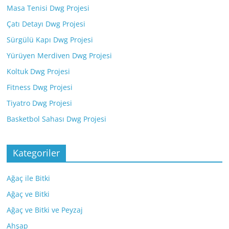
Masa Tenisi Dwg Projesi
Çatı Detayı Dwg Projesi
Sürgülü Kapı Dwg Projesi
Yürüyen Merdiven Dwg Projesi
Koltuk Dwg Projesi
Fitness Dwg Projesi
Tiyatro Dwg Projesi
Basketbol Sahası Dwg Projesi
Kategoriler
Ağaç ile Bitki
Ağaç ve Bitki
Ağaç ve Bitki ve Peyzaj
Ahşap