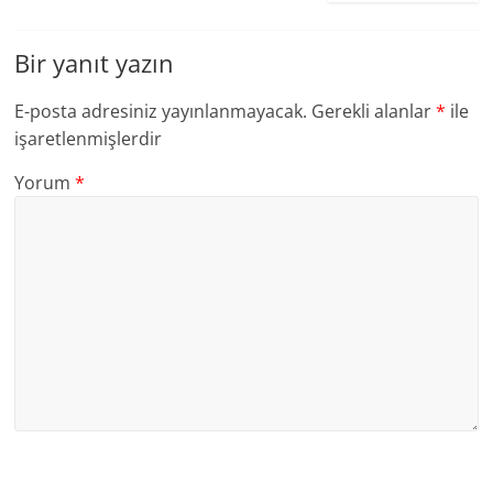
Bir yanıt yazın
E-posta adresiniz yayınlanmayacak.
Gerekli alanlar
*
ile
işaretlenmişlerdir
Yorum
*