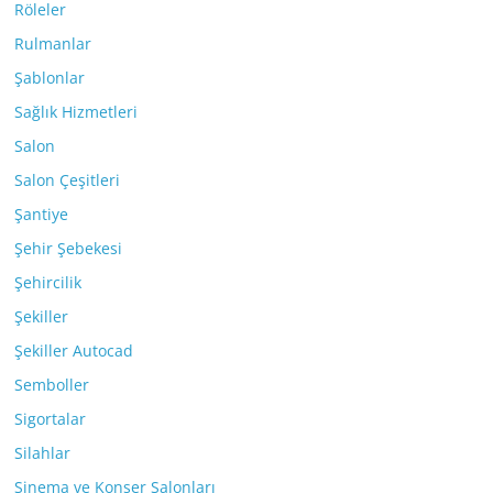
Röleler
Rulmanlar
Şablonlar
Sağlık Hizmetleri
Salon
Salon Çeşitleri
Şantiye
Şehir Şebekesi
Şehircilik
Şekiller
Şekiller Autocad
Semboller
Sigortalar
Silahlar
Sinema ve Konser Salonları