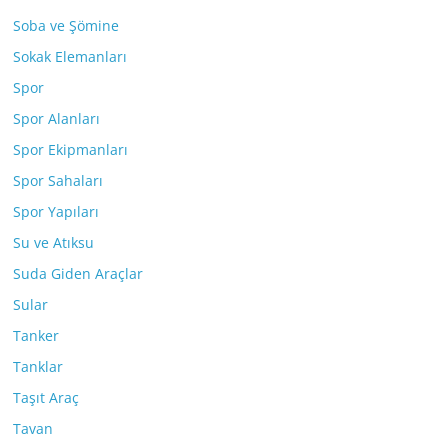
Soba ve Şömine
Sokak Elemanları
Spor
Spor Alanları
Spor Ekipmanları
Spor Sahaları
Spor Yapıları
Su ve Atıksu
Suda Giden Araçlar
Sular
Tanker
Tanklar
Taşıt Araç
Tavan