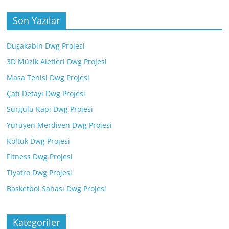
Son Yazılar
Duşakabin Dwg Projesi
3D Müzik Aletleri Dwg Projesi
Masa Tenisi Dwg Projesi
Çatı Detayı Dwg Projesi
Sürgülü Kapı Dwg Projesi
Yürüyen Merdiven Dwg Projesi
Koltuk Dwg Projesi
Fitness Dwg Projesi
Tiyatro Dwg Projesi
Basketbol Sahası Dwg Projesi
Kategoriler