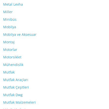
Metal Levha
Miller
Minibüs
Mobilya
Mobilya ve Aksesuar
Montaj
Motorlar
Motorsiklet
Mühendislik
Mutfak
Mutfak Araçları
Mutfak Çeşitleri
Mutfak Dwg
Mutfak Malzemeleri