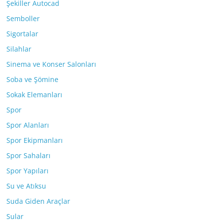
Şekiller Autocad
Semboller
Sigortalar
Silahlar
Sinema ve Konser Salonları
Soba ve Şömine
Sokak Elemanları
Spor
Spor Alanları
Spor Ekipmanları
Spor Sahaları
Spor Yapıları
Su ve Atıksu
Suda Giden Araçlar
Sular