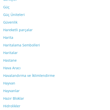
Güç
Güç Üniteleri
Güvenlik
Hareketli parçalar
Harita
Haritalama Sembolleri
Haritalar
Hastane
Hava Aracı
Havalandırma ve İklimlendirme
Hayvan
Hayvanlar
Hazır Bloklar
Hidrolikler