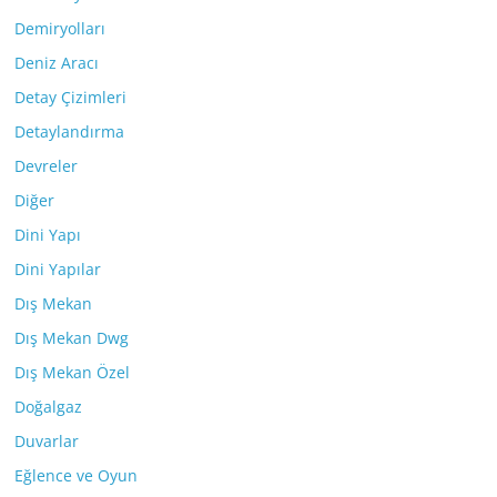
Demiryolları
Deniz Aracı
Detay Çizimleri
Detaylandırma
Devreler
Diğer
Dini Yapı
Dini Yapılar
Dış Mekan
Dış Mekan Dwg
Dış Mekan Özel
Doğalgaz
Duvarlar
Eğlence ve Oyun