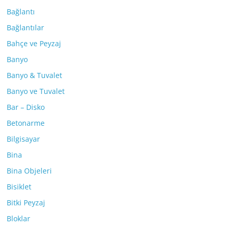
Bağlantı
Bağlantılar
Bahçe ve Peyzaj
Banyo
Banyo & Tuvalet
Banyo ve Tuvalet
Bar – Disko
Betonarme
Bilgisayar
Bina
Bina Objeleri
Bisiklet
Bitki Peyzaj
Bloklar