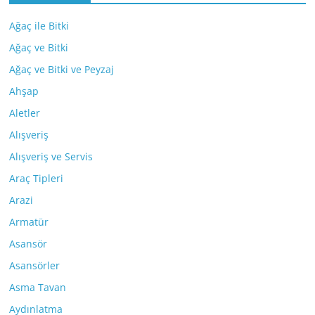
Ağaç ile Bitki
Ağaç ve Bitki
Ağaç ve Bitki ve Peyzaj
Ahşap
Aletler
Alışveriş
Alışveriş ve Servis
Araç Tipleri
Arazi
Armatür
Asansör
Asansörler
Asma Tavan
Aydınlatma