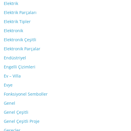
Elektrik
Elektrik Parçaları
Elektrik Tipler
Elektronik
Elektronik Çeşitli
Elektronik Parçalar
Endüstriyel
Engelli Çizimleri
Ev – Villa
Evye
Fonksiyonel Semboller
Genel
Genel Çeşitli
Genel Çeşitli Proje
Gereçler