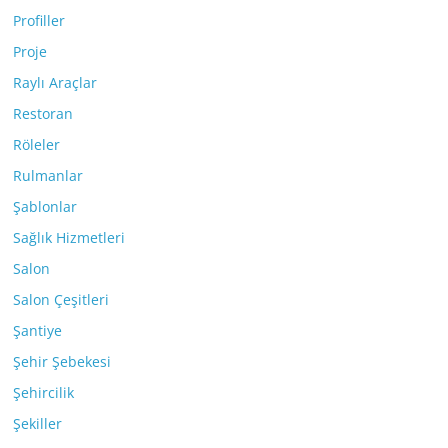
Profiller
Proje
Raylı Araçlar
Restoran
Röleler
Rulmanlar
Şablonlar
Sağlık Hizmetleri
Salon
Salon Çeşitleri
Şantiye
Şehir Şebekesi
Şehircilik
Şekiller