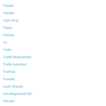
Tanker
Tanklar
Taşıt Araç
Tavan
Tesisat
Tır
Tools
Trafik Ekipmanları
Trafik işaretleri
Trafolar
Tuvalet
Uçan Araçlar
Uncategorized @tr
Vanalar