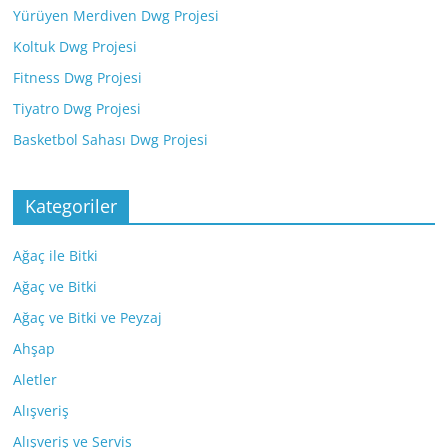
Yürüyen Merdiven Dwg Projesi
Koltuk Dwg Projesi
Fitness Dwg Projesi
Tiyatro Dwg Projesi
Basketbol Sahası Dwg Projesi
Kategoriler
Ağaç ile Bitki
Ağaç ve Bitki
Ağaç ve Bitki ve Peyzaj
Ahşap
Aletler
Alışveriş
Alışveriş ve Servis