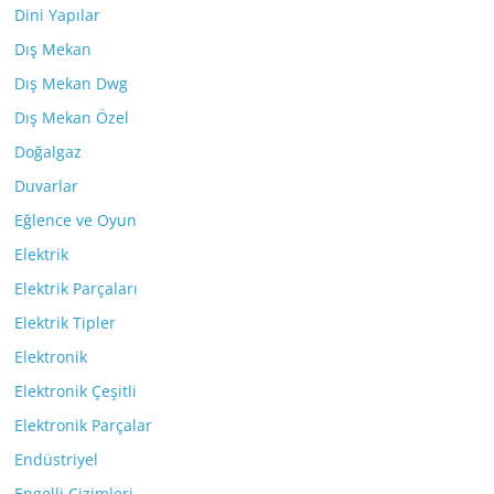
Dini Yapılar
Dış Mekan
Dış Mekan Dwg
Dış Mekan Özel
Doğalgaz
Duvarlar
Eğlence ve Oyun
Elektrik
Elektrik Parçaları
Elektrik Tipler
Elektronik
Elektronik Çeşitli
Elektronik Parçalar
Endüstriyel
Engelli Çizimleri