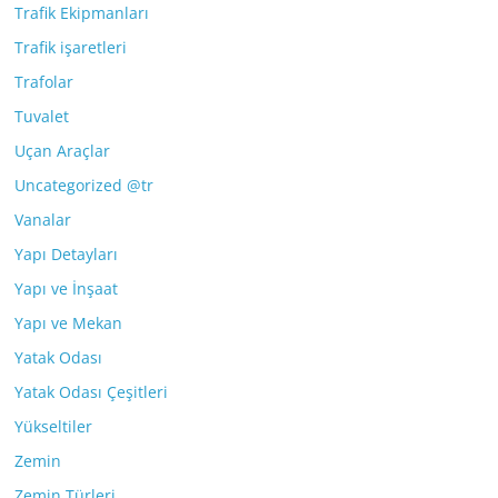
Trafik Ekipmanları
Trafik işaretleri
Trafolar
Tuvalet
Uçan Araçlar
Uncategorized @tr
Vanalar
Yapı Detayları
Yapı ve İnşaat
Yapı ve Mekan
Yatak Odası
Yatak Odası Çeşitleri
Yükseltiler
Zemin
Zemin Türleri