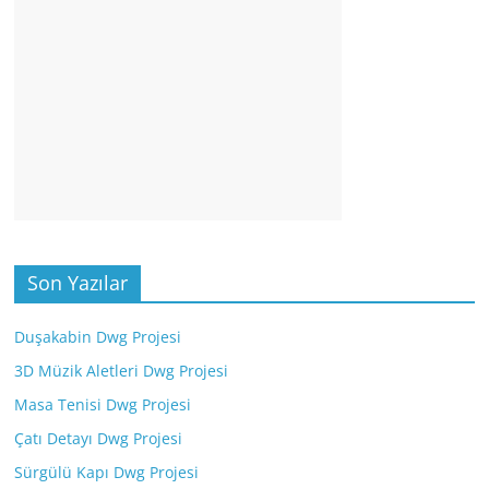
Son Yazılar
Duşakabin Dwg Projesi
3D Müzik Aletleri Dwg Projesi
Masa Tenisi Dwg Projesi
Çatı Detayı Dwg Projesi
Sürgülü Kapı Dwg Projesi