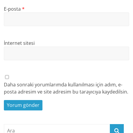
E-posta
*
İnternet sitesi
Daha sonraki yorumlarımda kullanılması için adım, e-
posta adresim ve site adresim bu tarayıcıya kaydedilsin.