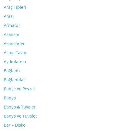
Araç Tipleri
Arazi
Armatür
Asansör
Asansörler
Asma Tavan
Aydınlatma
Bağlantı
Bağlantılar
Bahçe ve Peyzaj
Banyo
Banyo & Tuvalet
Banyo ve Tuvalet
Bar – Disko