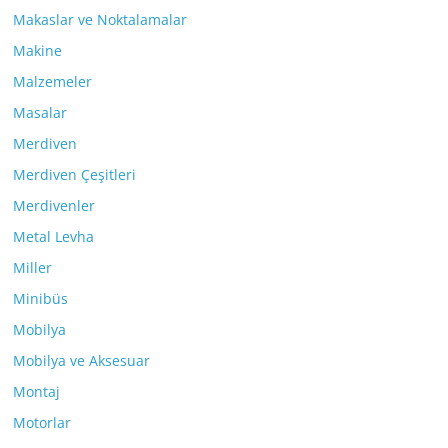
Makaslar ve Noktalamalar
Makine
Malzemeler
Masalar
Merdiven
Merdiven Çeşitleri
Merdivenler
Metal Levha
Miller
Minibüs
Mobilya
Mobilya ve Aksesuar
Montaj
Motorlar