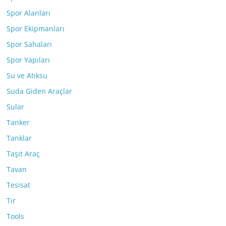
Spor Alanları
Spor Ekipmanları
Spor Sahaları
Spor Yapıları
Su ve Atıksu
Suda Giden Araçlar
Sular
Tanker
Tanklar
Taşıt Araç
Tavan
Tesisat
Tır
Tools