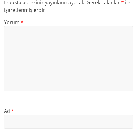
E-posta adresiniz yayınlanmayacak.
Gerekli alanlar
*
ile
işaretlenmişlerdir
Yorum
*
Ad
*