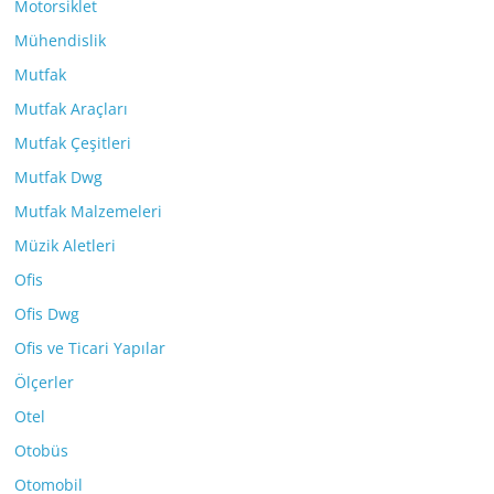
Motorsiklet
Mühendislik
Mutfak
Mutfak Araçları
Mutfak Çeşitleri
Mutfak Dwg
Mutfak Malzemeleri
Müzik Aletleri
Ofis
Ofis Dwg
Ofis ve Ticari Yapılar
Ölçerler
Otel
Otobüs
Otomobil