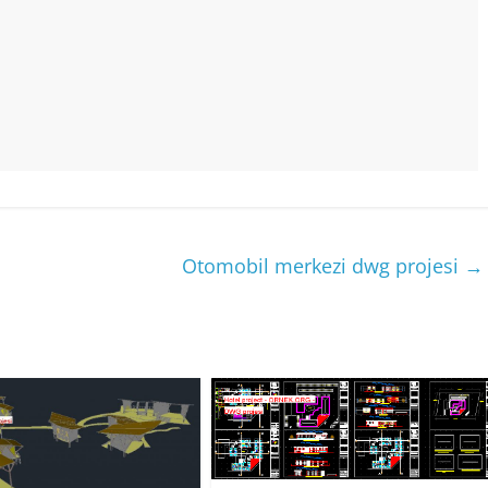
Otomobil merkezi dwg projesi
→