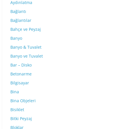
Aydınlatma
Bağlantı
Bağlantılar
Bahçe ve Peyzaj
Banyo
Banyo & Tuvalet
Banyo ve Tuvalet
Bar – Disko
Betonarme
Bilgisayar
Bina
Bina Objeleri
Bisiklet
Bitki Peyzaj
Bloklar