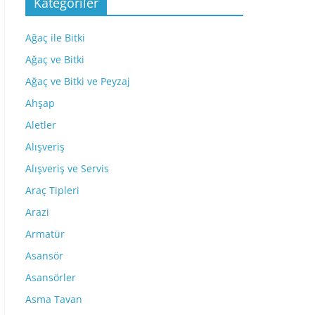
Kategoriler
Ağaç ile Bitki
Ağaç ve Bitki
Ağaç ve Bitki ve Peyzaj
Ahşap
Aletler
Alışveriş
Alışveriş ve Servis
Araç Tipleri
Arazi
Armatür
Asansör
Asansörler
Asma Tavan