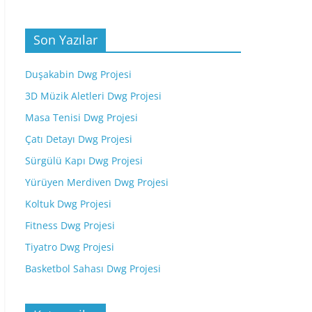
Son Yazılar
Duşakabin Dwg Projesi
3D Müzik Aletleri Dwg Projesi
Masa Tenisi Dwg Projesi
Çatı Detayı Dwg Projesi
Sürgülü Kapı Dwg Projesi
Yürüyen Merdiven Dwg Projesi
Koltuk Dwg Projesi
Fitness Dwg Projesi
Tiyatro Dwg Projesi
Basketbol Sahası Dwg Projesi