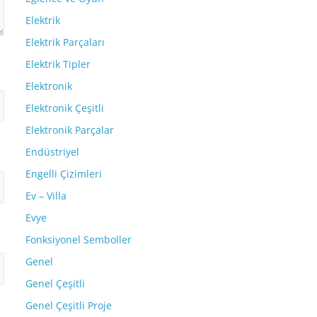
Elektrik
Elektrik Parçaları
Elektrik Tipler
Elektronik
Elektronik Çeşitli
Elektronik Parçalar
Endüstriyel
Engelli Çizimleri
Ev – Villa
Evye
Fonksiyonel Semboller
Genel
Genel Çeşitli
Genel Çeşitli Proje