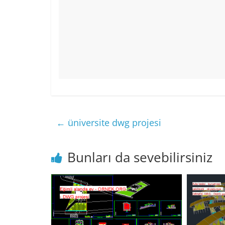
←
üniversite dwg projesi
Bunları da sevebilirsiniz