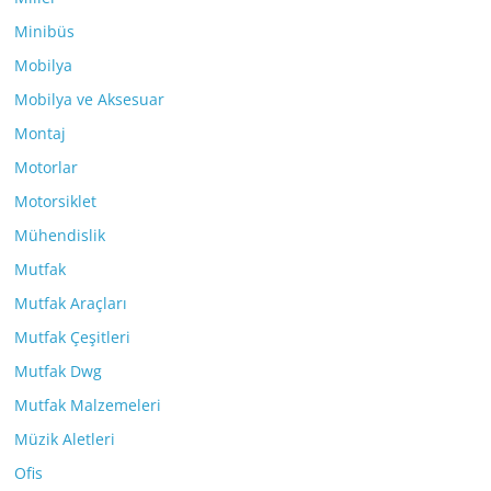
Minibüs
Mobilya
Mobilya ve Aksesuar
Montaj
Motorlar
Motorsiklet
Mühendislik
Mutfak
Mutfak Araçları
Mutfak Çeşitleri
Mutfak Dwg
Mutfak Malzemeleri
Müzik Aletleri
Ofis