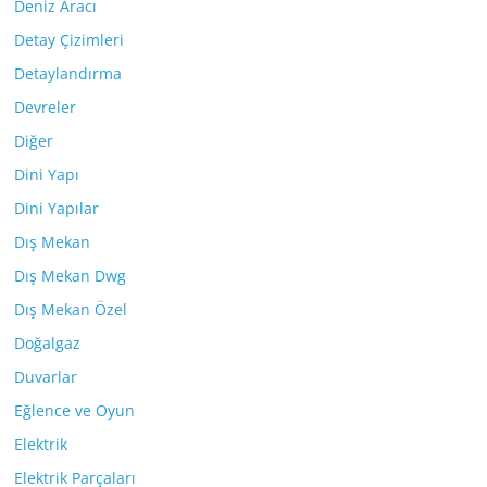
Deniz Aracı
Detay Çizimleri
Detaylandırma
Devreler
Diğer
Dini Yapı
Dini Yapılar
Dış Mekan
Dış Mekan Dwg
Dış Mekan Özel
Doğalgaz
Duvarlar
Eğlence ve Oyun
Elektrik
Elektrik Parçaları