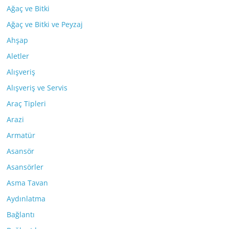
Ağaç ve Bitki
Ağaç ve Bitki ve Peyzaj
Ahşap
Aletler
Alışveriş
Alışveriş ve Servis
Araç Tipleri
Arazi
Armatür
Asansör
Asansörler
Asma Tavan
Aydınlatma
Bağlantı