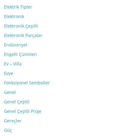
Elektrik Tipler
Elektronik
Elektronik Çeşitli
Elektronik Parçalar
Endüstriyel
Engelli Çizimleri
Ev – Villa
Evye
Fonksiyonel Semboller
Genel
Genel Çeşitli
Genel Çeşitli Proje
Gereçler
Güç