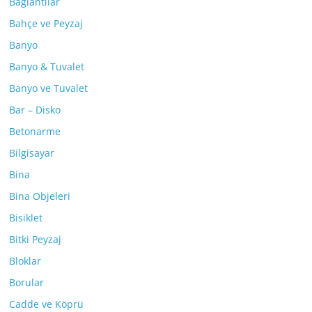
Bağlantılar
Bahçe ve Peyzaj
Banyo
Banyo & Tuvalet
Banyo ve Tuvalet
Bar – Disko
Betonarme
Bilgisayar
Bina
Bina Objeleri
Bisiklet
Bitki Peyzaj
Bloklar
Borular
Cadde ve Köprü