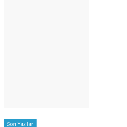
Son Yazılar