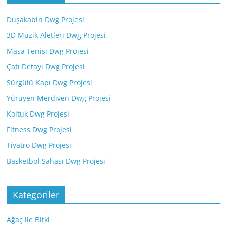
Duşakabin Dwg Projesi
3D Müzik Aletleri Dwg Projesi
Masa Tenisi Dwg Projesi
Çatı Detayı Dwg Projesi
Sürgülü Kapı Dwg Projesi
Yürüyen Merdiven Dwg Projesi
Koltuk Dwg Projesi
Fitness Dwg Projesi
Tiyatro Dwg Projesi
Basketbol Sahası Dwg Projesi
Kategoriler
Ağaç ile Bitki