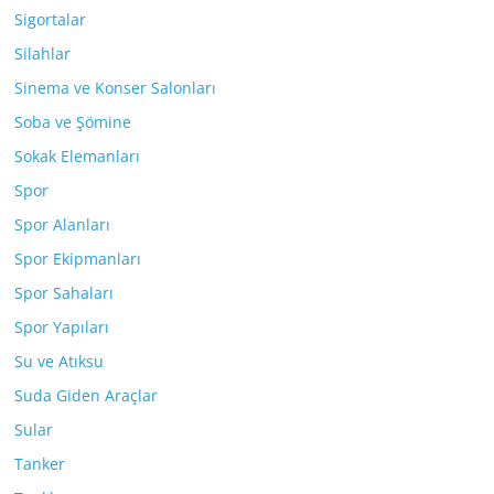
Sigortalar
Silahlar
Sinema ve Konser Salonları
Soba ve Şömine
Sokak Elemanları
Spor
Spor Alanları
Spor Ekipmanları
Spor Sahaları
Spor Yapıları
Su ve Atıksu
Suda Giden Araçlar
Sular
Tanker