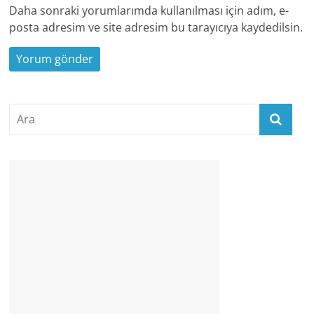
Daha sonraki yorumlarımda kullanılması için adım, e-
posta adresim ve site adresim bu tarayıcıya kaydedilsin.