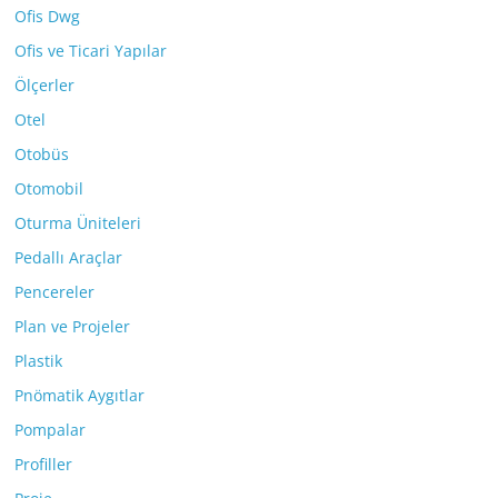
Ofis Dwg
Ofis ve Ticari Yapılar
Ölçerler
Otel
Otobüs
Otomobil
Oturma Üniteleri
Pedallı Araçlar
Pencereler
Plan ve Projeler
Plastik
Pnömatik Aygıtlar
Pompalar
Profiller