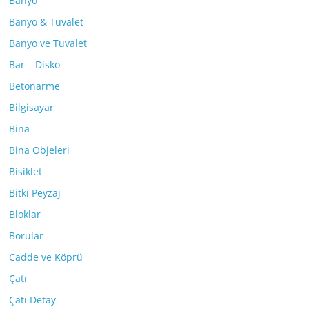
Banyo
Banyo & Tuvalet
Banyo ve Tuvalet
Bar – Disko
Betonarme
Bilgisayar
Bina
Bina Objeleri
Bisiklet
Bitki Peyzaj
Bloklar
Borular
Cadde ve Köprü
Çatı
Çatı Detay