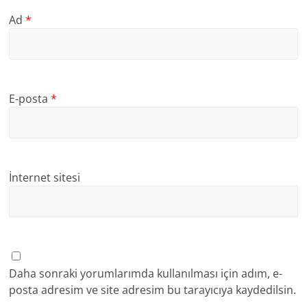
Ad
*
E-posta
*
İnternet sitesi
Daha sonraki yorumlarımda kullanılması için adım, e-
posta adresim ve site adresim bu tarayıcıya kaydedilsin.