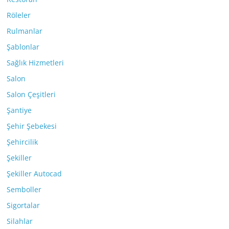
Röleler
Rulmanlar
Şablonlar
Sağlık Hizmetleri
Salon
Salon Çeşitleri
Şantiye
Şehir Şebekesi
Şehircilik
Şekiller
Şekiller Autocad
Semboller
Sigortalar
Silahlar