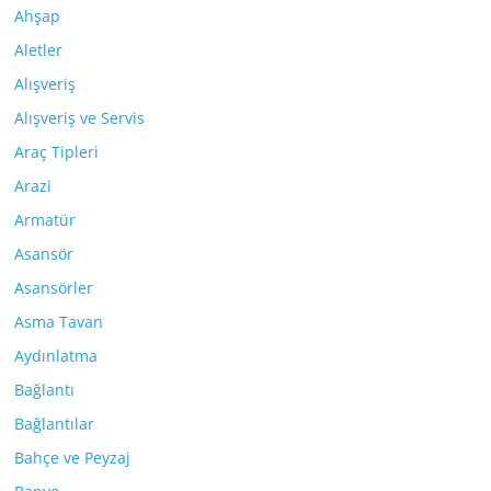
Ahşap
Aletler
Alışveriş
Alışveriş ve Servis
Araç Tipleri
Arazi
Armatür
Asansör
Asansörler
Asma Tavan
Aydınlatma
Bağlantı
Bağlantılar
Bahçe ve Peyzaj