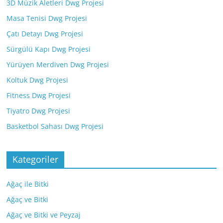
3D Müzik Aletleri Dwg Projesi
Masa Tenisi Dwg Projesi
Çatı Detayı Dwg Projesi
Sürgülü Kapı Dwg Projesi
Yürüyen Merdiven Dwg Projesi
Koltuk Dwg Projesi
Fitness Dwg Projesi
Tiyatro Dwg Projesi
Basketbol Sahası Dwg Projesi
Kategoriler
Ağaç ile Bitki
Ağaç ve Bitki
Ağaç ve Bitki ve Peyzaj