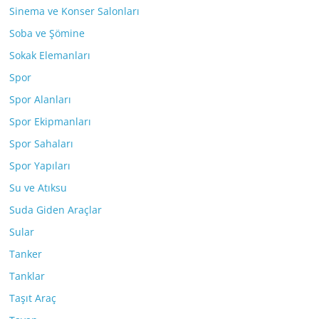
Sinema ve Konser Salonları
Soba ve Şömine
Sokak Elemanları
Spor
Spor Alanları
Spor Ekipmanları
Spor Sahaları
Spor Yapıları
Su ve Atıksu
Suda Giden Araçlar
Sular
Tanker
Tanklar
Taşıt Araç