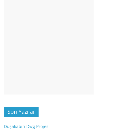
Son Yazılar
Duşakabin Dwg Projesi