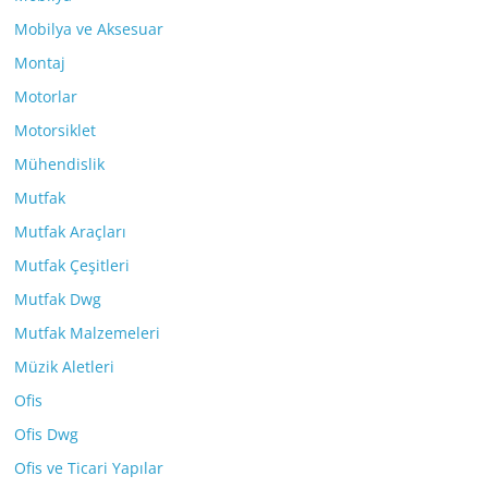
Mobilya ve Aksesuar
Montaj
Motorlar
Motorsiklet
Mühendislik
Mutfak
Mutfak Araçları
Mutfak Çeşitleri
Mutfak Dwg
Mutfak Malzemeleri
Müzik Aletleri
Ofis
Ofis Dwg
Ofis ve Ticari Yapılar