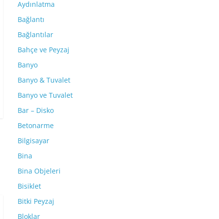
Aydınlatma
Bağlantı
Bağlantılar
Bahçe ve Peyzaj
Banyo
Banyo & Tuvalet
Banyo ve Tuvalet
Bar – Disko
Betonarme
Bilgisayar
Bina
Bina Objeleri
Bisiklet
Bitki Peyzaj
Bloklar