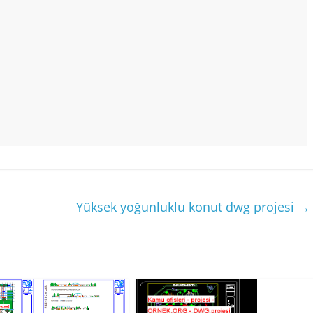
Yüksek yoğunluklu konut dwg projesi
→