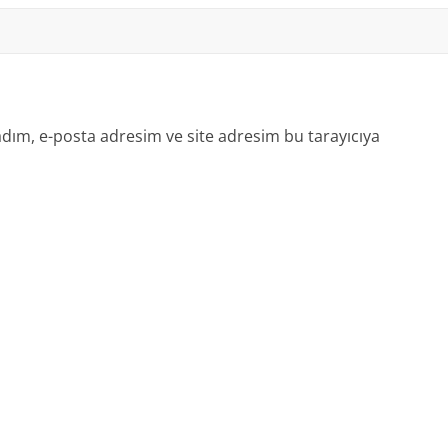
dım, e-posta adresim ve site adresim bu tarayıcıya