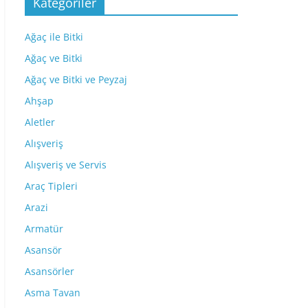
Kategoriler
Ağaç ile Bitki
Ağaç ve Bitki
Ağaç ve Bitki ve Peyzaj
Ahşap
Aletler
Alışveriş
Alışveriş ve Servis
Araç Tipleri
Arazi
Armatür
Asansör
Asansörler
Asma Tavan