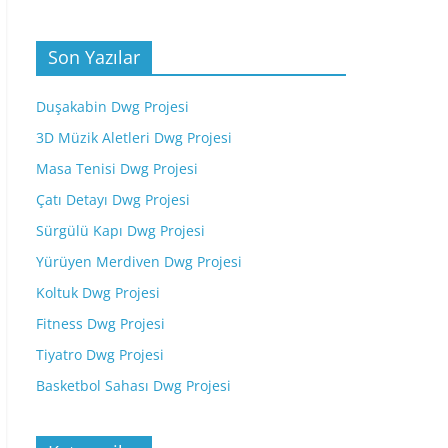
Son Yazılar
Duşakabin Dwg Projesi
3D Müzik Aletleri Dwg Projesi
Masa Tenisi Dwg Projesi
Çatı Detayı Dwg Projesi
Sürgülü Kapı Dwg Projesi
Yürüyen Merdiven Dwg Projesi
Koltuk Dwg Projesi
Fitness Dwg Projesi
Tiyatro Dwg Projesi
Basketbol Sahası Dwg Projesi