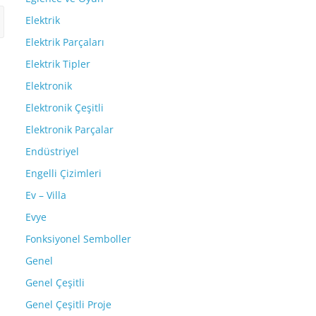
Elektrik
Elektrik Parçaları
Elektrik Tipler
Elektronik
Elektronik Çeşitli
Elektronik Parçalar
Endüstriyel
Engelli Çizimleri
Ev – Villa
Evye
Fonksiyonel Semboller
Genel
Genel Çeşitli
Genel Çeşitli Proje