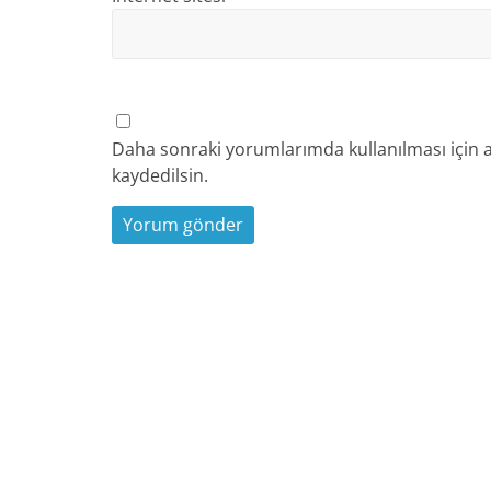
Daha sonraki yorumlarımda kullanılması için a
kaydedilsin.