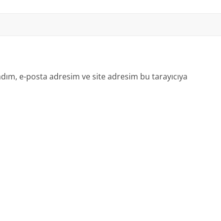
dım, e-posta adresim ve site adresim bu tarayıcıya