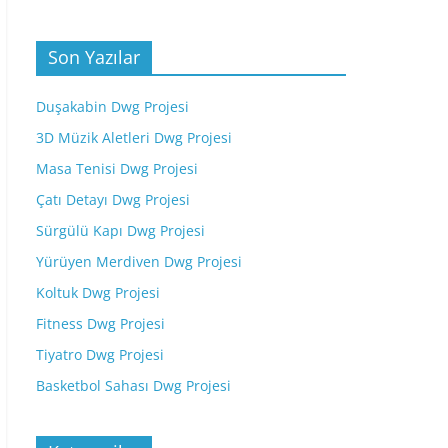
Son Yazılar
Duşakabin Dwg Projesi
3D Müzik Aletleri Dwg Projesi
Masa Tenisi Dwg Projesi
Çatı Detayı Dwg Projesi
Sürgülü Kapı Dwg Projesi
Yürüyen Merdiven Dwg Projesi
Koltuk Dwg Projesi
Fitness Dwg Projesi
Tiyatro Dwg Projesi
Basketbol Sahası Dwg Projesi