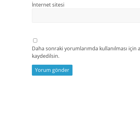
İnternet sitesi
Daha sonraki yorumlarımda kullanılması için a
kaydedilsin.