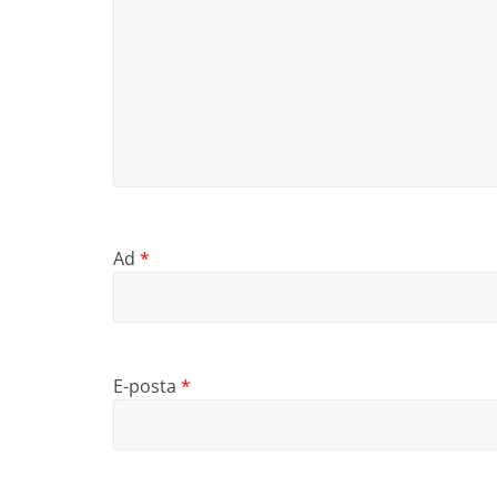
Ad
*
E-posta
*