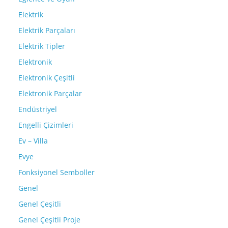
Elektrik
Elektrik Parçaları
Elektrik Tipler
Elektronik
Elektronik Çeşitli
Elektronik Parçalar
Endüstriyel
Engelli Çizimleri
Ev – Villa
Evye
Fonksiyonel Semboller
Genel
Genel Çeşitli
Genel Çeşitli Proje