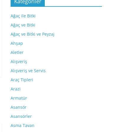
Kategoriler
Ağaç ile Bitki
Ağaç ve Bitki
Ağaç ve Bitki ve Peyzaj
Ahşap
Aletler
Alışveriş
Alışveriş ve Servis
Araç Tipleri
Arazi
Armatür
Asansör
Asansörler
Asma Tavan