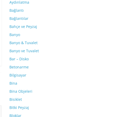
Aydınlatma
Bağlantı
Bağlantılar
Bahçe ve Peyzaj
Banyo
Banyo & Tuvalet
Banyo ve Tuvalet
Bar – Disko
Betonarme
Bilgisayar
Bina
Bina Objeleri
Bisiklet
Bitki Peyzaj
Bloklar