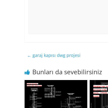
←
garaj kapısı dwg projesi
Bunları da sevebilirsiniz