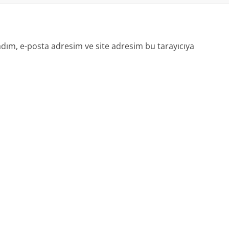
dım, e-posta adresim ve site adresim bu tarayıcıya