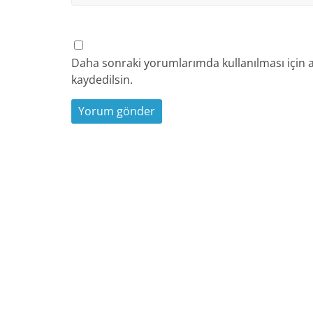
Daha sonraki yorumlarımda kullanılması için a
kaydedilsin.