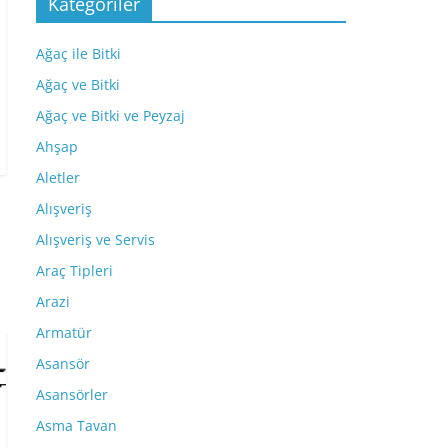
Kategoriler
Ağaç ile Bitki
Ağaç ve Bitki
Ağaç ve Bitki ve Peyzaj
Ahşap
Aletler
Alışveriş
Alışveriş ve Servis
Araç Tipleri
Arazi
Armatür
Asansör
Asansörler
Asma Tavan