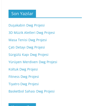
Son Yazılar
Duşakabin Dwg Projesi
3D Müzik Aletleri Dwg Projesi
Masa Tenisi Dwg Projesi
Çatı Detayı Dwg Projesi
Sürgülü Kapı Dwg Projesi
Yürüyen Merdiven Dwg Projesi
Koltuk Dwg Projesi
Fitness Dwg Projesi
Tiyatro Dwg Projesi
Basketbol Sahası Dwg Projesi