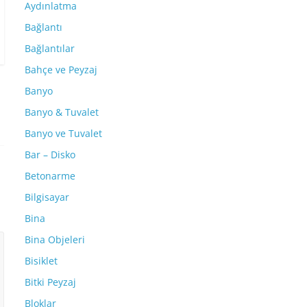
Aydınlatma
Bağlantı
Bağlantılar
Bahçe ve Peyzaj
Banyo
Banyo & Tuvalet
Banyo ve Tuvalet
Bar – Disko
Betonarme
Bilgisayar
Bina
Bina Objeleri
Bisiklet
Bitki Peyzaj
Bloklar