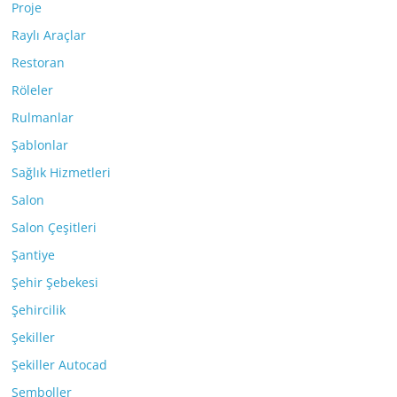
Proje
Raylı Araçlar
Restoran
Röleler
Rulmanlar
Şablonlar
Sağlık Hizmetleri
Salon
Salon Çeşitleri
Şantiye
Şehir Şebekesi
Şehircilik
Şekiller
Şekiller Autocad
Semboller