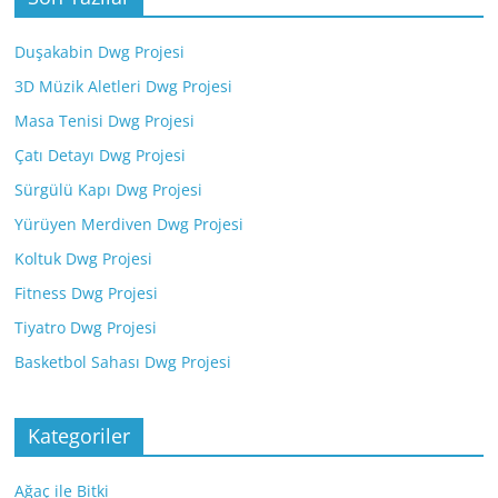
Duşakabin Dwg Projesi
3D Müzik Aletleri Dwg Projesi
Masa Tenisi Dwg Projesi
Çatı Detayı Dwg Projesi
Sürgülü Kapı Dwg Projesi
Yürüyen Merdiven Dwg Projesi
Koltuk Dwg Projesi
Fitness Dwg Projesi
Tiyatro Dwg Projesi
Basketbol Sahası Dwg Projesi
Kategoriler
Ağaç ile Bitki