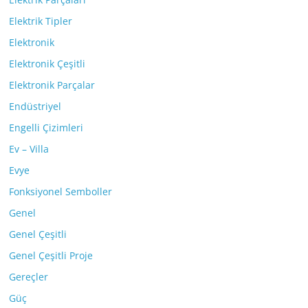
Elektrik Tipler
Elektronik
Elektronik Çeşitli
Elektronik Parçalar
Endüstriyel
Engelli Çizimleri
Ev – Villa
Evye
Fonksiyonel Semboller
Genel
Genel Çeşitli
Genel Çeşitli Proje
Gereçler
Güç