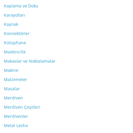
Kaplama ve Doku
Karayolları
Kaynak
Konnektörler
Kütüphane
Madencilik
Makaslar ve Noktalamalar
Makine
Malzemeler
Masalar
Merdiven
Merdiven Çeşitleri
Merdivenler
Metal Levha