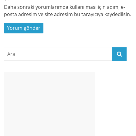
Daha sonraki yorumlarımda kullanılması için adım, e-
posta adresim ve site adresim bu tarayıcıya kaydedilsin.