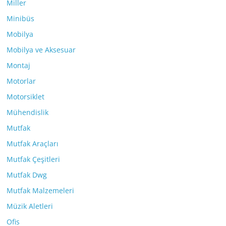
Miller
Minibüs
Mobilya
Mobilya ve Aksesuar
Montaj
Motorlar
Motorsiklet
Mühendislik
Mutfak
Mutfak Araçları
Mutfak Çeşitleri
Mutfak Dwg
Mutfak Malzemeleri
Müzik Aletleri
Ofis