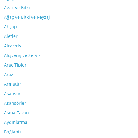
Ağaç ve Bitki
Ağaç ve Bitki ve Peyzaj
Ahşap
Aletler
Alışveriş
Alışveriş ve Servis
Araç Tipleri
Arazi
Armatür
Asansör
Asansörler
Asma Tavan
Aydınlatma
Bağlantı