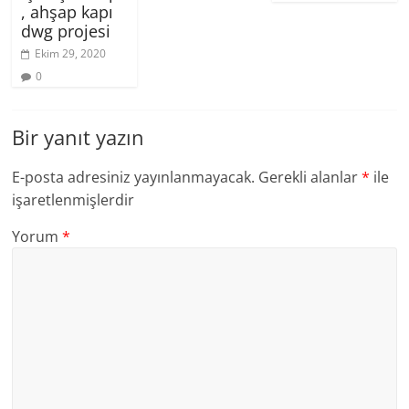
, ahşap kapı
dwg projesi
Ekim 29, 2020
0
Bir yanıt yazın
E-posta adresiniz yayınlanmayacak.
Gerekli alanlar
*
ile
işaretlenmişlerdir
Yorum
*