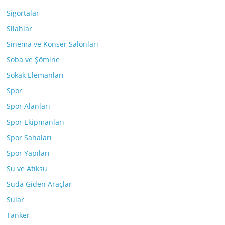
Sigortalar
Silahlar
Sinema ve Konser Salonları
Soba ve Şömine
Sokak Elemanları
Spor
Spor Alanları
Spor Ekipmanları
Spor Sahaları
Spor Yapıları
Su ve Atıksu
Suda Giden Araçlar
Sular
Tanker