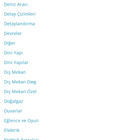
Deniz Aracı
Detay Çizimleri
Detaylandırma
Devreler
Diğer
Dini Yapı
Dini Yapılar
Dış Mekan
Dış Mekan Dwg
Dış Mekan Özel
Doğalgaz
Duvarlar
Eğlence ve Oyun
Elektrik
Elektrik Parçaları