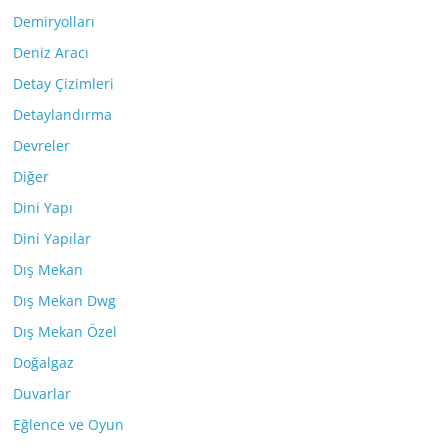
Demiryolları
Deniz Aracı
Detay Çizimleri
Detaylandırma
Devreler
Diğer
Dini Yapı
Dini Yapılar
Dış Mekan
Dış Mekan Dwg
Dış Mekan Özel
Doğalgaz
Duvarlar
Eğlence ve Oyun