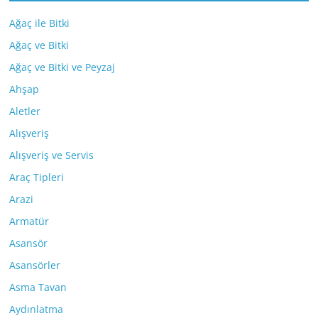
Ağaç ile Bitki
Ağaç ve Bitki
Ağaç ve Bitki ve Peyzaj
Ahşap
Aletler
Alışveriş
Alışveriş ve Servis
Araç Tipleri
Arazi
Armatür
Asansör
Asansörler
Asma Tavan
Aydınlatma