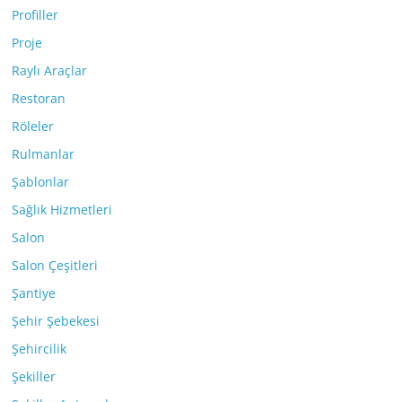
Profiller
Proje
Raylı Araçlar
Restoran
Röleler
Rulmanlar
Şablonlar
Sağlık Hizmetleri
Salon
Salon Çeşitleri
Şantiye
Şehir Şebekesi
Şehircilik
Şekiller