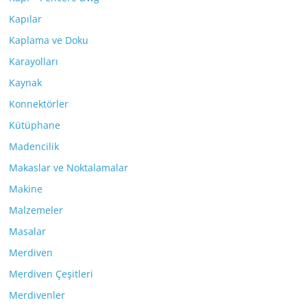
Kapılar
Kaplama ve Doku
Karayolları
Kaynak
Konnektörler
Kütüphane
Madencilik
Makaslar ve Noktalamalar
Makine
Malzemeler
Masalar
Merdiven
Merdiven Çeşitleri
Merdivenler