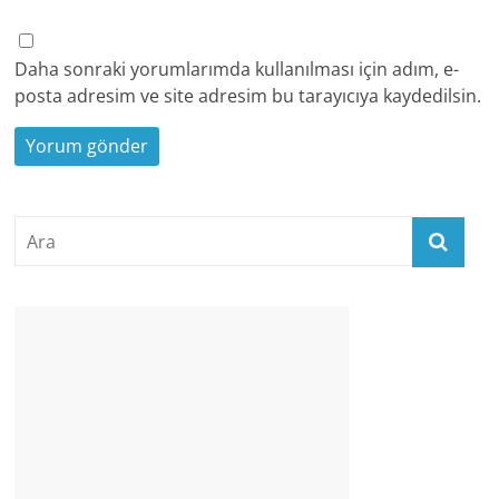
Daha sonraki yorumlarımda kullanılması için adım, e-
posta adresim ve site adresim bu tarayıcıya kaydedilsin.