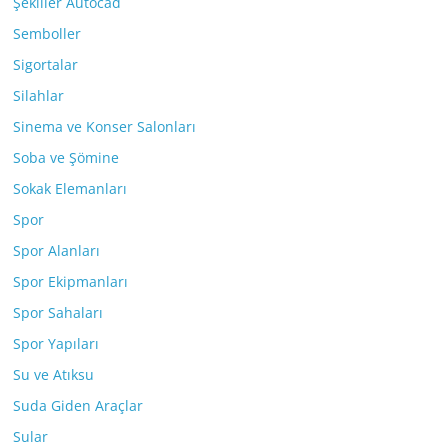
Şekiller Autocad
Semboller
Sigortalar
Silahlar
Sinema ve Konser Salonları
Soba ve Şömine
Sokak Elemanları
Spor
Spor Alanları
Spor Ekipmanları
Spor Sahaları
Spor Yapıları
Su ve Atıksu
Suda Giden Araçlar
Sular