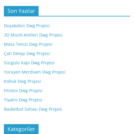
Son Yazılar
Duşakabin Dwg Projesi
3D Müzik Aletleri Dwg Projesi
Masa Tenisi Dwg Projesi
Çatı Detayı Dwg Projesi
Sürgülü Kapı Dwg Projesi
Yürüyen Merdiven Dwg Projesi
Koltuk Dwg Projesi
Fitness Dwg Projesi
Tiyatro Dwg Projesi
Basketbol Sahası Dwg Projesi
Kategoriler