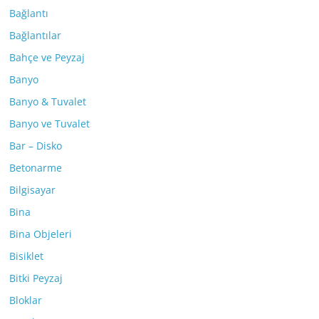
Bağlantı
Bağlantılar
Bahçe ve Peyzaj
Banyo
Banyo & Tuvalet
Banyo ve Tuvalet
Bar – Disko
Betonarme
Bilgisayar
Bina
Bina Objeleri
Bisiklet
Bitki Peyzaj
Bloklar