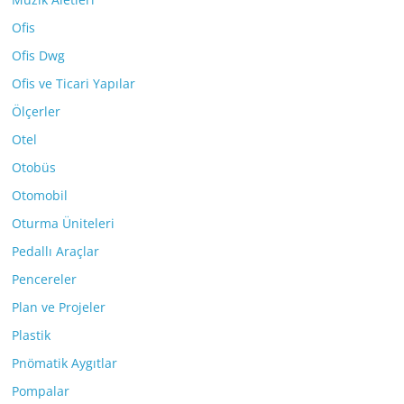
Ofis
Ofis Dwg
Ofis ve Ticari Yapılar
Ölçerler
Otel
Otobüs
Otomobil
Oturma Üniteleri
Pedallı Araçlar
Pencereler
Plan ve Projeler
Plastik
Pnömatik Aygıtlar
Pompalar