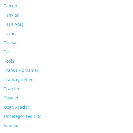
Tanker
Tanklar
Taşıt Araç
Tavan
Tesisat
Tır
Tools
Trafik Ekipmanları
Trafik işaretleri
Trafolar
Tuvalet
Uçan Araçlar
Uncategorized @tr
Vanalar