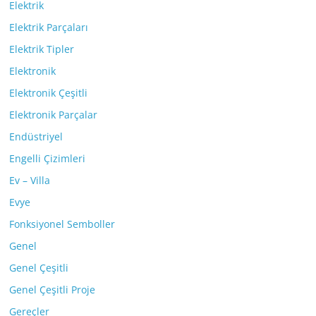
Elektrik
Elektrik Parçaları
Elektrik Tipler
Elektronik
Elektronik Çeşitli
Elektronik Parçalar
Endüstriyel
Engelli Çizimleri
Ev – Villa
Evye
Fonksiyonel Semboller
Genel
Genel Çeşitli
Genel Çeşitli Proje
Gereçler