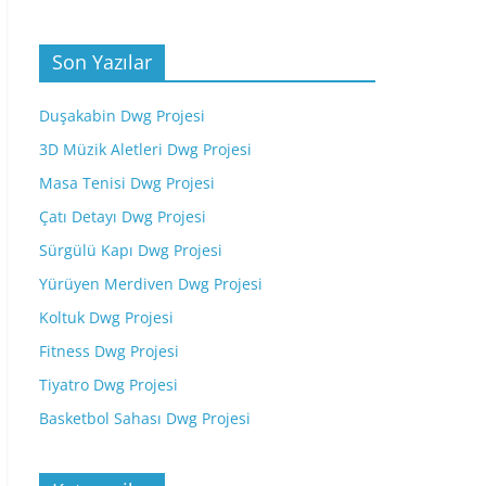
Son Yazılar
Duşakabin Dwg Projesi
3D Müzik Aletleri Dwg Projesi
Masa Tenisi Dwg Projesi
Çatı Detayı Dwg Projesi
Sürgülü Kapı Dwg Projesi
Yürüyen Merdiven Dwg Projesi
Koltuk Dwg Projesi
Fitness Dwg Projesi
Tiyatro Dwg Projesi
Basketbol Sahası Dwg Projesi