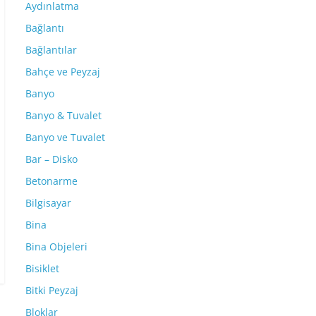
Aydınlatma
Bağlantı
Bağlantılar
Bahçe ve Peyzaj
Banyo
Banyo & Tuvalet
Banyo ve Tuvalet
Bar – Disko
Betonarme
Bilgisayar
Bina
Bina Objeleri
Bisiklet
Bitki Peyzaj
Bloklar