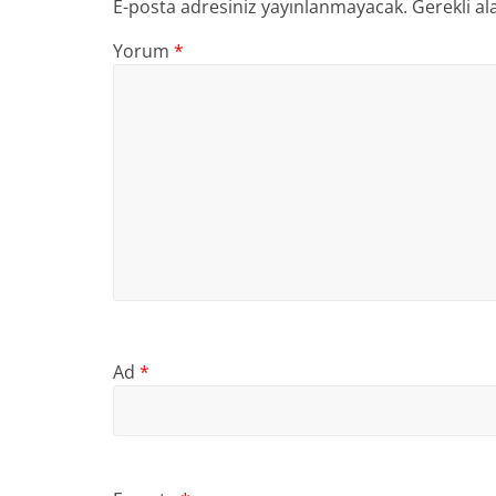
E-posta adresiniz yayınlanmayacak.
Gerekli al
Yorum
*
Ad
*