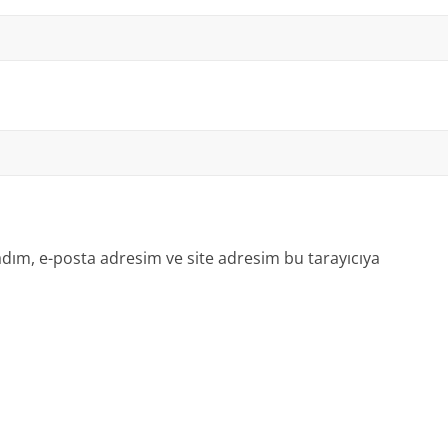
dım, e-posta adresim ve site adresim bu tarayıcıya