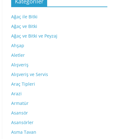
Kategoriler
Ağaç ile Bitki
Ağaç ve Bitki
Ağaç ve Bitki ve Peyzaj
Ahşap
Aletler
Alışveriş
Alışveriş ve Servis
Araç Tipleri
Arazi
Armatür
Asansör
Asansörler
Asma Tavan