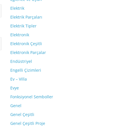
Elektrik
Elektrik Parçaları
Elektrik Tipler
Elektronik
Elektronik Çeşitli
Elektronik Parçalar
Endüstriyel
Engelli Çizimleri
Ev – Villa
Evye
Fonksiyonel Semboller
Genel
Genel Çeşitli
Genel Çeşitli Proje