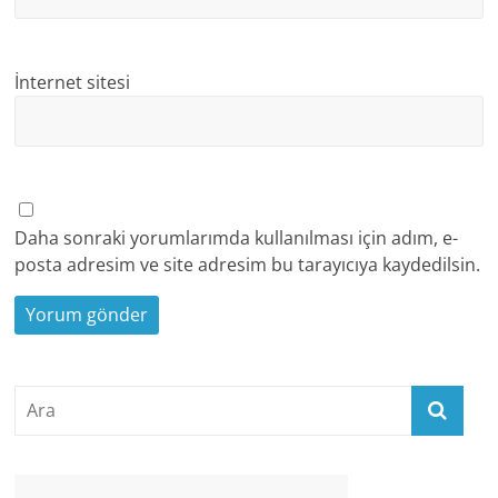
İnternet sitesi
Daha sonraki yorumlarımda kullanılması için adım, e-
posta adresim ve site adresim bu tarayıcıya kaydedilsin.