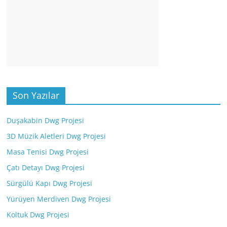
Son Yazılar
Duşakabin Dwg Projesi
3D Müzik Aletleri Dwg Projesi
Masa Tenisi Dwg Projesi
Çatı Detayı Dwg Projesi
Sürgülü Kapı Dwg Projesi
Yürüyen Merdiven Dwg Projesi
Koltuk Dwg Projesi