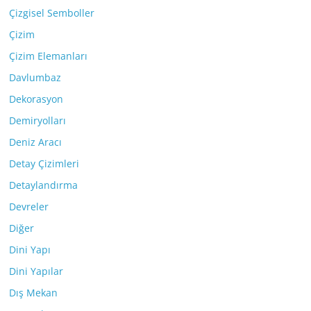
Çizgisel Semboller
Çizim
Çizim Elemanları
Davlumbaz
Dekorasyon
Demiryolları
Deniz Aracı
Detay Çizimleri
Detaylandırma
Devreler
Diğer
Dini Yapı
Dini Yapılar
Dış Mekan