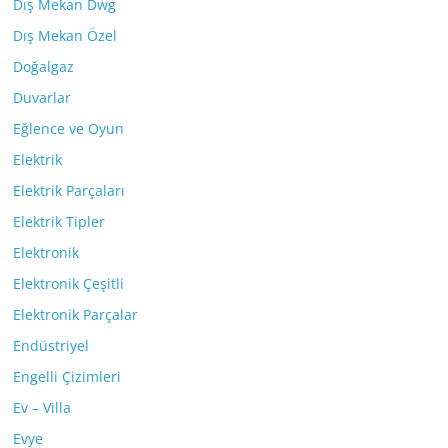
Dış Mekan Dwg
Dış Mekan Özel
Doğalgaz
Duvarlar
Eğlence ve Oyun
Elektrik
Elektrik Parçaları
Elektrik Tipler
Elektronik
Elektronik Çeşitli
Elektronik Parçalar
Endüstriyel
Engelli Çizimleri
Ev – Villa
Evye