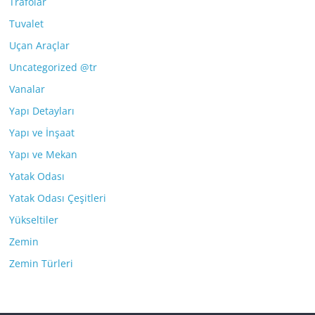
Trafolar
Tuvalet
Uçan Araçlar
Uncategorized @tr
Vanalar
Yapı Detayları
Yapı ve İnşaat
Yapı ve Mekan
Yatak Odası
Yatak Odası Çeşitleri
Yükseltiler
Zemin
Zemin Türleri