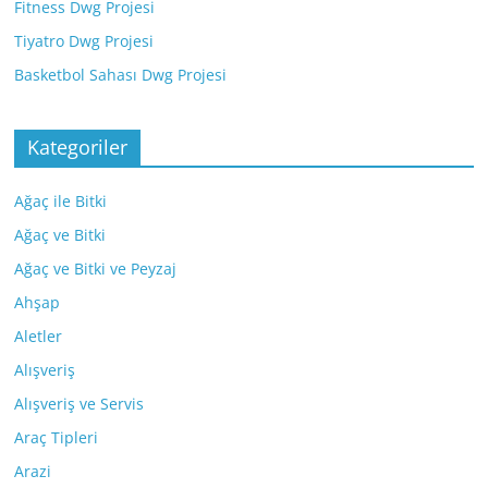
Fitness Dwg Projesi
Tiyatro Dwg Projesi
Basketbol Sahası Dwg Projesi
Kategoriler
Ağaç ile Bitki
Ağaç ve Bitki
Ağaç ve Bitki ve Peyzaj
Ahşap
Aletler
Alışveriş
Alışveriş ve Servis
Araç Tipleri
Arazi