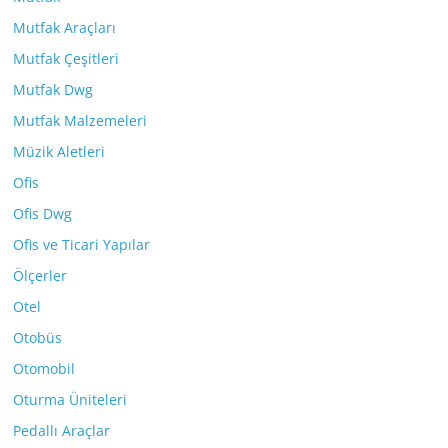
Mutfak Araçları
Mutfak Çeşitleri
Mutfak Dwg
Mutfak Malzemeleri
Müzik Aletleri
Ofis
Ofis Dwg
Ofis ve Ticari Yapılar
Ölçerler
Otel
Otobüs
Otomobil
Oturma Üniteleri
Pedallı Araçlar