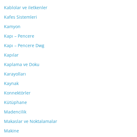
Kablolar ve iletkenler
Kafes Sistemleri
Kamyon
Kapı – Pencere
Kapı – Pencere Dwg
Kapılar
Kaplama ve Doku
Karayolları
Kaynak
Konnektörler
Kütüphane
Madencilik
Makaslar ve Noktalamalar
Makine