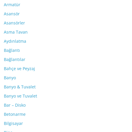
Armatür
Asansör
Asansörler
Asma Tavan
Aydınlatma
Bağlantı
Bağlantılar
Bahçe ve Peyzaj
Banyo
Banyo & Tuvalet
Banyo ve Tuvalet
Bar – Disko
Betonarme
Bilgisayar