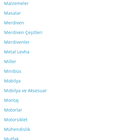
Malzemeler
Masalar
Merdiven
Merdiven Çeşitleri
Merdivenler
Metal Levha
Miller
Minibüs
Mobilya
Mobilya ve Aksesuar
Montaj
Motorlar
Motorsiklet
Mühendislik
Mutfak