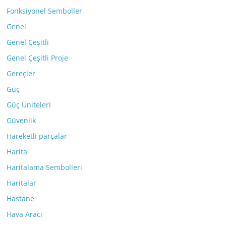
Fonksiyonel Semboller
Genel
Genel Çeşitli
Genel Çeşitli Proje
Gereçler
Güç
Güç Üniteleri
Güvenlik
Hareketli parçalar
Harita
Haritalama Sembolleri
Haritalar
Hastane
Hava Aracı