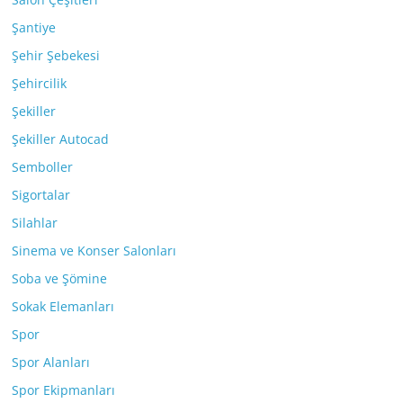
Şantiye
Şehir Şebekesi
Şehircilik
Şekiller
Şekiller Autocad
Semboller
Sigortalar
Silahlar
Sinema ve Konser Salonları
Soba ve Şömine
Sokak Elemanları
Spor
Spor Alanları
Spor Ekipmanları