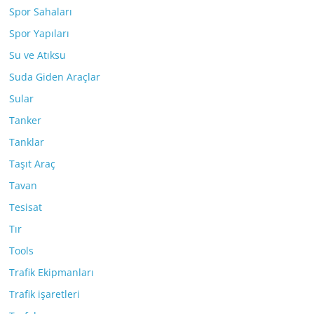
Spor Sahaları
Spor Yapıları
Su ve Atıksu
Suda Giden Araçlar
Sular
Tanker
Tanklar
Taşıt Araç
Tavan
Tesisat
Tır
Tools
Trafik Ekipmanları
Trafik işaretleri