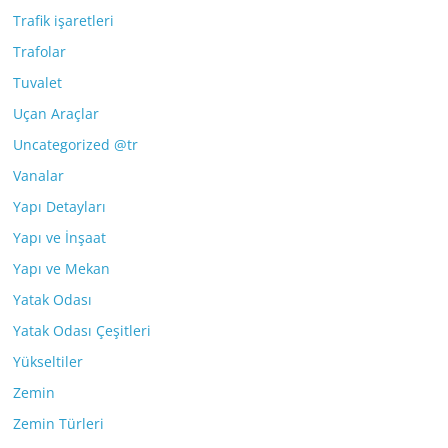
Trafik işaretleri
Trafolar
Tuvalet
Uçan Araçlar
Uncategorized @tr
Vanalar
Yapı Detayları
Yapı ve İnşaat
Yapı ve Mekan
Yatak Odası
Yatak Odası Çeşitleri
Yükseltiler
Zemin
Zemin Türleri