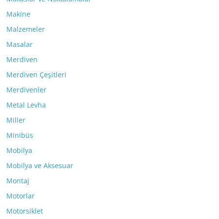
Makine
Malzemeler
Masalar
Merdiven
Merdiven Çeşitleri
Merdivenler
Metal Levha
Miller
Minibüs
Mobilya
Mobilya ve Aksesuar
Montaj
Motorlar
Motorsiklet