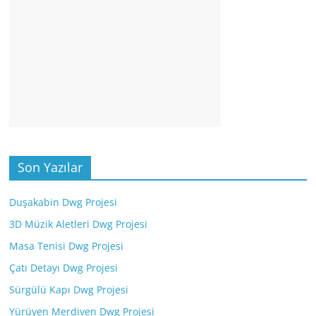
Son Yazılar
Duşakabin Dwg Projesi
3D Müzik Aletleri Dwg Projesi
Masa Tenisi Dwg Projesi
Çatı Detayı Dwg Projesi
Sürgülü Kapı Dwg Projesi
Yürüyen Merdiven Dwg Projesi