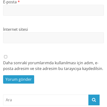
E-posta
*
İnternet sitesi
Daha sonraki yorumlarımda kullanılması için adım, e-
posta adresim ve site adresim bu tarayıcıya kaydedilsin.