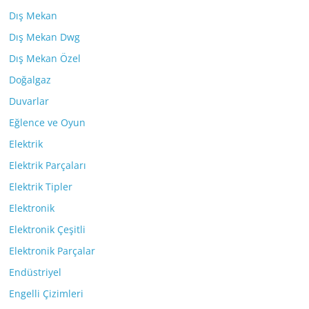
Dış Mekan
Dış Mekan Dwg
Dış Mekan Özel
Doğalgaz
Duvarlar
Eğlence ve Oyun
Elektrik
Elektrik Parçaları
Elektrik Tipler
Elektronik
Elektronik Çeşitli
Elektronik Parçalar
Endüstriyel
Engelli Çizimleri