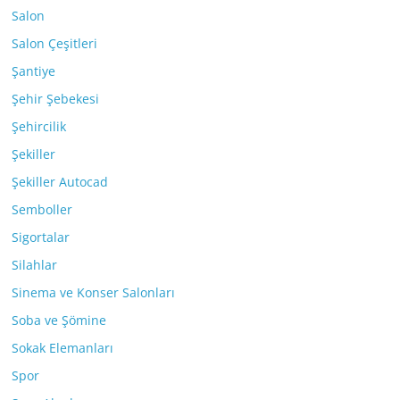
Salon
Salon Çeşitleri
Şantiye
Şehir Şebekesi
Şehircilik
Şekiller
Şekiller Autocad
Semboller
Sigortalar
Silahlar
Sinema ve Konser Salonları
Soba ve Şömine
Sokak Elemanları
Spor