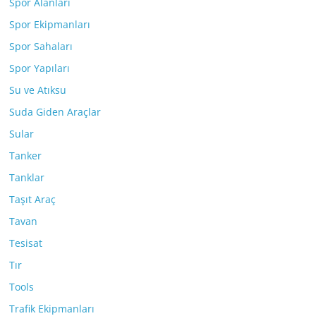
Spor Alanları
Spor Ekipmanları
Spor Sahaları
Spor Yapıları
Su ve Atıksu
Suda Giden Araçlar
Sular
Tanker
Tanklar
Taşıt Araç
Tavan
Tesisat
Tır
Tools
Trafik Ekipmanları