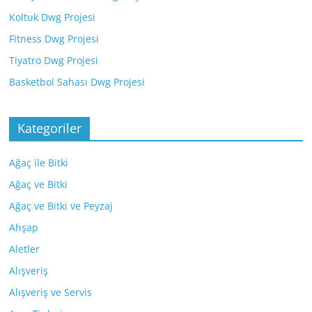
Koltuk Dwg Projesi
Fitness Dwg Projesi
Tiyatro Dwg Projesi
Basketbol Sahası Dwg Projesi
Kategoriler
Ağaç ile Bitki
Ağaç ve Bitki
Ağaç ve Bitki ve Peyzaj
Ahşap
Aletler
Alışveriş
Alışveriş ve Servis