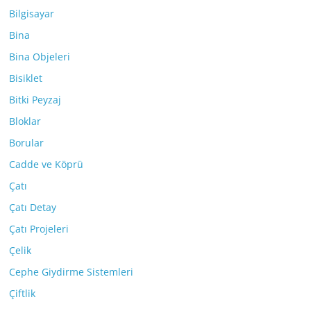
Bilgisayar
Bina
Bina Objeleri
Bisiklet
Bitki Peyzaj
Bloklar
Borular
Cadde ve Köprü
Çatı
Çatı Detay
Çatı Projeleri
Çelik
Cephe Giydirme Sistemleri
Çiftlik