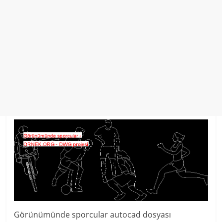
Görünümünde sporcular autocad dosyası