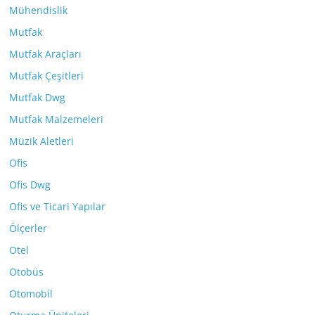
Mühendislik
Mutfak
Mutfak Araçları
Mutfak Çeşitleri
Mutfak Dwg
Mutfak Malzemeleri
Müzik Aletleri
Ofis
Ofis Dwg
Ofis ve Ticari Yapılar
Ölçerler
Otel
Otobüs
Otomobil