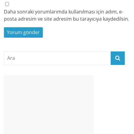
Daha sonraki yorumlarımda kullanılması için adım, e-
posta adresim ve site adresim bu tarayıcıya kaydedilsin.