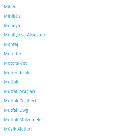
Miller
Minibüs
Mobilya
Mobilya ve Aksesuar
Montaj
Motorlar
Motorsiklet
Mühendislik
Mutfak
Mutfak Araçları
Mutfak Çeşitleri
Mutfak Dwg
Mutfak Malzemeleri
Müzik Aletleri