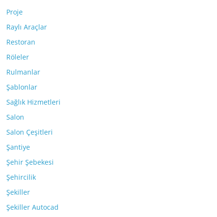
Proje
Raylı Araçlar
Restoran
Röleler
Rulmanlar
Şablonlar
Sağlık Hizmetleri
Salon
Salon Çeşitleri
Şantiye
Şehir Şebekesi
Şehircilik
Şekiller
Şekiller Autocad