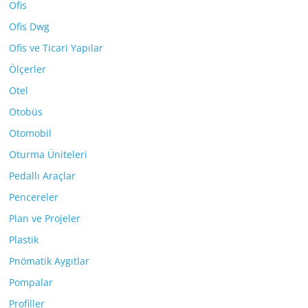
Ofis
Ofis Dwg
Ofis ve Ticari Yapılar
Ölçerler
Otel
Otobüs
Otomobil
Oturma Üniteleri
Pedallı Araçlar
Pencereler
Plan ve Projeler
Plastik
Pnömatik Aygıtlar
Pompalar
Profiller