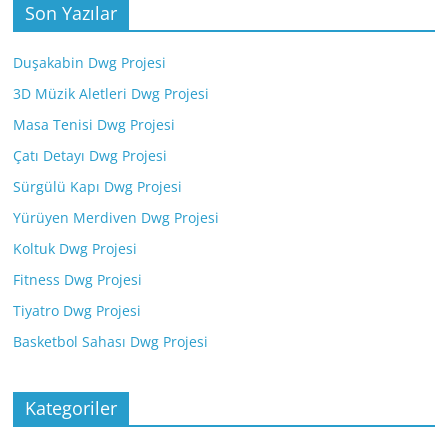
Son Yazılar
Duşakabin Dwg Projesi
3D Müzik Aletleri Dwg Projesi
Masa Tenisi Dwg Projesi
Çatı Detayı Dwg Projesi
Sürgülü Kapı Dwg Projesi
Yürüyen Merdiven Dwg Projesi
Koltuk Dwg Projesi
Fitness Dwg Projesi
Tiyatro Dwg Projesi
Basketbol Sahası Dwg Projesi
Kategoriler