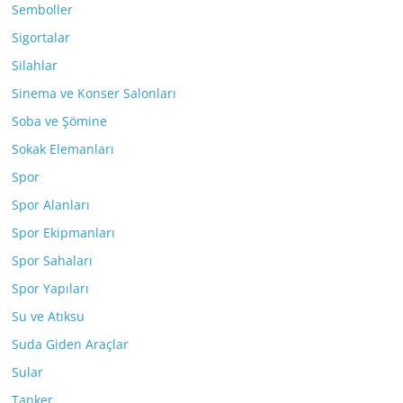
Semboller
Sigortalar
Silahlar
Sinema ve Konser Salonları
Soba ve Şömine
Sokak Elemanları
Spor
Spor Alanları
Spor Ekipmanları
Spor Sahaları
Spor Yapıları
Su ve Atıksu
Suda Giden Araçlar
Sular
Tanker