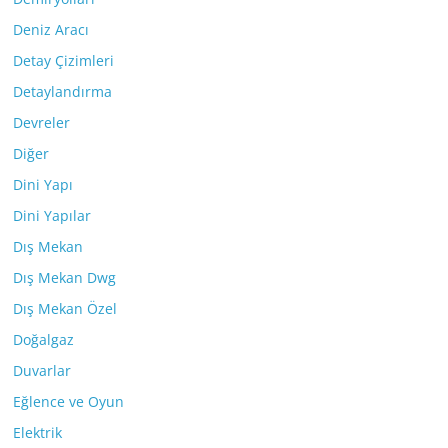
Deniz Aracı
Detay Çizimleri
Detaylandırma
Devreler
Diğer
Dini Yapı
Dini Yapılar
Dış Mekan
Dış Mekan Dwg
Dış Mekan Özel
Doğalgaz
Duvarlar
Eğlence ve Oyun
Elektrik