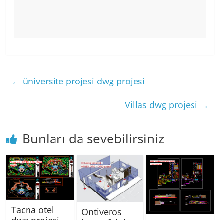
←
üniversite projesi dwg projesi
Villas dwg projesi
→
Bunları da sevebilirsiniz
Tacna otel
Ontiveros