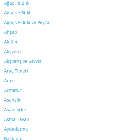
Ağaç ile Bitki
Ağaç ve Bitki
Ağaç ve Bitki ve Peyzaj
Ahşap
Aletler
Alışveriş
Alışveriş ve Servis
Araç Tipleri
Arazi
Armatür
Asansör
Asansörler
Asma Tavan
Aydınlatma
Bağlantı