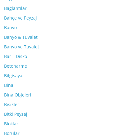
Bağlantılar
Bahçe ve Peyzaj
Banyo
Banyo & Tuvalet
Banyo ve Tuvalet
Bar – Disko
Betonarme
Bilgisayar
Bina
Bina Objeleri
Bisiklet
Bitki Peyzaj
Bloklar
Borular