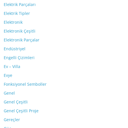
Elektrik Parçaları
Elektrik Tipler
Elektronik
Elektronik Çeşitli
Elektronik Parçalar
Endüstriyel
Engelli Çizimleri
Ev – Villa
Evye
Fonksiyonel Semboller
Genel
Genel Çeşitli
Genel Çeşitli Proje
Gereçler