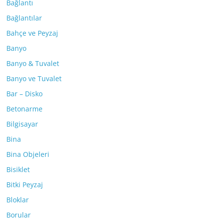
Bağlantı
Bağlantılar
Bahçe ve Peyzaj
Banyo
Banyo & Tuvalet
Banyo ve Tuvalet
Bar – Disko
Betonarme
Bilgisayar
Bina
Bina Objeleri
Bisiklet
Bitki Peyzaj
Bloklar
Borular