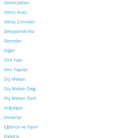
Demiryolları
Deniz Aracı
Detay Çizimleri
Detaylandırma
Devreler
Diğer
Dini Yapı
Dini Yapılar
Dış Mekan
Dış Mekan Dwg
Dış Mekan Özel
Doğalgaz
Duvarlar
Eğlence ve Oyun
Elektrik