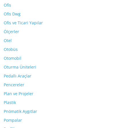
Ofis
Ofis Dwg
Ofis ve Ticari Yapılar
Ölçerler
Otel
Otobüs
Otomobil
Oturma Üniteleri
Pedallı Araçlar
Pencereler
Plan ve Projeler
Plastik
Pnömatik Aygıtlar
Pompalar