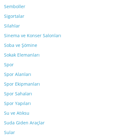
Semboller
Sigortalar
Silahlar
Sinema ve Konser Salonları
Soba ve Şömine
Sokak Elemanları
Spor
Spor Alanları
Spor Ekipmanları
Spor Sahaları
Spor Yapıları
Su ve Atıksu
Suda Giden Araçlar
Sular