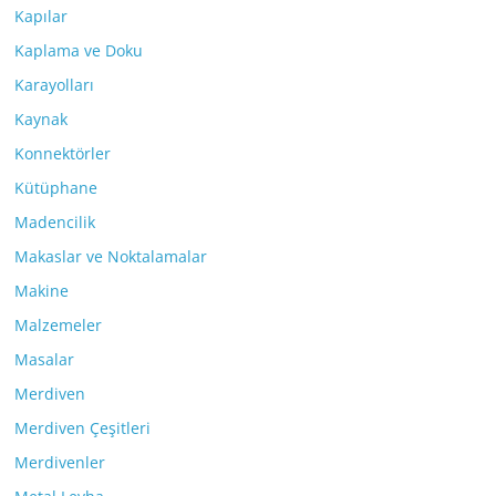
Kapılar
Kaplama ve Doku
Karayolları
Kaynak
Konnektörler
Kütüphane
Madencilik
Makaslar ve Noktalamalar
Makine
Malzemeler
Masalar
Merdiven
Merdiven Çeşitleri
Merdivenler