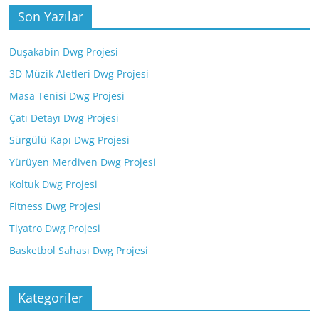
Son Yazılar
Duşakabin Dwg Projesi
3D Müzik Aletleri Dwg Projesi
Masa Tenisi Dwg Projesi
Çatı Detayı Dwg Projesi
Sürgülü Kapı Dwg Projesi
Yürüyen Merdiven Dwg Projesi
Koltuk Dwg Projesi
Fitness Dwg Projesi
Tiyatro Dwg Projesi
Basketbol Sahası Dwg Projesi
Kategoriler