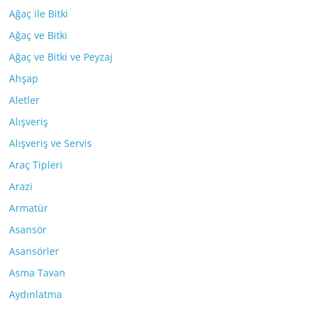
Ağaç ile Bitki
Ağaç ve Bitki
Ağaç ve Bitki ve Peyzaj
Ahşap
Aletler
Alışveriş
Alışveriş ve Servis
Araç Tipleri
Arazi
Armatür
Asansör
Asansörler
Asma Tavan
Aydınlatma