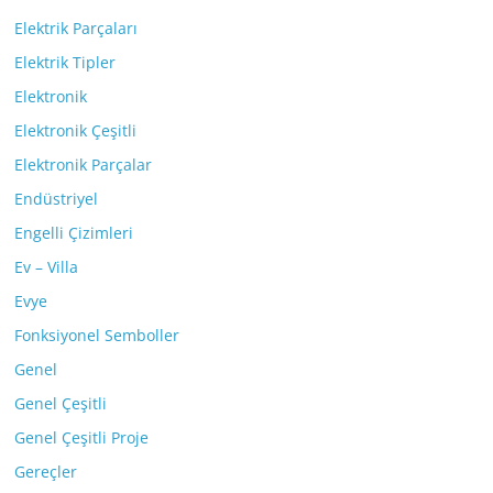
Elektrik Parçaları
Elektrik Tipler
Elektronik
Elektronik Çeşitli
Elektronik Parçalar
Endüstriyel
Engelli Çizimleri
Ev – Villa
Evye
Fonksiyonel Semboller
Genel
Genel Çeşitli
Genel Çeşitli Proje
Gereçler