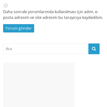
Daha sonraki yorumlarımda kullanılması için adım, e-
posta adresim ve site adresim bu tarayıcıya kaydedilsin.