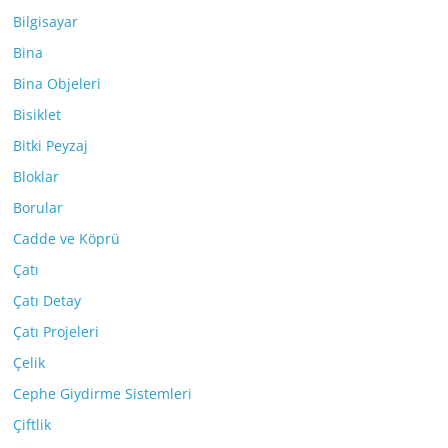
Bilgisayar
Bina
Bina Objeleri
Bisiklet
Bitki Peyzaj
Bloklar
Borular
Cadde ve Köprü
Çatı
Çatı Detay
Çatı Projeleri
Çelik
Cephe Giydirme Sistemleri
Çiftlik