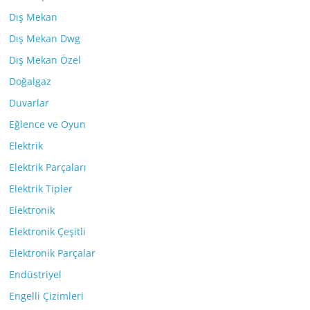
Dış Mekan
Dış Mekan Dwg
Dış Mekan Özel
Doğalgaz
Duvarlar
Eğlence ve Oyun
Elektrik
Elektrik Parçaları
Elektrik Tipler
Elektronik
Elektronik Çeşitli
Elektronik Parçalar
Endüstriyel
Engelli Çizimleri