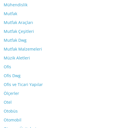
Mühendislik
Mutfak
Mutfak Araçları
Mutfak Çeşitleri
Mutfak Dwg
Mutfak Malzemeleri
Müzik Aletleri
Ofis
Ofis Dwg
Ofis ve Ticari Yapılar
Ölçerler
Otel
Otobüs
Otomobil