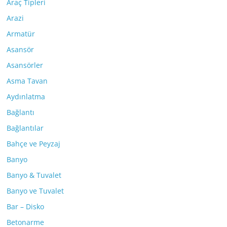
Araç Tipleri
Arazi
Armatür
Asansör
Asansörler
Asma Tavan
Aydınlatma
Bağlantı
Bağlantılar
Bahçe ve Peyzaj
Banyo
Banyo & Tuvalet
Banyo ve Tuvalet
Bar – Disko
Betonarme