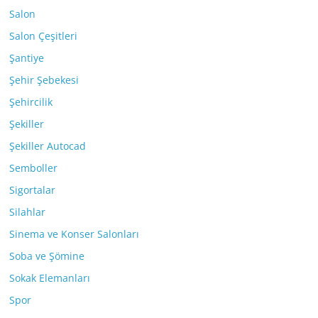
Salon
Salon Çeşitleri
Şantiye
Şehir Şebekesi
Şehircilik
Şekiller
Şekiller Autocad
Semboller
Sigortalar
Silahlar
Sinema ve Konser Salonları
Soba ve Şömine
Sokak Elemanları
Spor