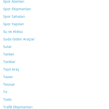
Spor Alanları
Spor Ekipmanları
Spor Sahaları
Spor Yapıları
Su ve Atıksu
Suda Giden Araçlar
Sular
Tanker
Tanklar
Taşıt Araç
Tavan
Tesisat
Tır
Tools
Trafik Ekipmanları