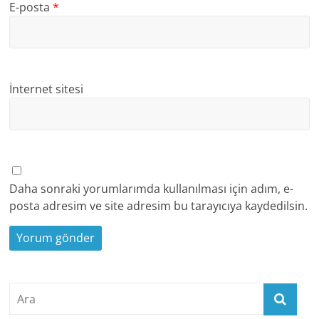
E-posta
*
İnternet sitesi
Daha sonraki yorumlarımda kullanılması için adım, e-
posta adresim ve site adresim bu tarayıcıya kaydedilsin.