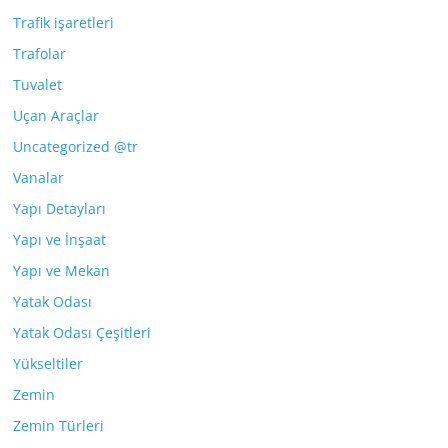
Trafik işaretleri
Trafolar
Tuvalet
Uçan Araçlar
Uncategorized @tr
Vanalar
Yapı Detayları
Yapı ve İnşaat
Yapı ve Mekan
Yatak Odası
Yatak Odası Çeşitleri
Yükseltiler
Zemin
Zemin Türleri