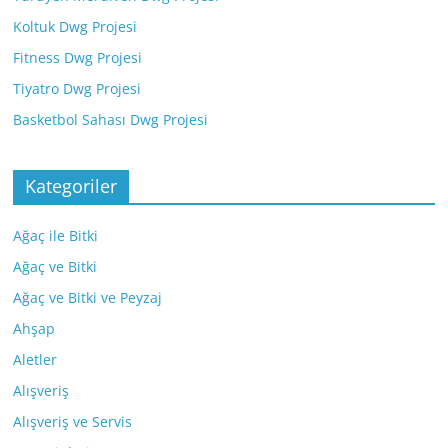
Koltuk Dwg Projesi
Fitness Dwg Projesi
Tiyatro Dwg Projesi
Basketbol Sahası Dwg Projesi
Kategoriler
Ağaç ile Bitki
Ağaç ve Bitki
Ağaç ve Bitki ve Peyzaj
Ahşap
Aletler
Alışveriş
Alışveriş ve Servis