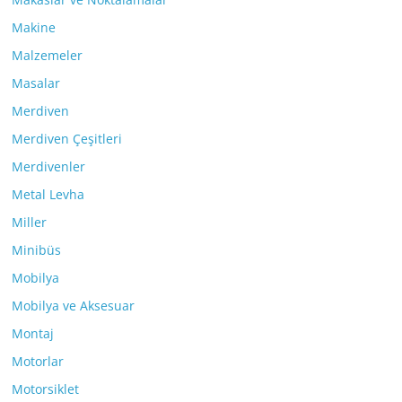
Makine
Malzemeler
Masalar
Merdiven
Merdiven Çeşitleri
Merdivenler
Metal Levha
Miller
Minibüs
Mobilya
Mobilya ve Aksesuar
Montaj
Motorlar
Motorsiklet