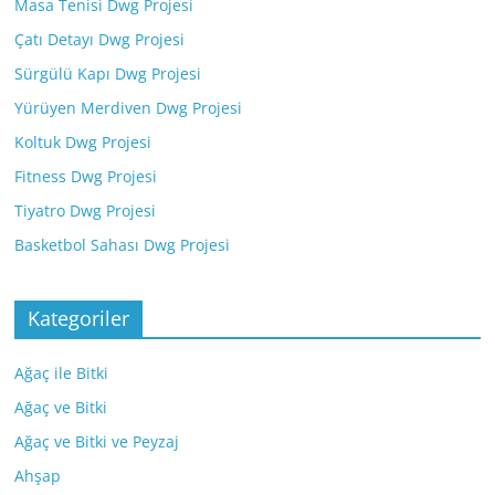
Masa Tenisi Dwg Projesi
Çatı Detayı Dwg Projesi
Sürgülü Kapı Dwg Projesi
Yürüyen Merdiven Dwg Projesi
Koltuk Dwg Projesi
Fitness Dwg Projesi
Tiyatro Dwg Projesi
Basketbol Sahası Dwg Projesi
Kategoriler
Ağaç ile Bitki
Ağaç ve Bitki
Ağaç ve Bitki ve Peyzaj
Ahşap