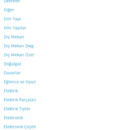
Devreler
Diğer
Dini Yapı
Dini Yapılar
Dış Mekan
Dış Mekan Dwg
Dış Mekan Özel
Doğalgaz
Duvarlar
Eğlence ve Oyun
Elektrik
Elektrik Parçaları
Elektrik Tipler
Elektronik
Elektronik Çeşitli