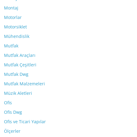
Montaj
Motorlar
Motorsiklet
Mühendislik
Mutfak
Mutfak Araçları
Mutfak Çeşitleri
Mutfak Dwg
Mutfak Malzemeleri
Müzik Aletleri
Ofis
Ofis Dwg
Ofis ve Ticari Yapılar
Ölçerler