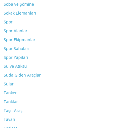
Soba ve Şömine
Sokak Elemanları
Spor
Spor Alanları
Spor Ekipmanları
Spor Sahaları
Spor Yapıları
Su ve Atıksu
Suda Giden Araçlar
Sular
Tanker
Tanklar
Taşıt Araç
Tavan