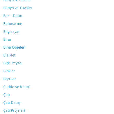
Banyo ve Tuvalet
Bar – Disko
Betonarme
Bilgisayar
Bina
Bina Objeleri
Bisiklet
Bitki Peyzaj
Bloklar
Borular
Cadde ve Köprü
Çatı
Çatı Detay
Çatı Projeleri