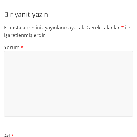
Bir yanıt yazın
E-posta adresiniz yayınlanmayacak.
Gerekli alanlar
*
ile
işaretlenmişlerdir
Yorum
*
Ad
*