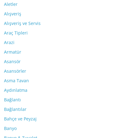
Aletler
Alışveriş
Alışveriş ve Servis
Araç Tipleri
Arazi
Armatür
Asansör
Asansörler
Asma Tavan
Aydınlatma
Bağlantı
Bağlantılar
Bahçe ve Peyzaj
Banyo
Banyo & Tuvalet