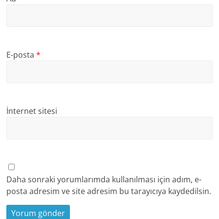
E-posta
*
İnternet sitesi
Daha sonraki yorumlarımda kullanılması için adım, e-
posta adresim ve site adresim bu tarayıcıya kaydedilsin.