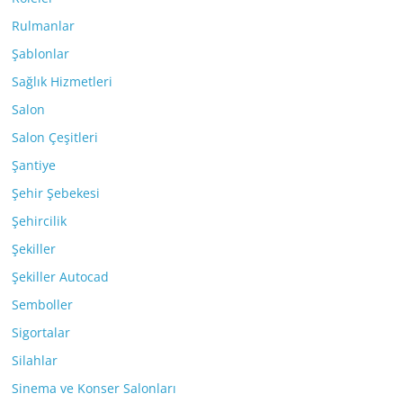
Rulmanlar
Şablonlar
Sağlık Hizmetleri
Salon
Salon Çeşitleri
Şantiye
Şehir Şebekesi
Şehircilik
Şekiller
Şekiller Autocad
Semboller
Sigortalar
Silahlar
Sinema ve Konser Salonları