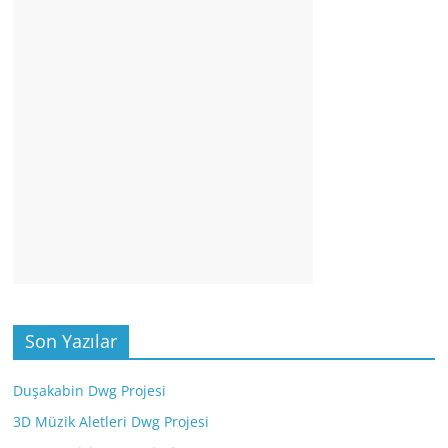
Son Yazılar
Duşakabin Dwg Projesi
3D Müzik Aletleri Dwg Projesi