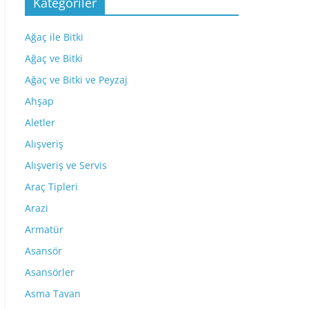
Kategoriler
Ağaç ile Bitki
Ağaç ve Bitki
Ağaç ve Bitki ve Peyzaj
Ahşap
Aletler
Alışveriş
Alışveriş ve Servis
Araç Tipleri
Arazi
Armatür
Asansör
Asansörler
Asma Tavan