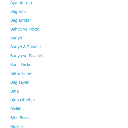
Aydınlatma
Bağlantı
Bağlantılar
Bahçe ve Peyzaj
Banyo
Banyo & Tuvalet
Banyo ve Tuvalet
Bar – Disko
Betonarme
Bilgisayar
Bina
Bina Objeleri
Bisiklet
Bitki Peyzaj
Bloklar