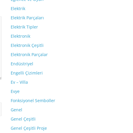
Elektrik
Elektrik Parçaları
Elektrik Tipler
Elektronik
Elektronik Çeşitli
Elektronik Parçalar
Endüstriyel
Engelli Çizimleri
Ev – Villa
Evye
Fonksiyonel Semboller
Genel
Genel Çeşitli
Genel Çeşitli Proje