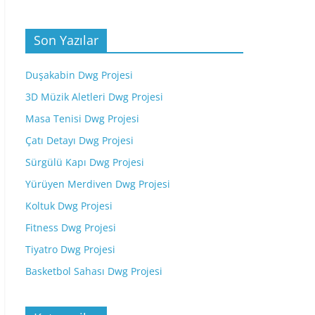
Son Yazılar
Duşakabin Dwg Projesi
3D Müzik Aletleri Dwg Projesi
Masa Tenisi Dwg Projesi
Çatı Detayı Dwg Projesi
Sürgülü Kapı Dwg Projesi
Yürüyen Merdiven Dwg Projesi
Koltuk Dwg Projesi
Fitness Dwg Projesi
Tiyatro Dwg Projesi
Basketbol Sahası Dwg Projesi