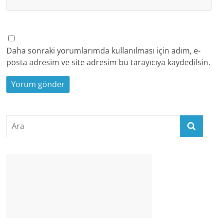
Daha sonraki yorumlarımda kullanılması için adım, e-
posta adresim ve site adresim bu tarayıcıya kaydedilsin.