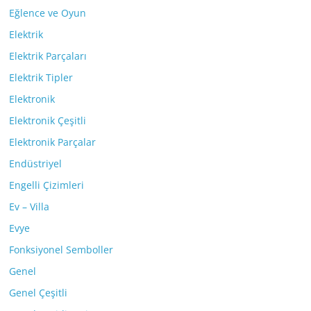
Eğlence ve Oyun
Elektrik
Elektrik Parçaları
Elektrik Tipler
Elektronik
Elektronik Çeşitli
Elektronik Parçalar
Endüstriyel
Engelli Çizimleri
Ev – Villa
Evye
Fonksiyonel Semboller
Genel
Genel Çeşitli