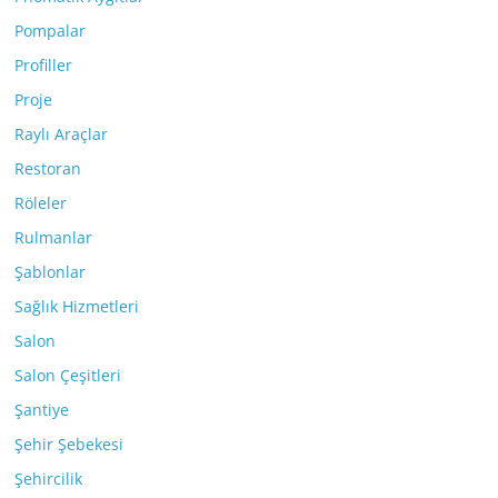
Pompalar
Profiller
Proje
Raylı Araçlar
Restoran
Röleler
Rulmanlar
Şablonlar
Sağlık Hizmetleri
Salon
Salon Çeşitleri
Şantiye
Şehir Şebekesi
Şehircilik