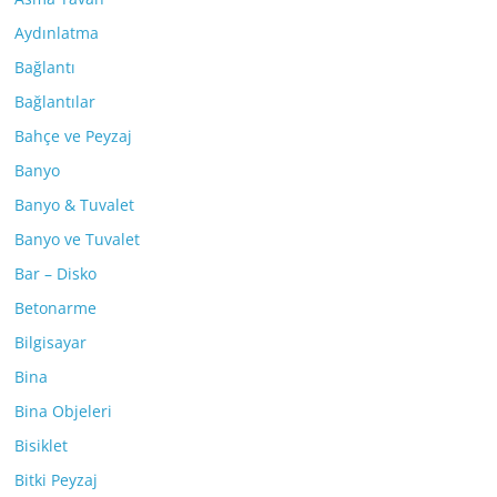
Aydınlatma
Bağlantı
Bağlantılar
Bahçe ve Peyzaj
Banyo
Banyo & Tuvalet
Banyo ve Tuvalet
Bar – Disko
Betonarme
Bilgisayar
Bina
Bina Objeleri
Bisiklet
Bitki Peyzaj