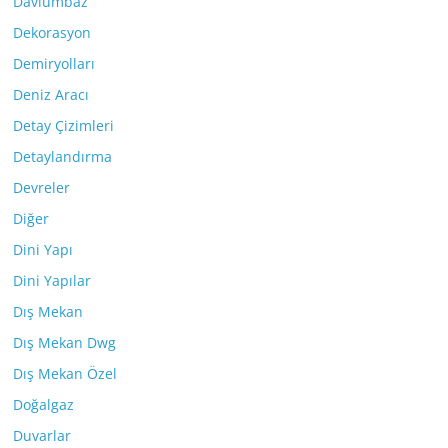
Davlumbaz
Dekorasyon
Demiryolları
Deniz Aracı
Detay Çizimleri
Detaylandırma
Devreler
Diğer
Dini Yapı
Dini Yapılar
Dış Mekan
Dış Mekan Dwg
Dış Mekan Özel
Doğalgaz
Duvarlar