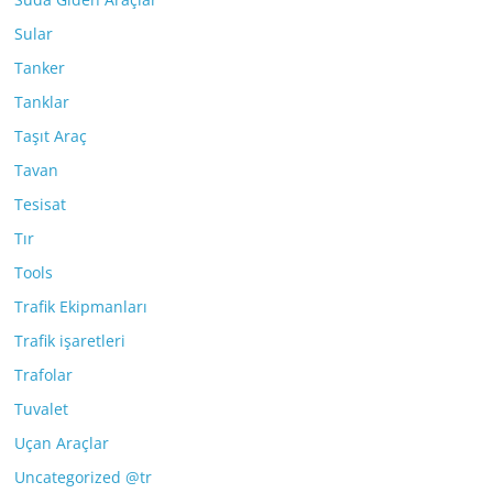
Sular
Tanker
Tanklar
Taşıt Araç
Tavan
Tesisat
Tır
Tools
Trafik Ekipmanları
Trafik işaretleri
Trafolar
Tuvalet
Uçan Araçlar
Uncategorized @tr