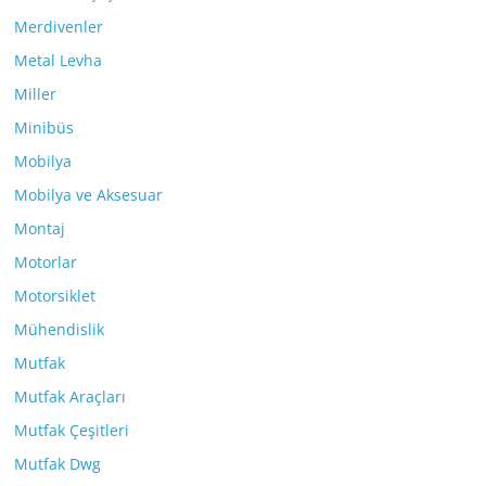
Merdivenler
Metal Levha
Miller
Minibüs
Mobilya
Mobilya ve Aksesuar
Montaj
Motorlar
Motorsiklet
Mühendislik
Mutfak
Mutfak Araçları
Mutfak Çeşitleri
Mutfak Dwg