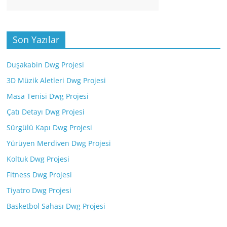
Son Yazılar
Duşakabin Dwg Projesi
3D Müzik Aletleri Dwg Projesi
Masa Tenisi Dwg Projesi
Çatı Detayı Dwg Projesi
Sürgülü Kapı Dwg Projesi
Yürüyen Merdiven Dwg Projesi
Koltuk Dwg Projesi
Fitness Dwg Projesi
Tiyatro Dwg Projesi
Basketbol Sahası Dwg Projesi