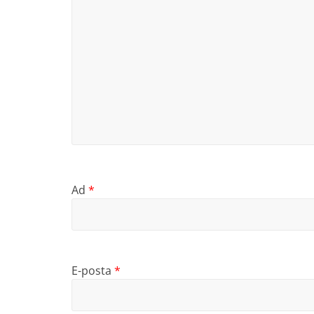
Ad
*
E-posta
*