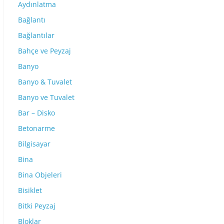
Aydınlatma
Bağlantı
Bağlantılar
Bahçe ve Peyzaj
Banyo
Banyo & Tuvalet
Banyo ve Tuvalet
Bar – Disko
Betonarme
Bilgisayar
Bina
Bina Objeleri
Bisiklet
Bitki Peyzaj
Bloklar