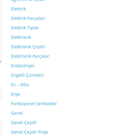
Elektrik
Elektrik Parçaları
Elektrik Tipler
Elektronik
Elektronik Çeşitli
Elektronik Parçalar
Endüstriyel
Engelli Çizimleri
Ev – Villa
Evye
Fonksiyonel Semboller
Genel
Genel Çeşitli
Genel Çeşitli Proje