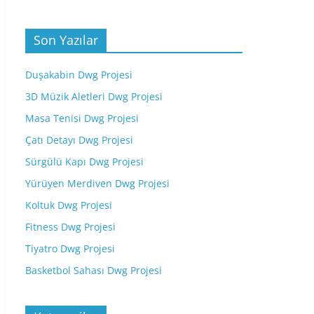
Son Yazılar
Duşakabin Dwg Projesi
3D Müzik Aletleri Dwg Projesi
Masa Tenisi Dwg Projesi
Çatı Detayı Dwg Projesi
Sürgülü Kapı Dwg Projesi
Yürüyen Merdiven Dwg Projesi
Koltuk Dwg Projesi
Fitness Dwg Projesi
Tiyatro Dwg Projesi
Basketbol Sahası Dwg Projesi