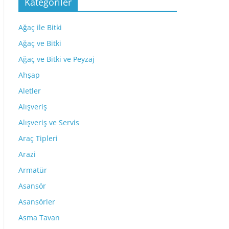
Kategoriler
Ağaç ile Bitki
Ağaç ve Bitki
Ağaç ve Bitki ve Peyzaj
Ahşap
Aletler
Alışveriş
Alışveriş ve Servis
Araç Tipleri
Arazi
Armatür
Asansör
Asansörler
Asma Tavan