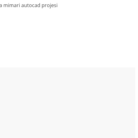
a mimari autocad projesi