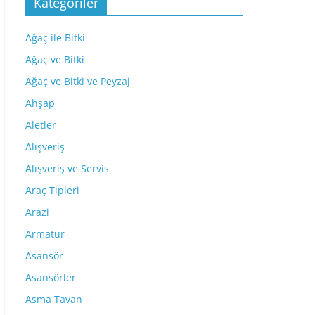
Kategoriler
Ağaç ile Bitki
Ağaç ve Bitki
Ağaç ve Bitki ve Peyzaj
Ahşap
Aletler
Alışveriş
Alışveriş ve Servis
Araç Tipleri
Arazi
Armatür
Asansör
Asansörler
Asma Tavan