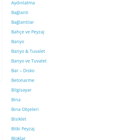
Aydınlatma
Bağlantı
Bağlantılar
Bahçe ve Peyzaj
Banyo
Banyo & Tuvalet
Banyo ve Tuvalet
Bar – Disko
Betonarme
Bilgisayar
Bina
Bina Objeleri
Bisiklet
Bitki Peyzaj
Bloklar