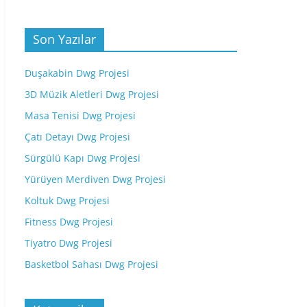
Son Yazılar
Duşakabin Dwg Projesi
3D Müzik Aletleri Dwg Projesi
Masa Tenisi Dwg Projesi
Çatı Detayı Dwg Projesi
Sürgülü Kapı Dwg Projesi
Yürüyen Merdiven Dwg Projesi
Koltuk Dwg Projesi
Fitness Dwg Projesi
Tiyatro Dwg Projesi
Basketbol Sahası Dwg Projesi