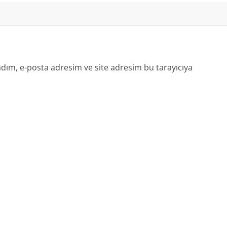
dım, e-posta adresim ve site adresim bu tarayıcıya