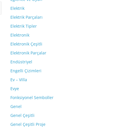
Elektrik
Elektrik Parçaları
Elektrik Tipler
Elektronik
Elektronik Çeşitli
Elektronik Parçalar
Endüstriyel
Engelli Çizimleri
Ev – Villa
Evye
Fonksiyonel Semboller
Genel
Genel Çeşitli
Genel Çeşitli Proje