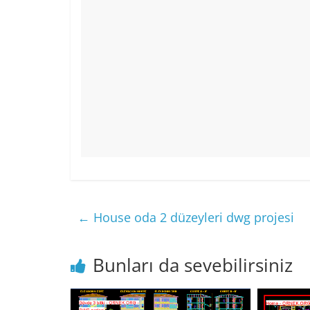
←
House oda 2 düzeyleri dwg projesi
Bunları da sevebilirsiniz