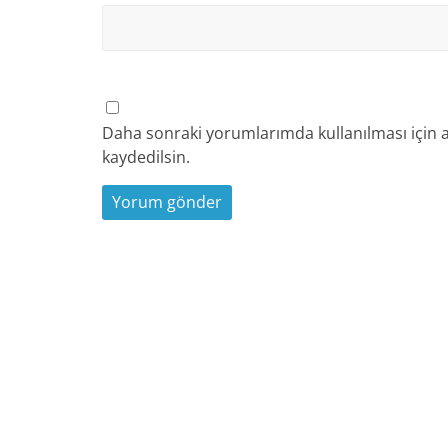
Daha sonraki yorumlarımda kullanılması için a
kaydedilsin.