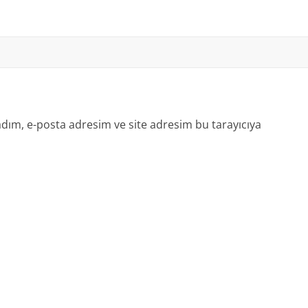
dım, e-posta adresim ve site adresim bu tarayıcıya