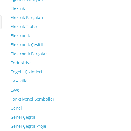
Elektrik
Elektrik Parçaları
Elektrik Tipler
Elektronik
Elektronik Çeşitli
Elektronik Parçalar
Endüstriyel
Engelli Çizimleri
Ev – Villa
Evye
Fonksiyonel Semboller
Genel
Genel Çeşitli
Genel Çeşitli Proje