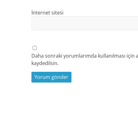
İnternet sitesi
Daha sonraki yorumlarımda kullanılması için a
kaydedilsin.