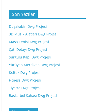
Son Yazılar
Duşakabin Dwg Projesi
3D Müzik Aletleri Dwg Projesi
Masa Tenisi Dwg Projesi
Çatı Detayı Dwg Projesi
Sürgülü Kapı Dwg Projesi
Yürüyen Merdiven Dwg Projesi
Koltuk Dwg Projesi
Fitness Dwg Projesi
Tiyatro Dwg Projesi
Basketbol Sahası Dwg Projesi