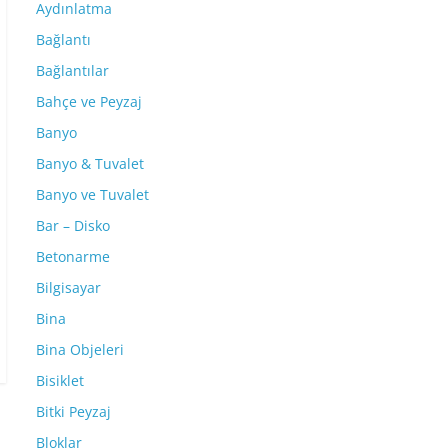
Aydınlatma
Bağlantı
Bağlantılar
Bahçe ve Peyzaj
Banyo
Banyo & Tuvalet
Banyo ve Tuvalet
Bar – Disko
Betonarme
Bilgisayar
Bina
Bina Objeleri
Bisiklet
Bitki Peyzaj
Bloklar