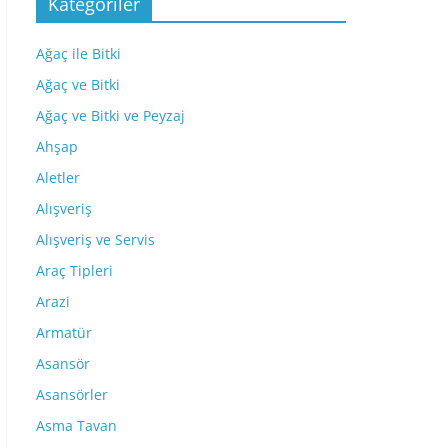
Kategoriler
Ağaç ile Bitki
Ağaç ve Bitki
Ağaç ve Bitki ve Peyzaj
Ahşap
Aletler
Alışveriş
Alışveriş ve Servis
Araç Tipleri
Arazi
Armatür
Asansör
Asansörler
Asma Tavan