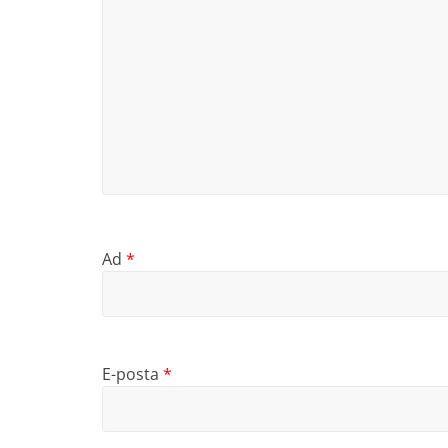
Ad
*
E-posta
*