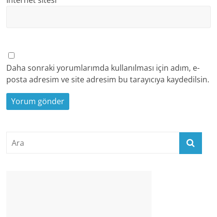
Daha sonraki yorumlarımda kullanılması için adım, e-
posta adresim ve site adresim bu tarayıcıya kaydedilsin.