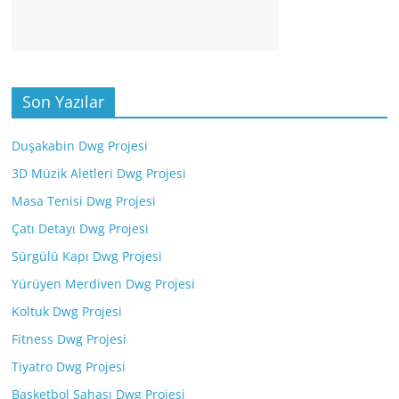
Son Yazılar
Duşakabin Dwg Projesi
3D Müzik Aletleri Dwg Projesi
Masa Tenisi Dwg Projesi
Çatı Detayı Dwg Projesi
Sürgülü Kapı Dwg Projesi
Yürüyen Merdiven Dwg Projesi
Koltuk Dwg Projesi
Fitness Dwg Projesi
Tiyatro Dwg Projesi
Basketbol Sahası Dwg Projesi