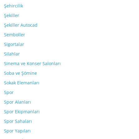
Şehircilik
Şekiller
Şekiller Autocad
Semboller
Sigortalar
Silahlar
Sinema ve Konser Salonları
Soba ve Şömine
Sokak Elemanları
Spor
Spor Alanları
Spor Ekipmanları
Spor Sahaları
Spor Yapıları