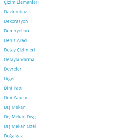
Çizim Elemanları
Davlumbaz
Dekorasyon
Demiryolları
Deniz Aracı
Detay Çizimleri
Detaylandırma
Devreler
Diğer
Dini Yapı
Dini Yapılar
Dış Mekan
Dış Mekan Dwg
Dış Mekan Özel
Doğalgaz