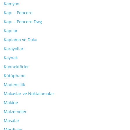
Kamyon
Kapı – Pencere
Kapı – Pencere Dwg
Kapılar
Kaplama ve Doku
Karayolları
Kaynak
Konnektörler
Kütüphane
Madencilik
Makaslar ve Noktalamalar
Makine
Malzemeler
Masalar
Merdiven