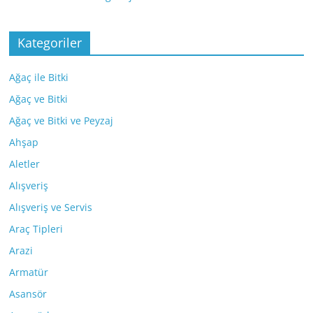
Kategoriler
Ağaç ile Bitki
Ağaç ve Bitki
Ağaç ve Bitki ve Peyzaj
Ahşap
Aletler
Alışveriş
Alışveriş ve Servis
Araç Tipleri
Arazi
Armatür
Asansör