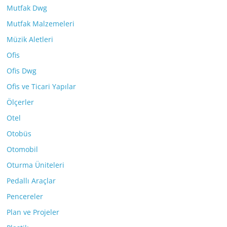
Mutfak Dwg
Mutfak Malzemeleri
Müzik Aletleri
Ofis
Ofis Dwg
Ofis ve Ticari Yapılar
Ölçerler
Otel
Otobüs
Otomobil
Oturma Üniteleri
Pedallı Araçlar
Pencereler
Plan ve Projeler