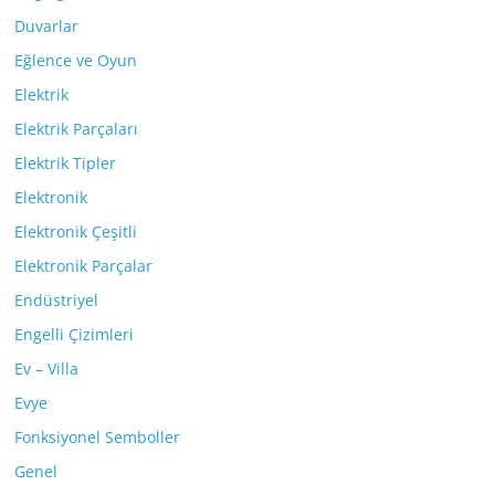
Duvarlar
Eğlence ve Oyun
Elektrik
Elektrik Parçaları
Elektrik Tipler
Elektronik
Elektronik Çeşitli
Elektronik Parçalar
Endüstriyel
Engelli Çizimleri
Ev – Villa
Evye
Fonksiyonel Semboller
Genel