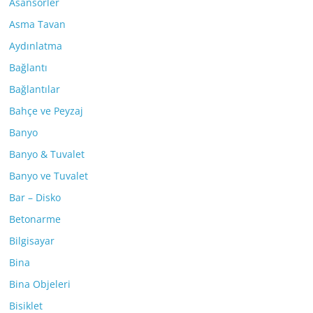
Asansörler
Asma Tavan
Aydınlatma
Bağlantı
Bağlantılar
Bahçe ve Peyzaj
Banyo
Banyo & Tuvalet
Banyo ve Tuvalet
Bar – Disko
Betonarme
Bilgisayar
Bina
Bina Objeleri
Bisiklet