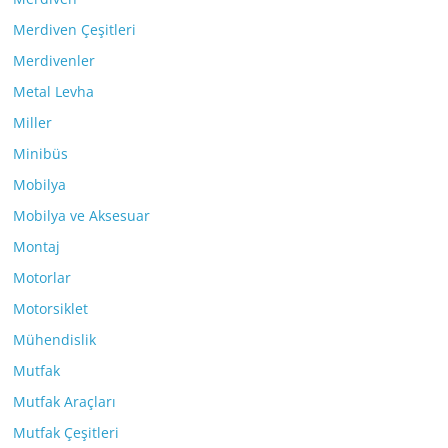
Merdiven Çeşitleri
Merdivenler
Metal Levha
Miller
Minibüs
Mobilya
Mobilya ve Aksesuar
Montaj
Motorlar
Motorsiklet
Mühendislik
Mutfak
Mutfak Araçları
Mutfak Çeşitleri