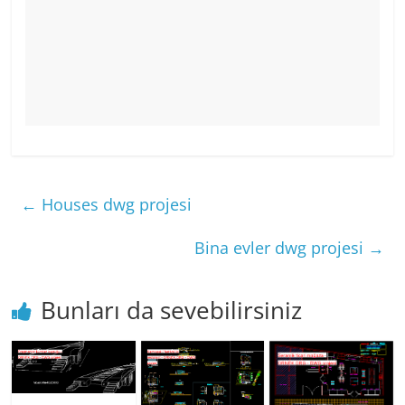
←
Houses dwg projesi
Bina evler dwg projesi
→
Bunları da sevebilirsiniz