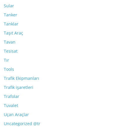
Sular
Tanker
Tanklar
Taşıt Araç
Tavan
Tesisat
Tır
Tools
Trafik Ekipmanları
Trafik işaretleri
Trafolar
Tuvalet
Uçan Araçlar
Uncategorized @tr