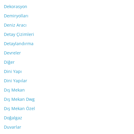
Dekorasyon
Demiryolları
Deniz Aracı
Detay Çizimleri
Detaylandırma
Devreler
Diğer
Dini Yapı
Dini Yapılar
Dış Mekan
Dış Mekan Dwg
Dış Mekan Özel
Doğalgaz
Duvarlar