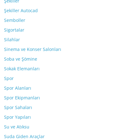
Şekiller
Şekiller Autocad
Semboller
Sigortalar
Silahlar
Sinema ve Konser Salonları
Soba ve Şömine
Sokak Elemanları
Spor
Spor Alanları
Spor Ekipmanları
Spor Sahaları
Spor Yapıları
Su ve Atıksu
Suda Giden Araçlar