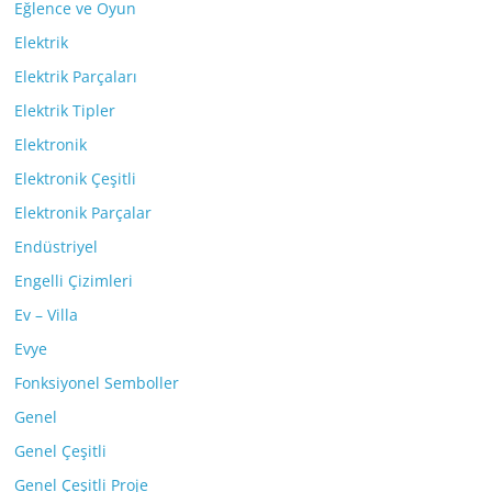
Eğlence ve Oyun
Elektrik
Elektrik Parçaları
Elektrik Tipler
Elektronik
Elektronik Çeşitli
Elektronik Parçalar
Endüstriyel
Engelli Çizimleri
Ev – Villa
Evye
Fonksiyonel Semboller
Genel
Genel Çeşitli
Genel Çeşitli Proje