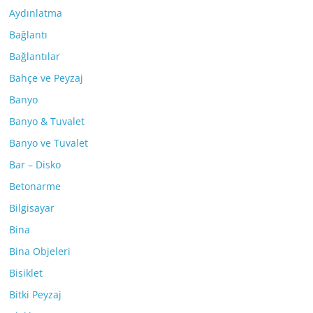
Aydınlatma
Bağlantı
Bağlantılar
Bahçe ve Peyzaj
Banyo
Banyo & Tuvalet
Banyo ve Tuvalet
Bar – Disko
Betonarme
Bilgisayar
Bina
Bina Objeleri
Bisiklet
Bitki Peyzaj