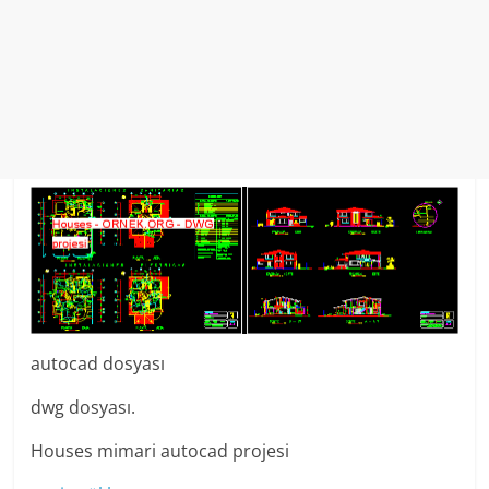
autocad dosyası
dwg dosyası.
Houses mimari autocad projesi