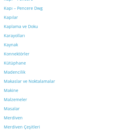
Kapı – Pencere Dwg
Kapılar
Kaplama ve Doku
Karayolları
Kaynak
Konnektörler
Kütüphane
Madencilik
Makaslar ve Noktalamalar
Makine
Malzemeler
Masalar
Merdiven
Merdiven Çeşitleri