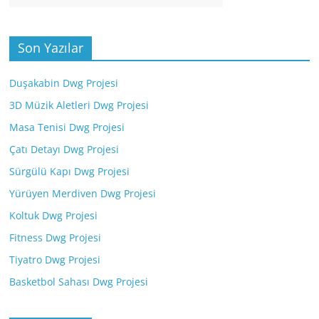
Son Yazılar
Duşakabin Dwg Projesi
3D Müzik Aletleri Dwg Projesi
Masa Tenisi Dwg Projesi
Çatı Detayı Dwg Projesi
Sürgülü Kapı Dwg Projesi
Yürüyen Merdiven Dwg Projesi
Koltuk Dwg Projesi
Fitness Dwg Projesi
Tiyatro Dwg Projesi
Basketbol Sahası Dwg Projesi