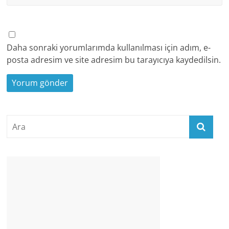
Daha sonraki yorumlarımda kullanılması için adım, e-
posta adresim ve site adresim bu tarayıcıya kaydedilsin.