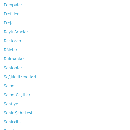
Pompalar
Profiller
Proje
Raylı Araçlar
Restoran
Röleler
Rulmanlar
Şablonlar
Sağlık Hizmetleri
Salon
Salon Çeşitleri
Şantiye
Şehir Şebekesi
Şehircilik