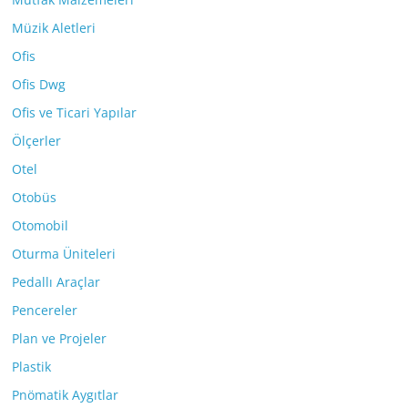
Müzik Aletleri
Ofis
Ofis Dwg
Ofis ve Ticari Yapılar
Ölçerler
Otel
Otobüs
Otomobil
Oturma Üniteleri
Pedallı Araçlar
Pencereler
Plan ve Projeler
Plastik
Pnömatik Aygıtlar