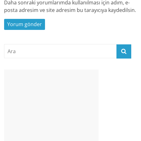
Daha sonraki yorumlarımda kullanılması için adım, e-
posta adresim ve site adresim bu tarayıcıya kaydedilsin.