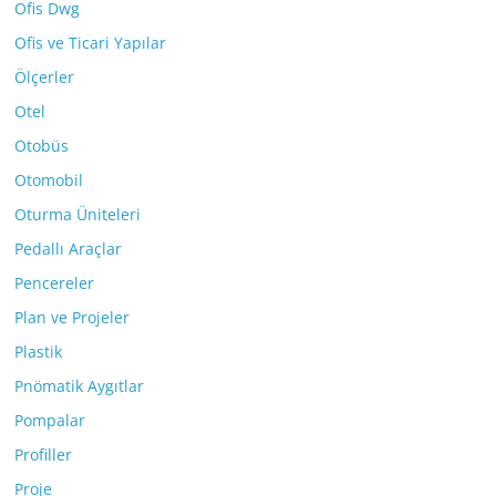
Ofis Dwg
Ofis ve Ticari Yapılar
Ölçerler
Otel
Otobüs
Otomobil
Oturma Üniteleri
Pedallı Araçlar
Pencereler
Plan ve Projeler
Plastik
Pnömatik Aygıtlar
Pompalar
Profiller
Proje