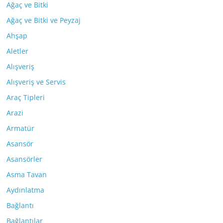
Ağaç ve Bitki
Ağaç ve Bitki ve Peyzaj
Ahşap
Aletler
Alışveriş
Alışveriş ve Servis
Araç Tipleri
Arazi
Armatür
Asansör
Asansörler
Asma Tavan
Aydınlatma
Bağlantı
Bağlantılar