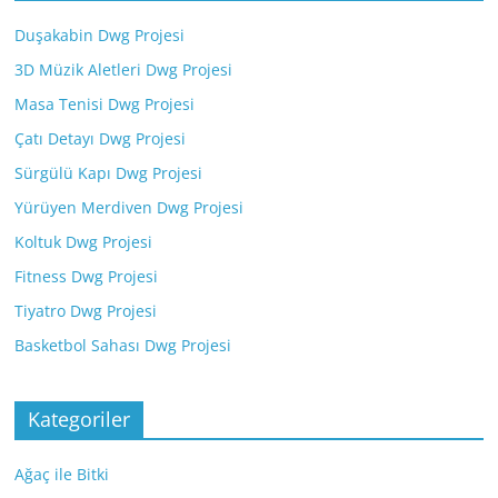
Duşakabin Dwg Projesi
3D Müzik Aletleri Dwg Projesi
Masa Tenisi Dwg Projesi
Çatı Detayı Dwg Projesi
Sürgülü Kapı Dwg Projesi
Yürüyen Merdiven Dwg Projesi
Koltuk Dwg Projesi
Fitness Dwg Projesi
Tiyatro Dwg Projesi
Basketbol Sahası Dwg Projesi
Kategoriler
Ağaç ile Bitki