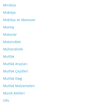
Minibüs
Mobilya
Mobilya ve Aksesuar
Montaj
Motorlar
Motorsiklet
Mühendislik
Mutfak
Mutfak Araçları
Mutfak Çeşitleri
Mutfak Dwg
Mutfak Malzemeleri
Müzik Aletleri
Ofis