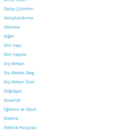
Detay Çizimleri
Detaylandırma
Devreler
Diğer
Dini Yapı
Dini Yapılar
Dış Mekan
Dış Mekan Dwg
Dış Mekan Özel
Doğalgaz
Duvarlar
Eğlence ve Oyun
Elektrik
Elektrik Parçaları