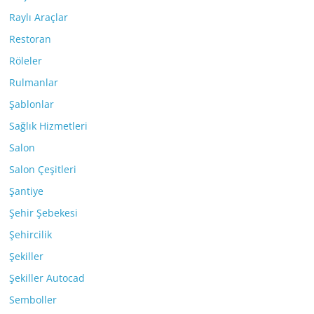
Raylı Araçlar
Restoran
Röleler
Rulmanlar
Şablonlar
Sağlık Hizmetleri
Salon
Salon Çeşitleri
Şantiye
Şehir Şebekesi
Şehircilik
Şekiller
Şekiller Autocad
Semboller