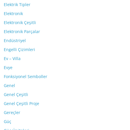
Elektrik Tipler
Elektronik
Elektronik Çeşitli
Elektronik Parçalar
Endüstriyel
Engelli Çizimleri
Ev – Villa
Evye
Fonksiyonel Semboller
Genel
Genel Çeşitli
Genel Çeşitli Proje
Gereçler
Güç