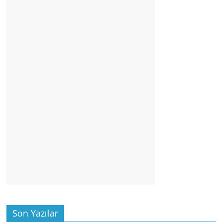
Son Yazılar