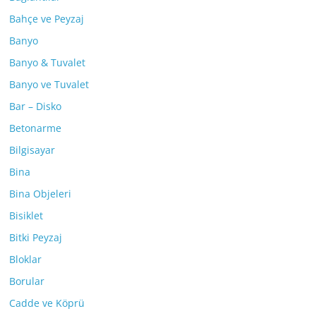
Bahçe ve Peyzaj
Banyo
Banyo & Tuvalet
Banyo ve Tuvalet
Bar – Disko
Betonarme
Bilgisayar
Bina
Bina Objeleri
Bisiklet
Bitki Peyzaj
Bloklar
Borular
Cadde ve Köprü