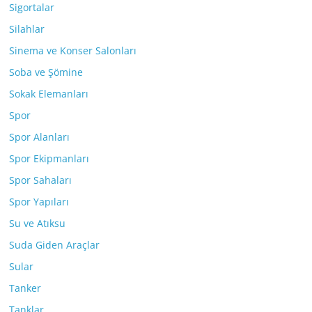
Sigortalar
Silahlar
Sinema ve Konser Salonları
Soba ve Şömine
Sokak Elemanları
Spor
Spor Alanları
Spor Ekipmanları
Spor Sahaları
Spor Yapıları
Su ve Atıksu
Suda Giden Araçlar
Sular
Tanker
Tanklar