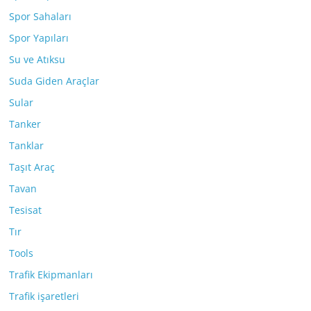
Spor Sahaları
Spor Yapıları
Su ve Atıksu
Suda Giden Araçlar
Sular
Tanker
Tanklar
Taşıt Araç
Tavan
Tesisat
Tır
Tools
Trafik Ekipmanları
Trafik işaretleri