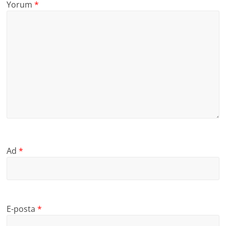
Yorum
*
Ad
*
E-posta
*