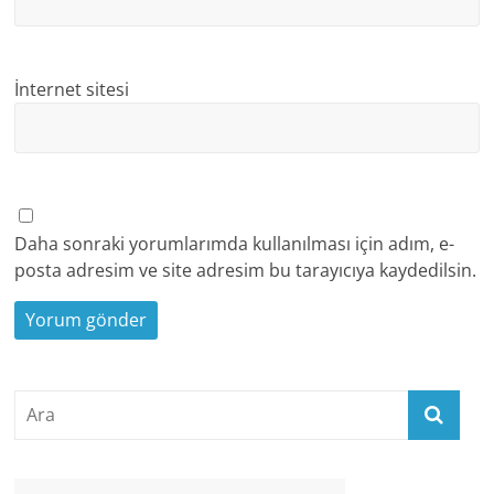
İnternet sitesi
Daha sonraki yorumlarımda kullanılması için adım, e-
posta adresim ve site adresim bu tarayıcıya kaydedilsin.