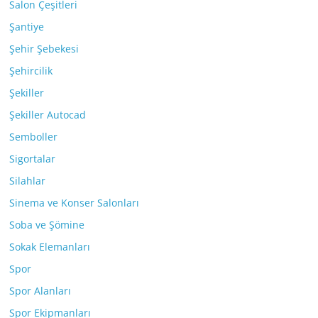
Salon Çeşitleri
Şantiye
Şehir Şebekesi
Şehircilik
Şekiller
Şekiller Autocad
Semboller
Sigortalar
Silahlar
Sinema ve Konser Salonları
Soba ve Şömine
Sokak Elemanları
Spor
Spor Alanları
Spor Ekipmanları