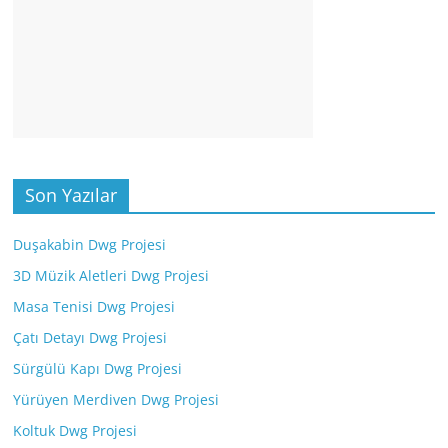
Son Yazılar
Duşakabin Dwg Projesi
3D Müzik Aletleri Dwg Projesi
Masa Tenisi Dwg Projesi
Çatı Detayı Dwg Projesi
Sürgülü Kapı Dwg Projesi
Yürüyen Merdiven Dwg Projesi
Koltuk Dwg Projesi