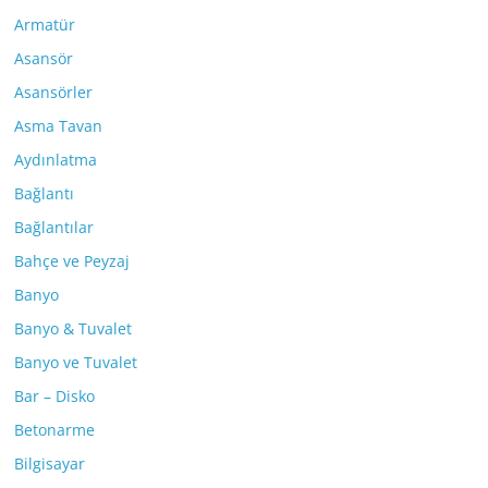
Armatür
Asansör
Asansörler
Asma Tavan
Aydınlatma
Bağlantı
Bağlantılar
Bahçe ve Peyzaj
Banyo
Banyo & Tuvalet
Banyo ve Tuvalet
Bar – Disko
Betonarme
Bilgisayar