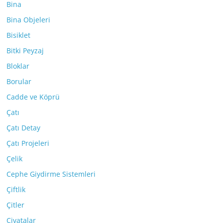
Bina
Bina Objeleri
Bisiklet
Bitki Peyzaj
Bloklar
Borular
Cadde ve Köprü
Çatı
Çatı Detay
Çatı Projeleri
Çelik
Cephe Giydirme Sistemleri
Çiftlik
Çitler
Civatalar