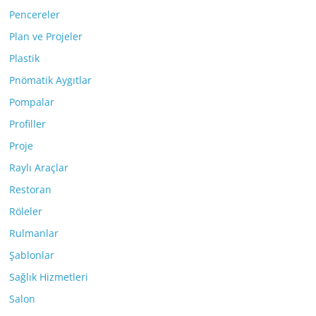
Pencereler
Plan ve Projeler
Plastik
Pnömatik Aygıtlar
Pompalar
Profiller
Proje
Raylı Araçlar
Restoran
Röleler
Rulmanlar
Şablonlar
Sağlık Hizmetleri
Salon