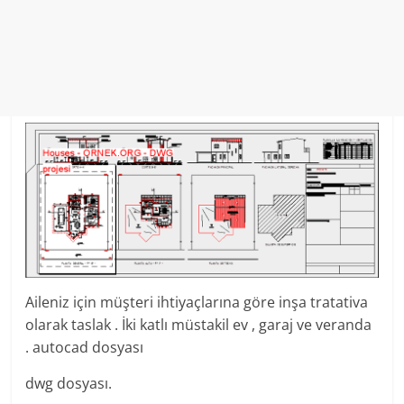
Aileniz için müşteri ihtiyaçlarına göre inşa tratativa
olarak taslak . İki katlı müstakil ev , garaj ve veranda
. autocad dosyası
dwg dosyası.