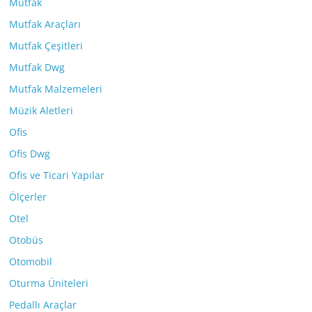
Mutfak
Mutfak Araçları
Mutfak Çeşitleri
Mutfak Dwg
Mutfak Malzemeleri
Müzik Aletleri
Ofis
Ofis Dwg
Ofis ve Ticari Yapılar
Ölçerler
Otel
Otobüs
Otomobil
Oturma Üniteleri
Pedallı Araçlar