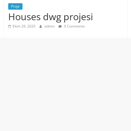
Proje
Houses dwg projesi
Ekim 29, 2020
admin
0 Comments