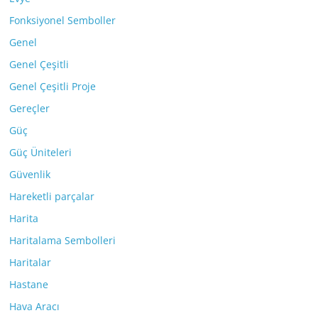
Fonksiyonel Semboller
Genel
Genel Çeşitli
Genel Çeşitli Proje
Gereçler
Güç
Güç Üniteleri
Güvenlik
Hareketli parçalar
Harita
Haritalama Sembolleri
Haritalar
Hastane
Hava Aracı