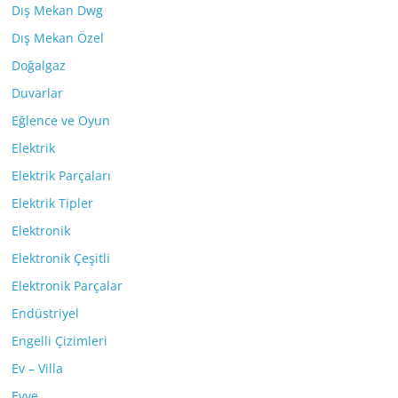
Dış Mekan Dwg
Dış Mekan Özel
Doğalgaz
Duvarlar
Eğlence ve Oyun
Elektrik
Elektrik Parçaları
Elektrik Tipler
Elektronik
Elektronik Çeşitli
Elektronik Parçalar
Endüstriyel
Engelli Çizimleri
Ev – Villa
Evye