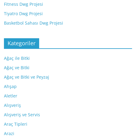
Fitness Dwg Projesi
Tiyatro Dwg Projesi
Basketbol Sahası Dwg Projesi
Kategoriler
Ağaç ile Bitki
Ağaç ve Bitki
Ağaç ve Bitki ve Peyzaj
Ahşap
Aletler
Alışveriş
Alışveriş ve Servis
Araç Tipleri
Arazi