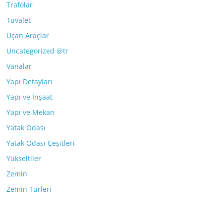
Trafolar
Tuvalet
Uçan Araçlar
Uncategorized @tr
Vanalar
Yapı Detayları
Yapı ve İnşaat
Yapı ve Mekan
Yatak Odası
Yatak Odası Çeşitleri
Yükseltiler
Zemin
Zemin Türleri