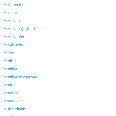
Malzemeler
Masalar
Merdiven
Merdiven Çeşitleri
Merdivenler
Metal Levha
Miller
Minibüs
Mobilya
Mobilya ve Aksesuar
Montaj
Motorlar
Motorsiklet
Mühendislik