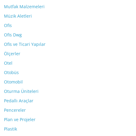
Mutfak Malzemeleri
Müzik Aletleri
Ofis
Ofis Dwg
Ofis ve Ticari Yapılar
Ölçerler
Otel
Otobüs
Otomobil
Oturma Üniteleri
Pedallı Araçlar
Pencereler
Plan ve Projeler
Plastik