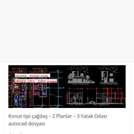
Konut tipi çağdaş – 2 Planlar – 3 Yatak Odası
autocad dosyası