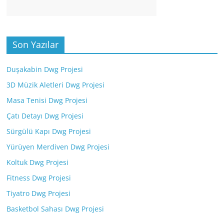
Son Yazılar
Duşakabin Dwg Projesi
3D Müzik Aletleri Dwg Projesi
Masa Tenisi Dwg Projesi
Çatı Detayı Dwg Projesi
Sürgülü Kapı Dwg Projesi
Yürüyen Merdiven Dwg Projesi
Koltuk Dwg Projesi
Fitness Dwg Projesi
Tiyatro Dwg Projesi
Basketbol Sahası Dwg Projesi