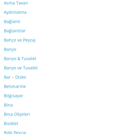
Asma Tavan
Aydınlatma
Bağlantı
Bağlantılar
Bahçe ve Peyzaj
Banyo
Banyo & Tuvalet
Banyo ve Tuvalet
Bar – Disko
Betonarme
Bilgisayar
Bina
Bina Objeleri
Bisiklet
Bitki Peyzaj