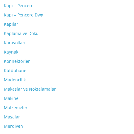
Kapı – Pencere
Kapı – Pencere Dwg
Kapılar
Kaplama ve Doku
Karayolları
Kaynak
Konnektörler
Kütüphane
Madencilik
Makaslar ve Noktalamalar
Makine
Malzemeler
Masalar
Merdiven