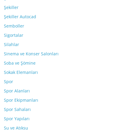
Şekiller
Şekiller Autocad
Semboller
Sigortalar
Silahlar
Sinema ve Konser Salonları
Soba ve Şömine
Sokak Elemanları
Spor
Spor Alanları
Spor Ekipmanları
Spor Sahaları
Spor Yapıları
Su ve Atıksu