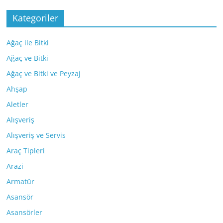
Kategoriler
Ağaç ile Bitki
Ağaç ve Bitki
Ağaç ve Bitki ve Peyzaj
Ahşap
Aletler
Alışveriş
Alışveriş ve Servis
Araç Tipleri
Arazi
Armatür
Asansör
Asansörler