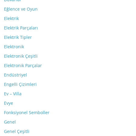
Eğlence ve Oyun
Elektrik
Elektrik Parçaları
Elektrik Tipler
Elektronik
Elektronik Çeşitli
Elektronik Parçalar
Endüstriyel
Engelli Çizimleri
Ev – Villa
Evye
Fonksiyonel Semboller
Genel
Genel Çeşitli