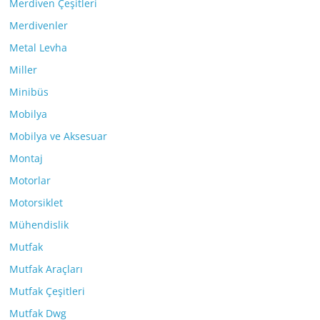
Merdiven Çeşitleri
Merdivenler
Metal Levha
Miller
Minibüs
Mobilya
Mobilya ve Aksesuar
Montaj
Motorlar
Motorsiklet
Mühendislik
Mutfak
Mutfak Araçları
Mutfak Çeşitleri
Mutfak Dwg