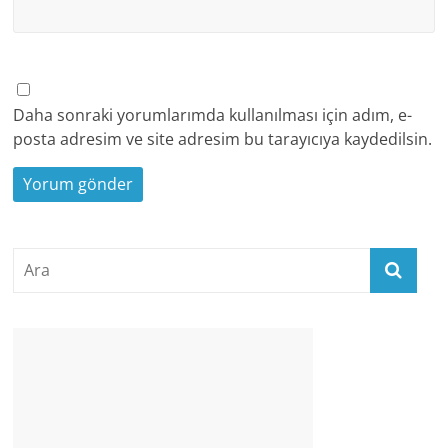
Daha sonraki yorumlarımda kullanılması için adım, e-
posta adresim ve site adresim bu tarayıcıya kaydedilsin.