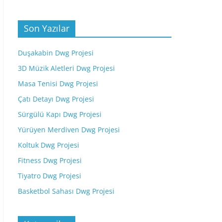
Son Yazılar
Duşakabin Dwg Projesi
3D Müzik Aletleri Dwg Projesi
Masa Tenisi Dwg Projesi
Çatı Detayı Dwg Projesi
Sürgülü Kapı Dwg Projesi
Yürüyen Merdiven Dwg Projesi
Koltuk Dwg Projesi
Fitness Dwg Projesi
Tiyatro Dwg Projesi
Basketbol Sahası Dwg Projesi