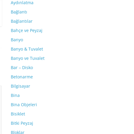
Aydınlatma
Bağlantı
Bağlantılar
Bahçe ve Peyzaj
Banyo
Banyo & Tuvalet
Banyo ve Tuvalet
Bar – Disko
Betonarme
Bilgisayar
Bina
Bina Objeleri
Bisiklet
Bitki Peyzaj
Bloklar