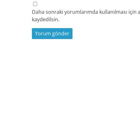
Daha sonraki yorumlarımda kullanılması için a
kaydedilsin.