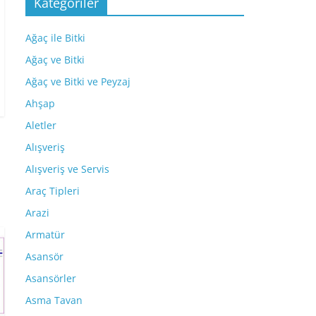
Kategoriler
Ağaç ile Bitki
Ağaç ve Bitki
Ağaç ve Bitki ve Peyzaj
Ahşap
Aletler
Alışveriş
Alışveriş ve Servis
Araç Tipleri
Arazi
Armatür
Asansör
Asansörler
Asma Tavan