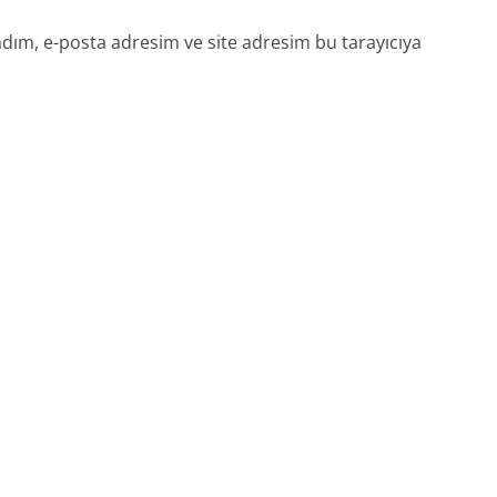
dım, e-posta adresim ve site adresim bu tarayıcıya