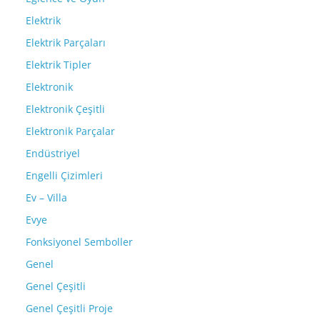
Elektrik
Elektrik Parçaları
Elektrik Tipler
Elektronik
Elektronik Çeşitli
Elektronik Parçalar
Endüstriyel
Engelli Çizimleri
Ev – Villa
Evye
Fonksiyonel Semboller
Genel
Genel Çeşitli
Genel Çeşitli Proje