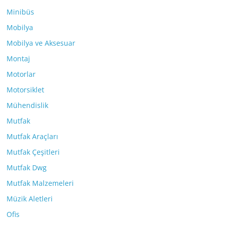
Minibüs
Mobilya
Mobilya ve Aksesuar
Montaj
Motorlar
Motorsiklet
Mühendislik
Mutfak
Mutfak Araçları
Mutfak Çeşitleri
Mutfak Dwg
Mutfak Malzemeleri
Müzik Aletleri
Ofis