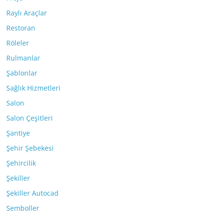
Raylı Araçlar
Restoran
Röleler
Rulmanlar
Şablonlar
Sağlık Hizmetleri
Salon
Salon Çeşitleri
Şantiye
Şehir Şebekesi
Şehircilik
Şekiller
Şekiller Autocad
Semboller