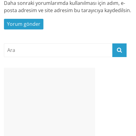
Daha sonraki yorumlarımda kullanılması için adım, e-
posta adresim ve site adresim bu tarayıcıya kaydedilsin.