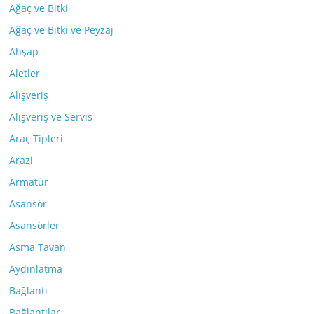
Ağaç ve Bitki
Ağaç ve Bitki ve Peyzaj
Ahşap
Aletler
Alışveriş
Alışveriş ve Servis
Araç Tipleri
Arazi
Armatür
Asansör
Asansörler
Asma Tavan
Aydınlatma
Bağlantı
Bağlantılar