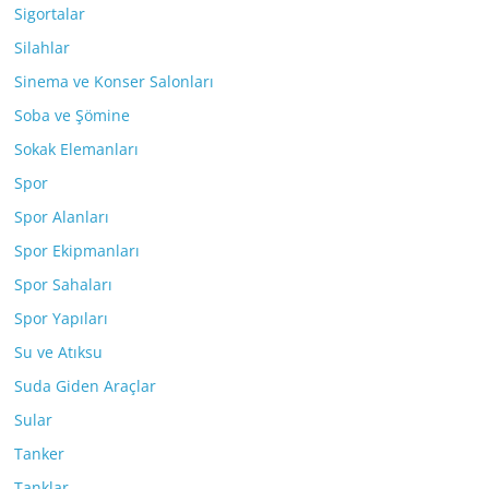
Sigortalar
Silahlar
Sinema ve Konser Salonları
Soba ve Şömine
Sokak Elemanları
Spor
Spor Alanları
Spor Ekipmanları
Spor Sahaları
Spor Yapıları
Su ve Atıksu
Suda Giden Araçlar
Sular
Tanker
Tanklar