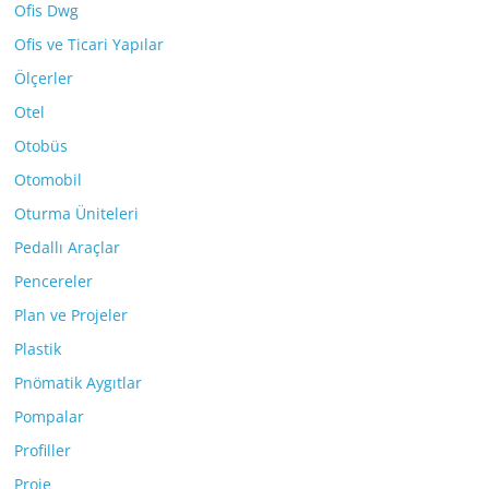
Ofis Dwg
Ofis ve Ticari Yapılar
Ölçerler
Otel
Otobüs
Otomobil
Oturma Üniteleri
Pedallı Araçlar
Pencereler
Plan ve Projeler
Plastik
Pnömatik Aygıtlar
Pompalar
Profiller
Proje