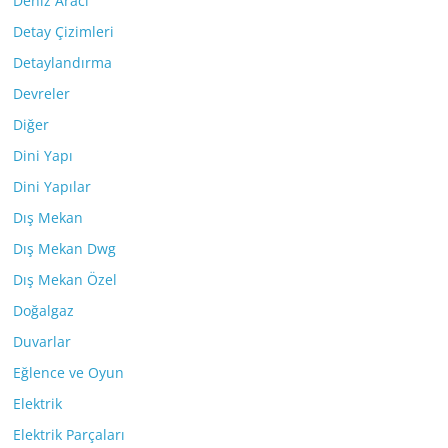
Deniz Aracı
Detay Çizimleri
Detaylandırma
Devreler
Diğer
Dini Yapı
Dini Yapılar
Dış Mekan
Dış Mekan Dwg
Dış Mekan Özel
Doğalgaz
Duvarlar
Eğlence ve Oyun
Elektrik
Elektrik Parçaları