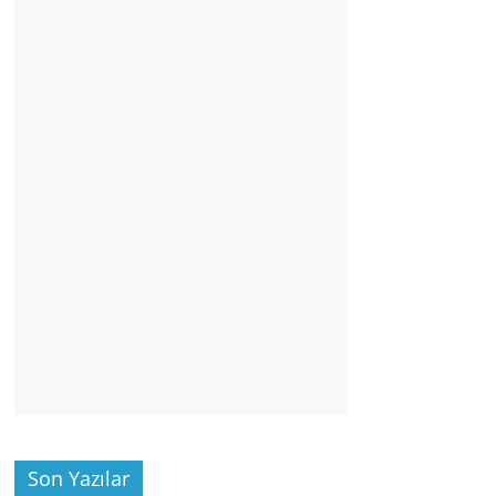
Son Yazılar