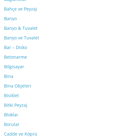
Bahçe ve Peyzaj
Banyo
Banyo & Tuvalet
Banyo ve Tuvalet
Bar – Disko
Betonarme
Bilgisayar
Bina
Bina Objeleri
Bisiklet
Bitki Peyzaj
Bloklar
Borular
Cadde ve Köprü