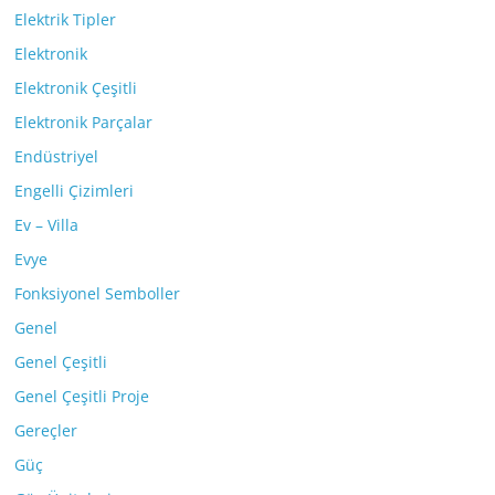
Elektrik Tipler
Elektronik
Elektronik Çeşitli
Elektronik Parçalar
Endüstriyel
Engelli Çizimleri
Ev – Villa
Evye
Fonksiyonel Semboller
Genel
Genel Çeşitli
Genel Çeşitli Proje
Gereçler
Güç