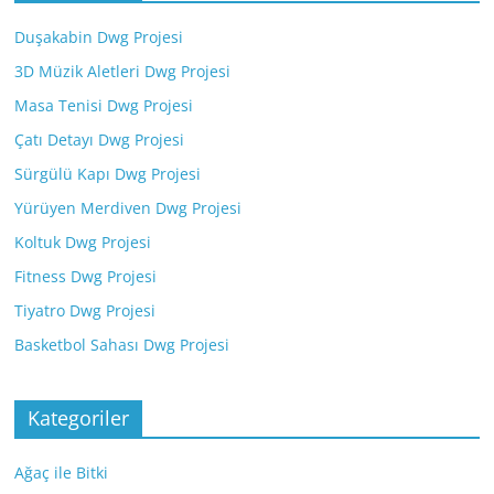
Duşakabin Dwg Projesi
3D Müzik Aletleri Dwg Projesi
Masa Tenisi Dwg Projesi
Çatı Detayı Dwg Projesi
Sürgülü Kapı Dwg Projesi
Yürüyen Merdiven Dwg Projesi
Koltuk Dwg Projesi
Fitness Dwg Projesi
Tiyatro Dwg Projesi
Basketbol Sahası Dwg Projesi
Kategoriler
Ağaç ile Bitki