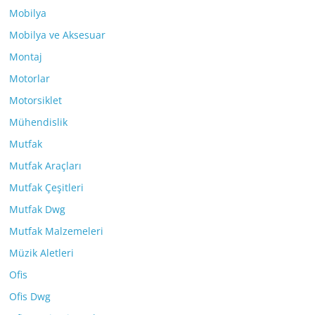
Mobilya
Mobilya ve Aksesuar
Montaj
Motorlar
Motorsiklet
Mühendislik
Mutfak
Mutfak Araçları
Mutfak Çeşitleri
Mutfak Dwg
Mutfak Malzemeleri
Müzik Aletleri
Ofis
Ofis Dwg