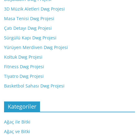
3D Müzik Aletleri Dwg Projesi
Masa Tenisi Dwg Projesi
Çatı Detayı Dwg Projesi
Sürgülü Kapı Dwg Projesi
Yürüyen Merdiven Dwg Projesi
Koltuk Dwg Projesi
Fitness Dwg Projesi
Tiyatro Dwg Projesi
Basketbol Sahası Dwg Projesi
Kategoriler
Ağaç ile Bitki
Ağaç ve Bitki