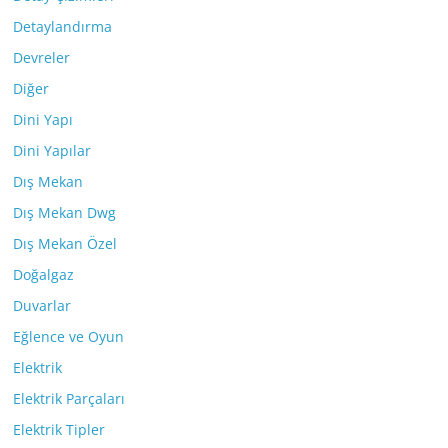
Detaylandırma
Devreler
Diğer
Dini Yapı
Dini Yapılar
Dış Mekan
Dış Mekan Dwg
Dış Mekan Özel
Doğalgaz
Duvarlar
Eğlence ve Oyun
Elektrik
Elektrik Parçaları
Elektrik Tipler