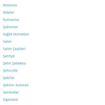
Restoran
Röleler
Rulmanlar
Şablonlar
Sağlık Hizmetleri
Salon
Salon Çeşitleri
Şantiye
Şehir Şebekesi
Şehircilik
Şekiller
Şekiller Autocad
Semboller
Sigortalar