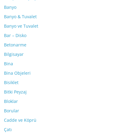
Banyo
Banyo & Tuvalet
Banyo ve Tuvalet
Bar – Disko
Betonarme
Bilgisayar
Bina
Bina Objeleri
Bisiklet
Bitki Peyzaj
Bloklar
Borular
Cadde ve Köprü
Çatı