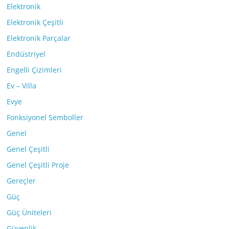
Elektronik
Elektronik Çeşitli
Elektronik Parçalar
Endüstriyel
Engelli Çizimleri
Ev – Villa
Evye
Fonksiyonel Semboller
Genel
Genel Çeşitli
Genel Çeşitli Proje
Gereçler
Güç
Güç Üniteleri
Güvenlik