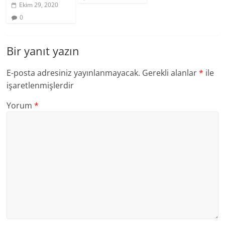
Ekim 29, 2020
0
Bir yanıt yazın
E-posta adresiniz yayınlanmayacak.
Gerekli alanlar
*
ile
işaretlenmişlerdir
Yorum
*