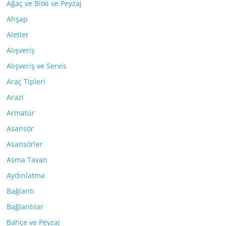
Ağaç ve Bitki ve Peyzaj
Ahşap
Aletler
Alışveriş
Alışveriş ve Servis
Araç Tipleri
Arazi
Armatür
Asansör
Asansörler
Asma Tavan
Aydınlatma
Bağlantı
Bağlantılar
Bahçe ve Peyzaj