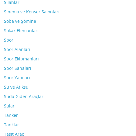
Silahlar
Sinema ve Konser Salonları
Soba ve Şömine
Sokak Elemanları
Spor
Spor Alanları
Spor Ekipmanları
Spor Sahaları
Spor Yapıları
Su ve Atıksu
Suda Giden Araçlar
Sular
Tanker
Tanklar
Taşıt Araç