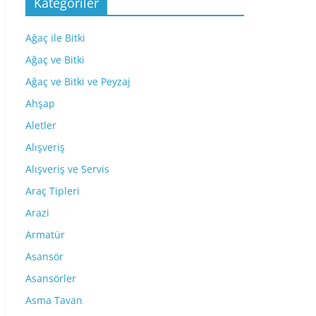
Kategoriler
Ağaç ile Bitki
Ağaç ve Bitki
Ağaç ve Bitki ve Peyzaj
Ahşap
Aletler
Alışveriş
Alışveriş ve Servis
Araç Tipleri
Arazi
Armatür
Asansör
Asansörler
Asma Tavan