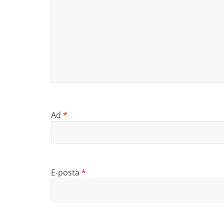
Ad
*
E-posta
*