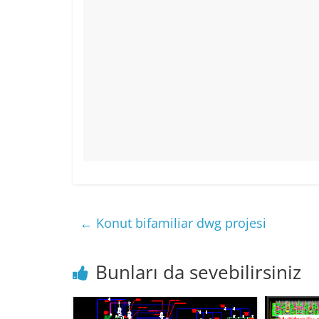
←
Konut bifamiliar dwg projesi
Bunları da sevebilirsiniz