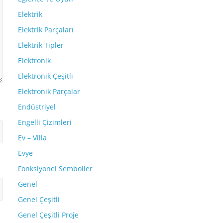
Elektrik
Elektrik Parçaları
Elektrik Tipler
Elektronik
Elektronik Çeşitli
Elektronik Parçalar
Endüstriyel
Engelli Çizimleri
Ev – Villa
Evye
Fonksiyonel Semboller
Genel
Genel Çeşitli
Genel Çeşitli Proje