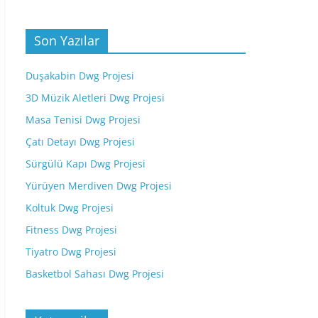
Son Yazılar
Duşakabin Dwg Projesi
3D Müzik Aletleri Dwg Projesi
Masa Tenisi Dwg Projesi
Çatı Detayı Dwg Projesi
Sürgülü Kapı Dwg Projesi
Yürüyen Merdiven Dwg Projesi
Koltuk Dwg Projesi
Fitness Dwg Projesi
Tiyatro Dwg Projesi
Basketbol Sahası Dwg Projesi