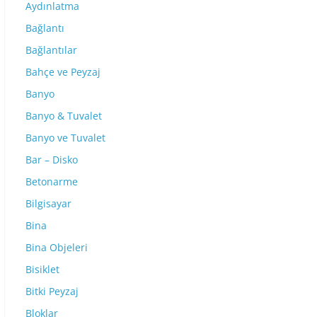
Aydınlatma
Bağlantı
Bağlantılar
Bahçe ve Peyzaj
Banyo
Banyo & Tuvalet
Banyo ve Tuvalet
Bar – Disko
Betonarme
Bilgisayar
Bina
Bina Objeleri
Bisiklet
Bitki Peyzaj
Bloklar