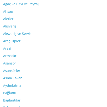
Ağaç ve Bitki ve Peyzaj
Ahşap
Aletler
Alışveriş
Alışveriş ve Servis
Araç Tipleri
Arazi
Armatür
Asansör
Asansörler
Asma Tavan
Aydınlatma
Bağlantı
Bağlantılar