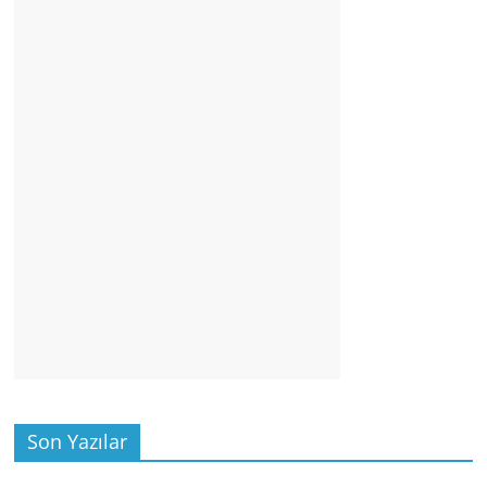
Son Yazılar