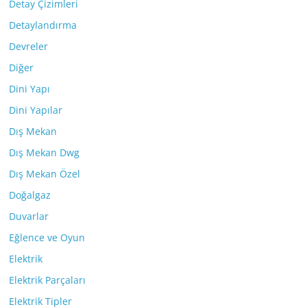
Detay Çizimleri
Detaylandırma
Devreler
Diğer
Dini Yapı
Dini Yapılar
Dış Mekan
Dış Mekan Dwg
Dış Mekan Özel
Doğalgaz
Duvarlar
Eğlence ve Oyun
Elektrik
Elektrik Parçaları
Elektrik Tipler