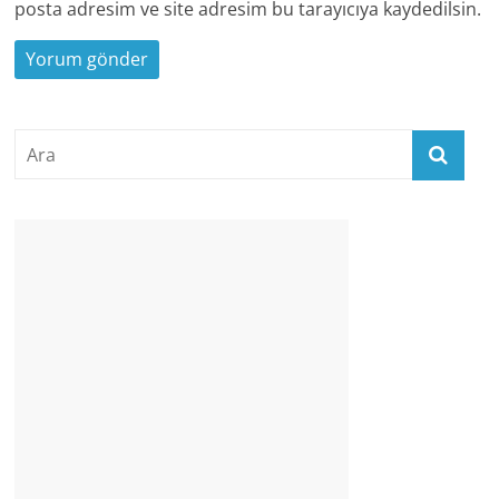
posta adresim ve site adresim bu tarayıcıya kaydedilsin.