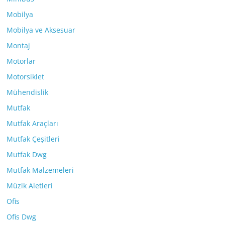
Mobilya
Mobilya ve Aksesuar
Montaj
Motorlar
Motorsiklet
Mühendislik
Mutfak
Mutfak Araçları
Mutfak Çeşitleri
Mutfak Dwg
Mutfak Malzemeleri
Müzik Aletleri
Ofis
Ofis Dwg