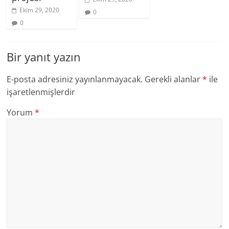
Ekim 29, 2020
0
0
Bir yanıt yazın
E-posta adresiniz yayınlanmayacak.
Gerekli alanlar
*
ile
işaretlenmişlerdir
Yorum
*