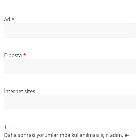
Ad
*
E-posta
*
İnternet sitesi
Daha sonraki yorumlarımda kullanılması için adım, e-