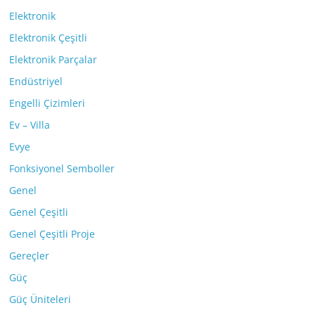
Elektronik
Elektronik Çeşitli
Elektronik Parçalar
Endüstriyel
Engelli Çizimleri
Ev – Villa
Evye
Fonksiyonel Semboller
Genel
Genel Çeşitli
Genel Çeşitli Proje
Gereçler
Güç
Güç Üniteleri