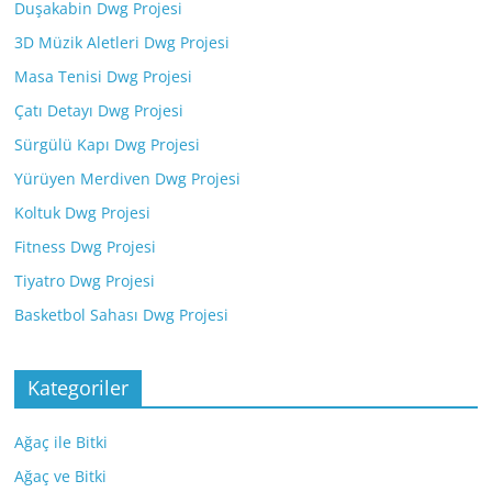
Duşakabin Dwg Projesi
3D Müzik Aletleri Dwg Projesi
Masa Tenisi Dwg Projesi
Çatı Detayı Dwg Projesi
Sürgülü Kapı Dwg Projesi
Yürüyen Merdiven Dwg Projesi
Koltuk Dwg Projesi
Fitness Dwg Projesi
Tiyatro Dwg Projesi
Basketbol Sahası Dwg Projesi
Kategoriler
Ağaç ile Bitki
Ağaç ve Bitki