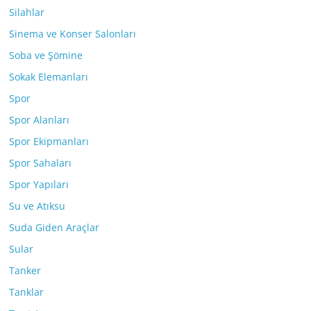
Silahlar
Sinema ve Konser Salonları
Soba ve Şömine
Sokak Elemanları
Spor
Spor Alanları
Spor Ekipmanları
Spor Sahaları
Spor Yapıları
Su ve Atıksu
Suda Giden Araçlar
Sular
Tanker
Tanklar