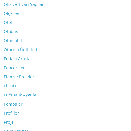
Ofis ve Ticari Yapılar
Ölçerler
Otel
Otobüs
Otomobil
Oturma Üniteleri
Pedallı Araçlar
Pencereler
Plan ve Projeler
Plastik
Pnömatik Aygıtlar
Pompalar
Profiller
Proje