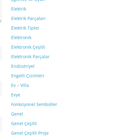
Elektrik
Elektrik Parçaları
Elektrik Tipler
Elektronik
Elektronik Çeşitli
Elektronik Parçalar
Endüstriyel
Engelli Çizimleri
Ev – Villa
Evye
Fonksiyonel Semboller
Genel
Genel Çeşitli
Genel Çeşitli Proje