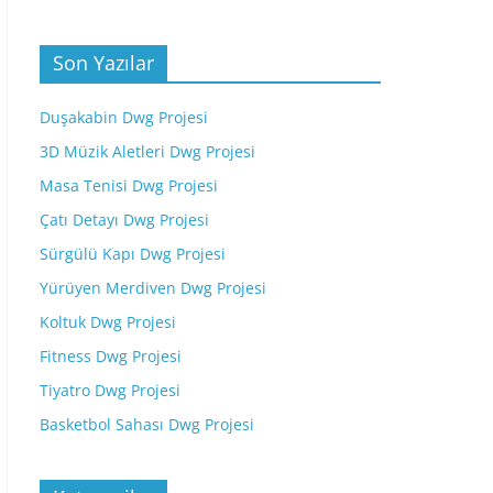
Son Yazılar
Duşakabin Dwg Projesi
3D Müzik Aletleri Dwg Projesi
Masa Tenisi Dwg Projesi
Çatı Detayı Dwg Projesi
Sürgülü Kapı Dwg Projesi
Yürüyen Merdiven Dwg Projesi
Koltuk Dwg Projesi
Fitness Dwg Projesi
Tiyatro Dwg Projesi
Basketbol Sahası Dwg Projesi