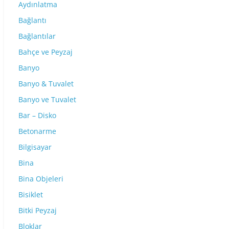
Aydınlatma
Bağlantı
Bağlantılar
Bahçe ve Peyzaj
Banyo
Banyo & Tuvalet
Banyo ve Tuvalet
Bar – Disko
Betonarme
Bilgisayar
Bina
Bina Objeleri
Bisiklet
Bitki Peyzaj
Bloklar