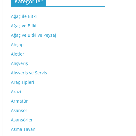
Kategoriler
Ağaç ile Bitki
Ağaç ve Bitki
Ağaç ve Bitki ve Peyzaj
Ahşap
Aletler
Alışveriş
Alışveriş ve Servis
Araç Tipleri
Arazi
Armatür
Asansör
Asansörler
Asma Tavan