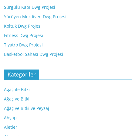
Sürgülü Kapı Dwg Projesi
Yürüyen Merdiven Dwg Projesi
Koltuk Dwg Projesi
Fitness Dwg Projesi
Tiyatro Dwg Projesi
Basketbol Sahası Dwg Projesi
Kategoriler
Ağaç ile Bitki
Ağaç ve Bitki
Ağaç ve Bitki ve Peyzaj
Ahşap
Aletler