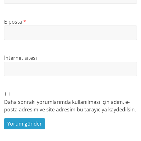
E-posta
*
İnternet sitesi
Daha sonraki yorumlarımda kullanılması için adım, e-
posta adresim ve site adresim bu tarayıcıya kaydedilsin.