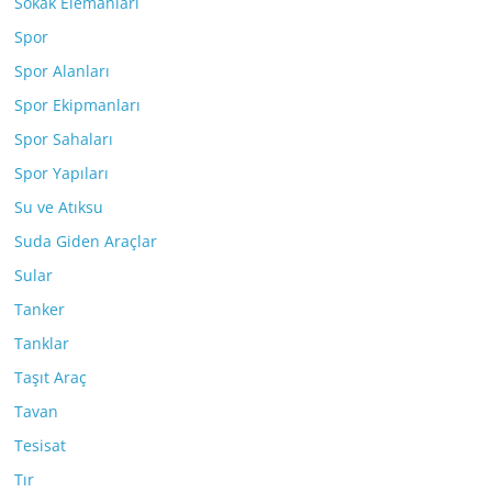
Sokak Elemanları
Spor
Spor Alanları
Spor Ekipmanları
Spor Sahaları
Spor Yapıları
Su ve Atıksu
Suda Giden Araçlar
Sular
Tanker
Tanklar
Taşıt Araç
Tavan
Tesisat
Tır