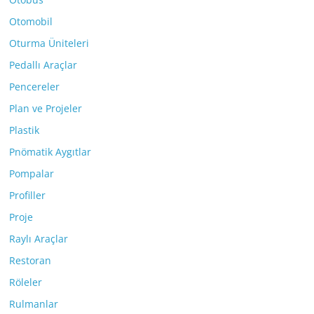
Otomobil
Oturma Üniteleri
Pedallı Araçlar
Pencereler
Plan ve Projeler
Plastik
Pnömatik Aygıtlar
Pompalar
Profiller
Proje
Raylı Araçlar
Restoran
Röleler
Rulmanlar