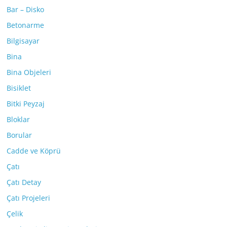
Bar – Disko
Betonarme
Bilgisayar
Bina
Bina Objeleri
Bisiklet
Bitki Peyzaj
Bloklar
Borular
Cadde ve Köprü
Çatı
Çatı Detay
Çatı Projeleri
Çelik