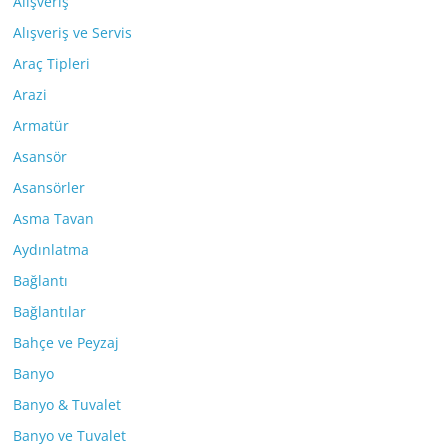
Alışveriş
Alışveriş ve Servis
Araç Tipleri
Arazi
Armatür
Asansör
Asansörler
Asma Tavan
Aydınlatma
Bağlantı
Bağlantılar
Bahçe ve Peyzaj
Banyo
Banyo & Tuvalet
Banyo ve Tuvalet