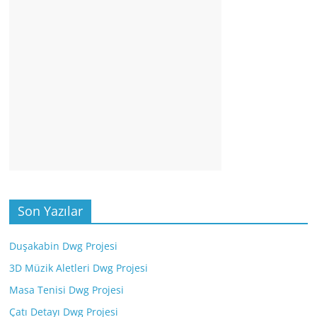
Son Yazılar
Duşakabin Dwg Projesi
3D Müzik Aletleri Dwg Projesi
Masa Tenisi Dwg Projesi
Çatı Detayı Dwg Projesi