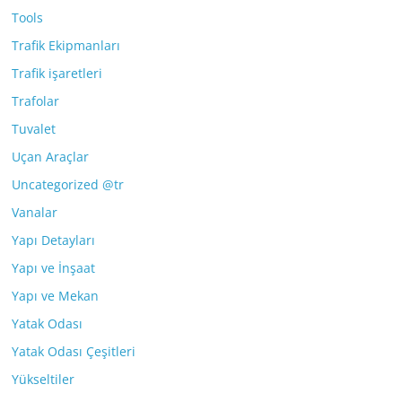
Tools
Trafik Ekipmanları
Trafik işaretleri
Trafolar
Tuvalet
Uçan Araçlar
Uncategorized @tr
Vanalar
Yapı Detayları
Yapı ve İnşaat
Yapı ve Mekan
Yatak Odası
Yatak Odası Çeşitleri
Yükseltiler