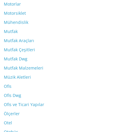
Motorlar
Motorsiklet
Mühendislik
Mutfak
Mutfak Araçları
Mutfak Çeşitleri
Mutfak Dwg
Mutfak Malzemeleri
Müzik Aletleri
Ofis
Ofis Dwg
Ofis ve Ticari Yapılar
Ölçerler
Otel
Otobüs