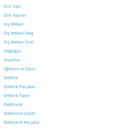
Dini Yapı
Dini Yapılar
Dış Mekan
Dış Mekan Dwg
Dış Mekan Özel
Doğalgaz
Duvarlar
Eğlence ve Oyun
Elektrik
Elektrik Parçaları
Elektrik Tipler
Elektronik
Elektronik Çeşitli
Elektronik Parçalar