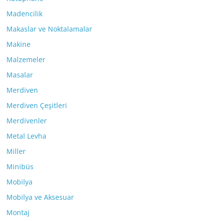
Madencilik
Makaslar ve Noktalamalar
Makine
Malzemeler
Masalar
Merdiven
Merdiven Çeşitleri
Merdivenler
Metal Levha
Miller
Minibüs
Mobilya
Mobilya ve Aksesuar
Montaj