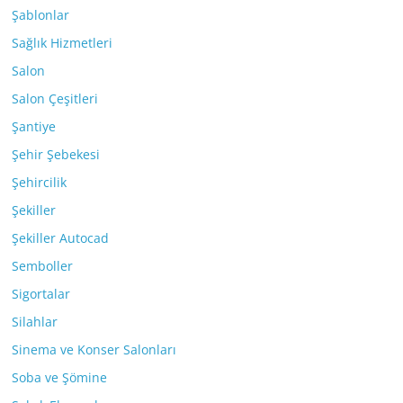
Şablonlar
Sağlık Hizmetleri
Salon
Salon Çeşitleri
Şantiye
Şehir Şebekesi
Şehircilik
Şekiller
Şekiller Autocad
Semboller
Sigortalar
Silahlar
Sinema ve Konser Salonları
Soba ve Şömine