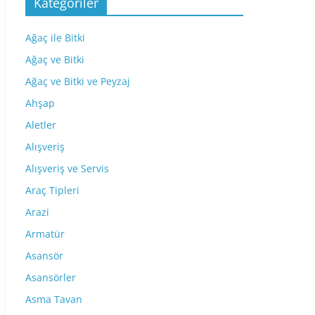
Kategoriler
Ağaç ile Bitki
Ağaç ve Bitki
Ağaç ve Bitki ve Peyzaj
Ahşap
Aletler
Alışveriş
Alışveriş ve Servis
Araç Tipleri
Arazi
Armatür
Asansör
Asansörler
Asma Tavan