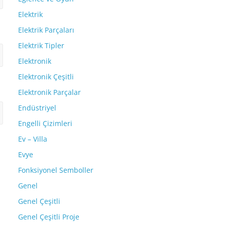
Elektrik
Elektrik Parçaları
Elektrik Tipler
Elektronik
Elektronik Çeşitli
Elektronik Parçalar
Endüstriyel
Engelli Çizimleri
Ev – Villa
Evye
Fonksiyonel Semboller
Genel
Genel Çeşitli
Genel Çeşitli Proje