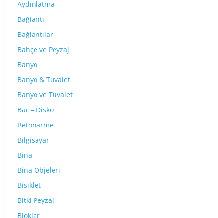
Aydınlatma
Bağlantı
Bağlantılar
Bahçe ve Peyzaj
Banyo
Banyo & Tuvalet
Banyo ve Tuvalet
Bar – Disko
Betonarme
Bilgisayar
Bina
Bina Objeleri
Bisiklet
Bitki Peyzaj
Bloklar