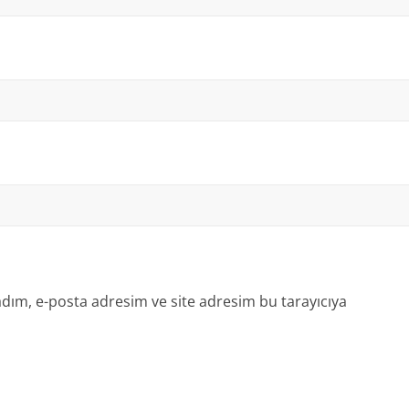
dım, e-posta adresim ve site adresim bu tarayıcıya