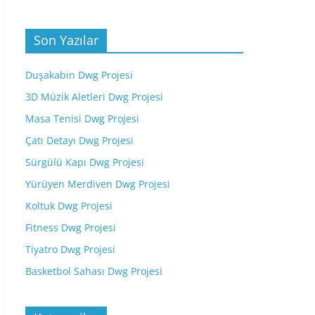
Son Yazılar
Duşakabin Dwg Projesi
3D Müzik Aletleri Dwg Projesi
Masa Tenisi Dwg Projesi
Çatı Detayı Dwg Projesi
Sürgülü Kapı Dwg Projesi
Yürüyen Merdiven Dwg Projesi
Koltuk Dwg Projesi
Fitness Dwg Projesi
Tiyatro Dwg Projesi
Basketbol Sahası Dwg Projesi