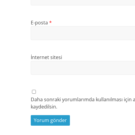
E-posta
*
İnternet sitesi
Daha sonraki yorumlarımda kullanılması için a
kaydedilsin.