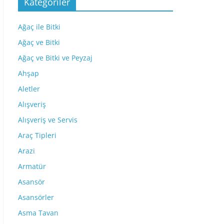
Kategoriler
Ağaç ile Bitki
Ağaç ve Bitki
Ağaç ve Bitki ve Peyzaj
Ahşap
Aletler
Alışveriş
Alışveriş ve Servis
Araç Tipleri
Arazi
Armatür
Asansör
Asansörler
Asma Tavan