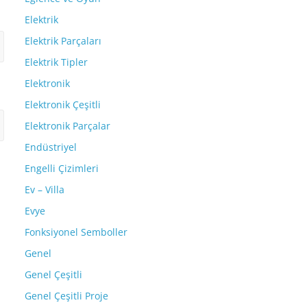
Elektrik
Elektrik Parçaları
Elektrik Tipler
Elektronik
Elektronik Çeşitli
Elektronik Parçalar
Endüstriyel
Engelli Çizimleri
Ev – Villa
Evye
Fonksiyonel Semboller
Genel
Genel Çeşitli
Genel Çeşitli Proje