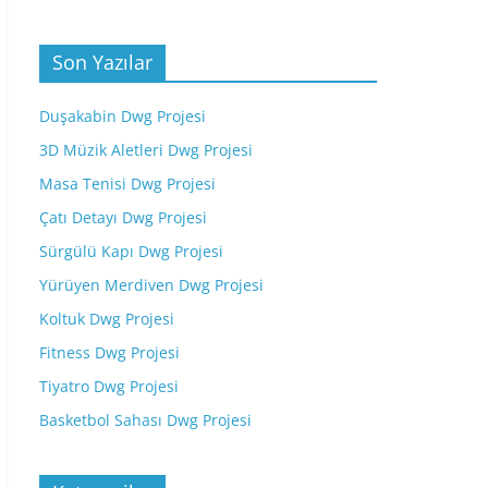
Son Yazılar
Duşakabin Dwg Projesi
3D Müzik Aletleri Dwg Projesi
Masa Tenisi Dwg Projesi
Çatı Detayı Dwg Projesi
Sürgülü Kapı Dwg Projesi
Yürüyen Merdiven Dwg Projesi
Koltuk Dwg Projesi
Fitness Dwg Projesi
Tiyatro Dwg Projesi
Basketbol Sahası Dwg Projesi