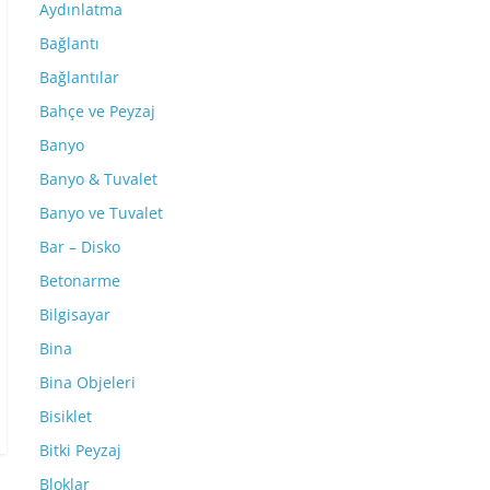
Aydınlatma
Bağlantı
Bağlantılar
Bahçe ve Peyzaj
Banyo
Banyo & Tuvalet
Banyo ve Tuvalet
Bar – Disko
Betonarme
Bilgisayar
Bina
Bina Objeleri
Bisiklet
Bitki Peyzaj
Bloklar