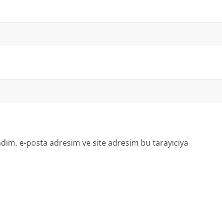
dım, e-posta adresim ve site adresim bu tarayıcıya