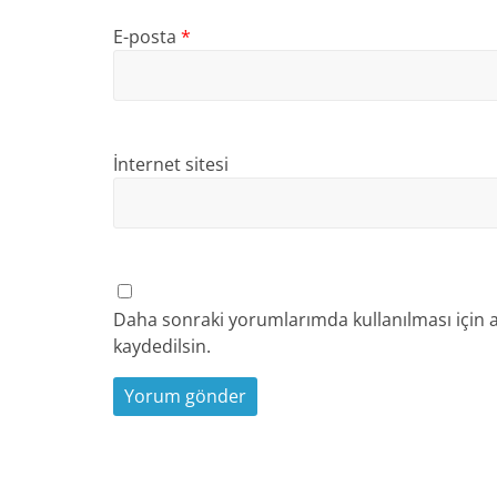
E-posta
*
İnternet sitesi
Daha sonraki yorumlarımda kullanılması için a
kaydedilsin.