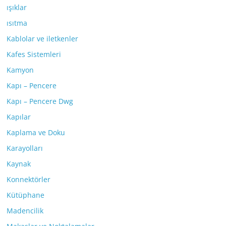
ışıklar
ısıtma
Kablolar ve iletkenler
Kafes Sistemleri
Kamyon
Kapı – Pencere
Kapı – Pencere Dwg
Kapılar
Kaplama ve Doku
Karayolları
Kaynak
Konnektörler
Kütüphane
Madencilik