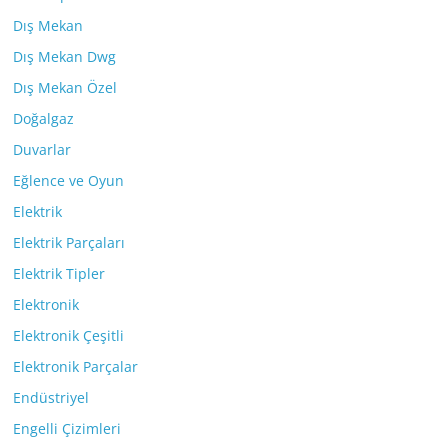
Dış Mekan
Dış Mekan Dwg
Dış Mekan Özel
Doğalgaz
Duvarlar
Eğlence ve Oyun
Elektrik
Elektrik Parçaları
Elektrik Tipler
Elektronik
Elektronik Çeşitli
Elektronik Parçalar
Endüstriyel
Engelli Çizimleri