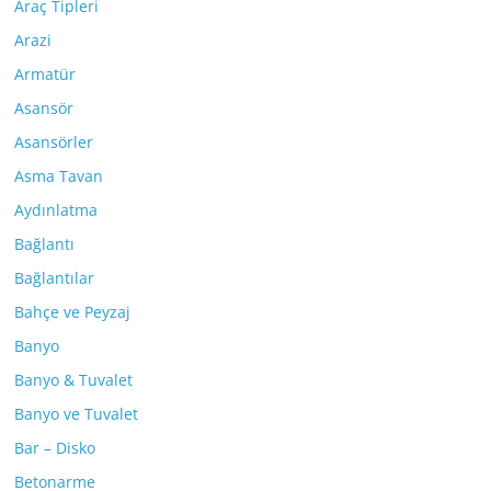
Araç Tipleri
Arazi
Armatür
Asansör
Asansörler
Asma Tavan
Aydınlatma
Bağlantı
Bağlantılar
Bahçe ve Peyzaj
Banyo
Banyo & Tuvalet
Banyo ve Tuvalet
Bar – Disko
Betonarme