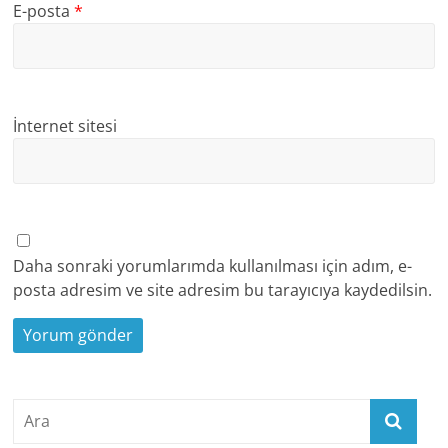
E-posta
*
İnternet sitesi
Daha sonraki yorumlarımda kullanılması için adım, e-
posta adresim ve site adresim bu tarayıcıya kaydedilsin.