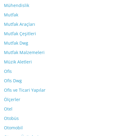
Mühendislik
Mutfak
Mutfak Araçları
Mutfak Çeşitleri
Mutfak Dwg
Mutfak Malzemeleri
Müzik Aletleri
Ofis
Ofis Dwg
Ofis ve Ticari Yapılar
Ölçerler
Otel
Otobüs
Otomobil