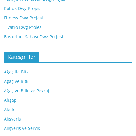
Koltuk Dwg Projesi
Fitness Dwg Projesi
Tiyatro Dwg Projesi
Basketbol Sahası Dwg Projesi
Kategoriler
Ağaç ile Bitki
Ağaç ve Bitki
Ağaç ve Bitki ve Peyzaj
Ahşap
Aletler
Alışveriş
Alışveriş ve Servis