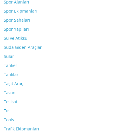
Spor Alanları
Spor Ekipmanları
Spor Sahaları
Spor Yapıları
Su ve Atıksu
Suda Giden Araçlar
Sular
Tanker
Tanklar
Taşıt Araç
Tavan
Tesisat
Tır
Tools
Trafik Ekipmanları