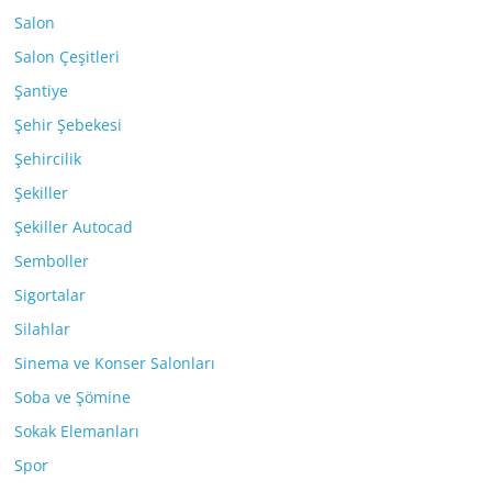
Salon
Salon Çeşitleri
Şantiye
Şehir Şebekesi
Şehircilik
Şekiller
Şekiller Autocad
Semboller
Sigortalar
Silahlar
Sinema ve Konser Salonları
Soba ve Şömine
Sokak Elemanları
Spor