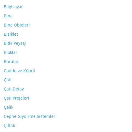
Bilgisayar
Bina
Bina Objeleri
Bisiklet
Bitki Peyzaj
Bloklar
Borular
Cadde ve Köprü
Çatı
Çatı Detay
Çatı Projeleri
Çelik
Cephe Giydirme Sistemleri
Çiftlik