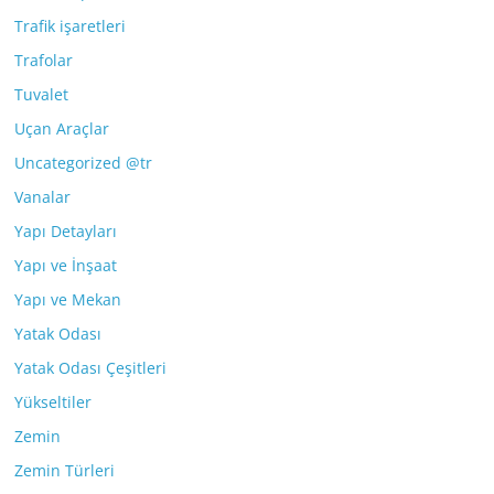
Trafik işaretleri
Trafolar
Tuvalet
Uçan Araçlar
Uncategorized @tr
Vanalar
Yapı Detayları
Yapı ve İnşaat
Yapı ve Mekan
Yatak Odası
Yatak Odası Çeşitleri
Yükseltiler
Zemin
Zemin Türleri