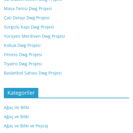
Masa Tenisi Dwg Projesi
Çatı Detayı Dwg Projesi
Sürgülü Kapı Dwg Projesi
Yürüyen Merdiven Dwg Projesi
Koltuk Dwg Projesi
Fitness Dwg Projesi
Tiyatro Dwg Projesi
Basketbol Sahası Dwg Projesi
Kategoriler
Ağaç ile Bitki
Ağaç ve Bitki
Ağaç ve Bitki ve Peyzaj