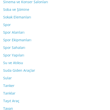
Sinema ve Konser Salonları
Soba ve Şömine
Sokak Elemanları
Spor
Spor Alanları
Spor Ekipmanları
Spor Sahaları
Spor Yapıları
Su ve Atıksu
Suda Giden Araçlar
Sular
Tanker
Tanklar
Taşıt Araç
Tavan