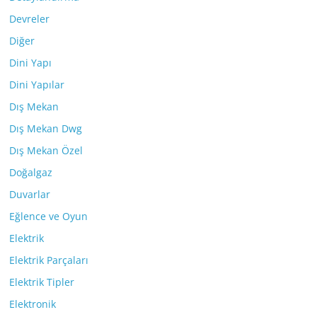
Devreler
Diğer
Dini Yapı
Dini Yapılar
Dış Mekan
Dış Mekan Dwg
Dış Mekan Özel
Doğalgaz
Duvarlar
Eğlence ve Oyun
Elektrik
Elektrik Parçaları
Elektrik Tipler
Elektronik