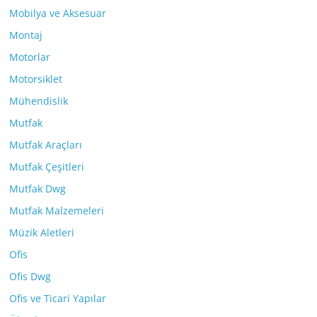
Mobilya ve Aksesuar
Montaj
Motorlar
Motorsiklet
Mühendislik
Mutfak
Mutfak Araçları
Mutfak Çeşitleri
Mutfak Dwg
Mutfak Malzemeleri
Müzik Aletleri
Ofis
Ofis Dwg
Ofis ve Ticari Yapılar