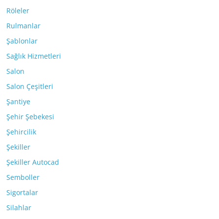
Röleler
Rulmanlar
Şablonlar
Sağlık Hizmetleri
Salon
Salon Çeşitleri
Şantiye
Şehir Şebekesi
Şehircilik
Şekiller
Şekiller Autocad
Semboller
Sigortalar
Silahlar