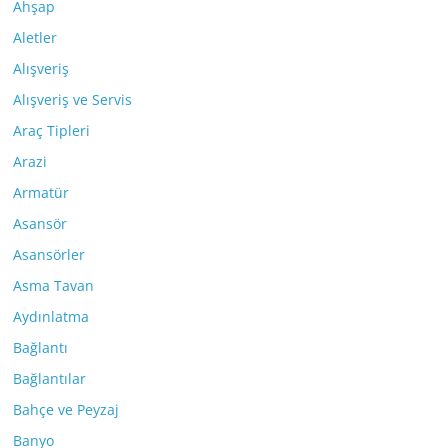
Ahşap
Aletler
Alışveriş
Alışveriş ve Servis
Araç Tipleri
Arazi
Armatür
Asansör
Asansörler
Asma Tavan
Aydınlatma
Bağlantı
Bağlantılar
Bahçe ve Peyzaj
Banyo