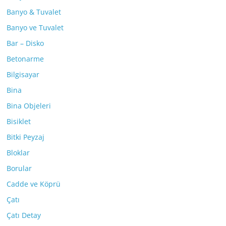
Banyo & Tuvalet
Banyo ve Tuvalet
Bar – Disko
Betonarme
Bilgisayar
Bina
Bina Objeleri
Bisiklet
Bitki Peyzaj
Bloklar
Borular
Cadde ve Köprü
Çatı
Çatı Detay