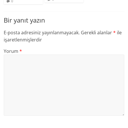
0
Bir yanıt yazın
E-posta adresiniz yayınlanmayacak.
Gerekli alanlar
*
ile
işaretlenmişlerdir
Yorum
*