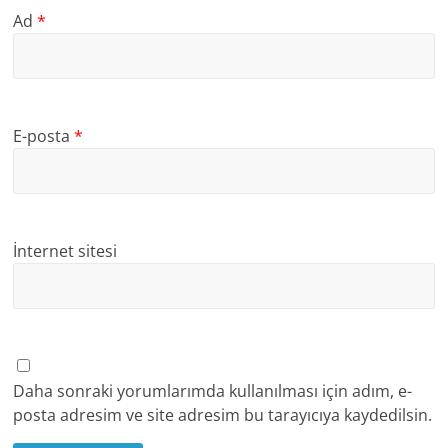
Ad
*
E-posta
*
İnternet sitesi
Daha sonraki yorumlarımda kullanılması için adım, e-
posta adresim ve site adresim bu tarayıcıya kaydedilsin.