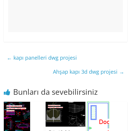
←
kapı panelleri dwg projesi
Ahşap kapı 3d dwg projesi
→
Bunları da sevebilirsiniz