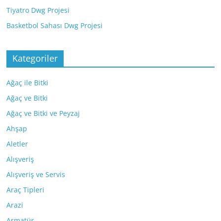
Tiyatro Dwg Projesi
Basketbol Sahası Dwg Projesi
Kategoriler
Ağaç ile Bitki
Ağaç ve Bitki
Ağaç ve Bitki ve Peyzaj
Ahşap
Aletler
Alışveriş
Alışveriş ve Servis
Araç Tipleri
Arazi
Armatür