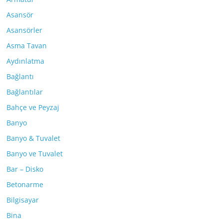
Asansör
Asansörler
Asma Tavan
Aydınlatma
Bağlantı
Bağlantılar
Bahçe ve Peyzaj
Banyo
Banyo & Tuvalet
Banyo ve Tuvalet
Bar – Disko
Betonarme
Bilgisayar
Bina