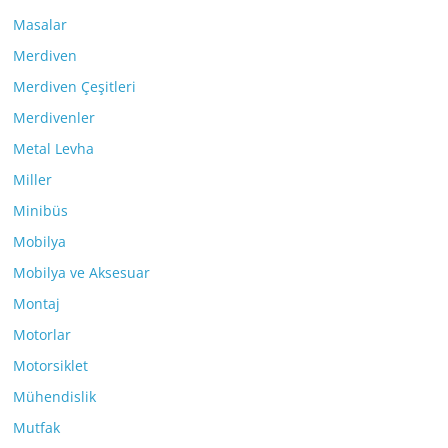
Masalar
Merdiven
Merdiven Çeşitleri
Merdivenler
Metal Levha
Miller
Minibüs
Mobilya
Mobilya ve Aksesuar
Montaj
Motorlar
Motorsiklet
Mühendislik
Mutfak