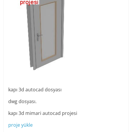
kapı 3d autocad dosyası
dwg dosyası.
kapı 3d mimari autocad projesi
proje yükle