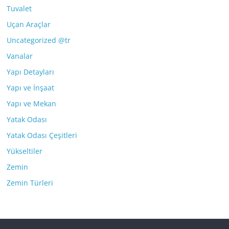
Tuvalet
Uçan Araçlar
Uncategorized @tr
Vanalar
Yapı Detayları
Yapı ve İnşaat
Yapı ve Mekan
Yatak Odası
Yatak Odası Çeşitleri
Yükseltiler
Zemin
Zemin Türleri