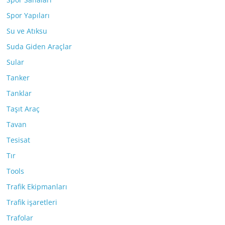
Spor Yapıları
Su ve Atıksu
Suda Giden Araçlar
Sular
Tanker
Tanklar
Taşıt Araç
Tavan
Tesisat
Tır
Tools
Trafik Ekipmanları
Trafik işaretleri
Trafolar