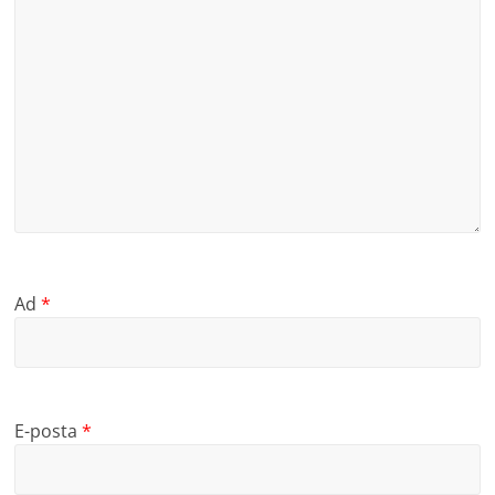
Ad
*
E-posta
*