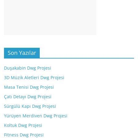
Son Yazılar
Duşakabin Dwg Projesi
3D Müzik Aletleri Dwg Projesi
Masa Tenisi Dwg Projesi
Çatı Detayı Dwg Projesi
Sürgülü Kapı Dwg Projesi
Yürüyen Merdiven Dwg Projesi
Koltuk Dwg Projesi
Fitness Dwg Projesi