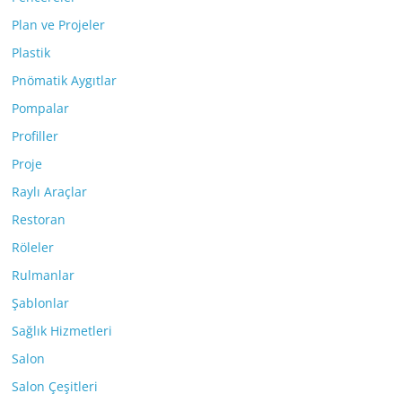
Plan ve Projeler
Plastik
Pnömatik Aygıtlar
Pompalar
Profiller
Proje
Raylı Araçlar
Restoran
Röleler
Rulmanlar
Şablonlar
Sağlık Hizmetleri
Salon
Salon Çeşitleri