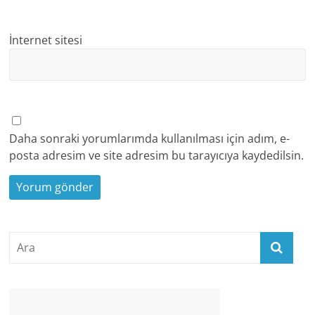
İnternet sitesi
Daha sonraki yorumlarımda kullanılması için adım, e-
posta adresim ve site adresim bu tarayıcıya kaydedilsin.