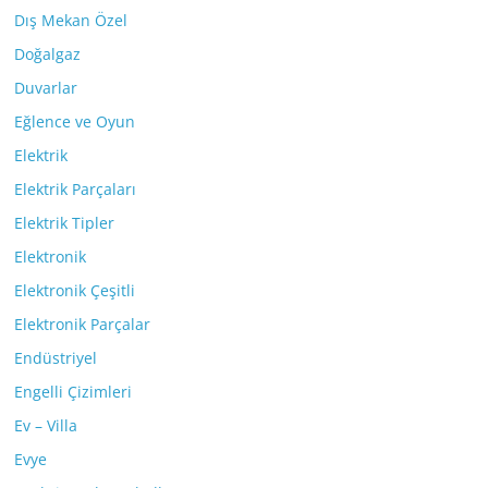
Dış Mekan Özel
Doğalgaz
Duvarlar
Eğlence ve Oyun
Elektrik
Elektrik Parçaları
Elektrik Tipler
Elektronik
Elektronik Çeşitli
Elektronik Parçalar
Endüstriyel
Engelli Çizimleri
Ev – Villa
Evye