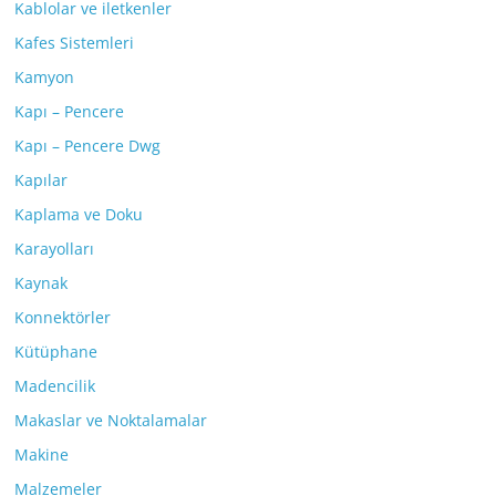
Kablolar ve iletkenler
Kafes Sistemleri
Kamyon
Kapı – Pencere
Kapı – Pencere Dwg
Kapılar
Kaplama ve Doku
Karayolları
Kaynak
Konnektörler
Kütüphane
Madencilik
Makaslar ve Noktalamalar
Makine
Malzemeler