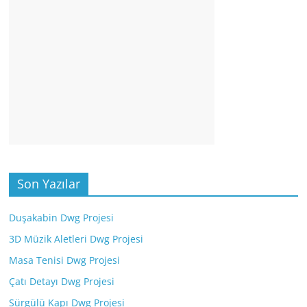
Son Yazılar
Duşakabin Dwg Projesi
3D Müzik Aletleri Dwg Projesi
Masa Tenisi Dwg Projesi
Çatı Detayı Dwg Projesi
Sürgülü Kapı Dwg Projesi