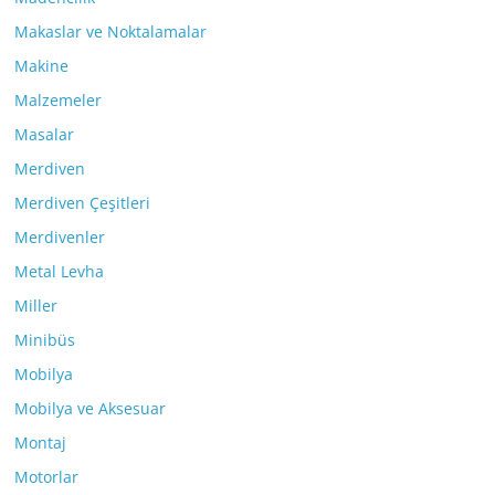
Makaslar ve Noktalamalar
Makine
Malzemeler
Masalar
Merdiven
Merdiven Çeşitleri
Merdivenler
Metal Levha
Miller
Minibüs
Mobilya
Mobilya ve Aksesuar
Montaj
Motorlar