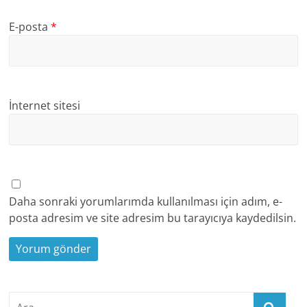
E-posta
*
İnternet sitesi
Daha sonraki yorumlarımda kullanılması için adım, e-
posta adresim ve site adresim bu tarayıcıya kaydedilsin.