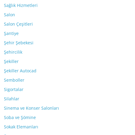
Sağlık Hizmetleri
Salon
Salon Çeşitleri
Şantiye
Şehir Şebekesi
Şehircilik
Şekiller
Şekiller Autocad
Semboller
Sigortalar
Silahlar
Sinema ve Konser Salonları
Soba ve Şömine
Sokak Elemanları