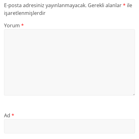
E-posta adresiniz yayınlanmayacak.
Gerekli alanlar
*
ile
işaretlenmişlerdir
Yorum
*
Ad
*