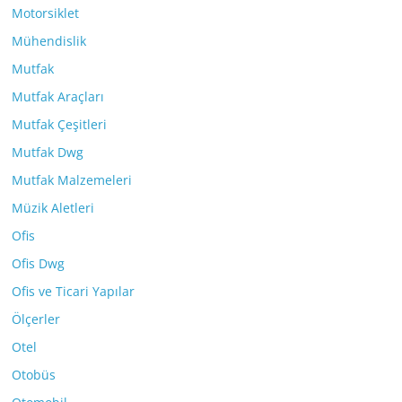
Motorsiklet
Mühendislik
Mutfak
Mutfak Araçları
Mutfak Çeşitleri
Mutfak Dwg
Mutfak Malzemeleri
Müzik Aletleri
Ofis
Ofis Dwg
Ofis ve Ticari Yapılar
Ölçerler
Otel
Otobüs