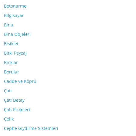
Betonarme
Bilgisayar
Bina
Bina Objeleri
Bisiklet
Bitki Peyzaj
Bloklar
Borular
Cadde ve Köprü
Çatı
Çatı Detay
Çatı Projeleri
Çelik
Cephe Giydirme Sistemleri