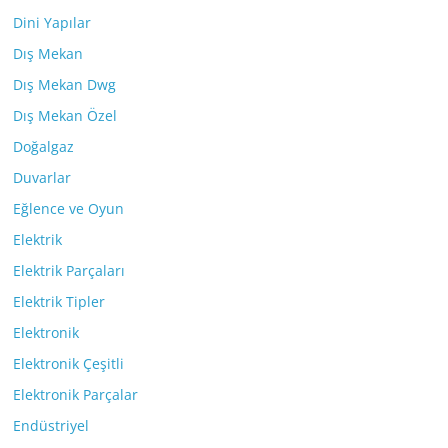
Dini Yapılar
Dış Mekan
Dış Mekan Dwg
Dış Mekan Özel
Doğalgaz
Duvarlar
Eğlence ve Oyun
Elektrik
Elektrik Parçaları
Elektrik Tipler
Elektronik
Elektronik Çeşitli
Elektronik Parçalar
Endüstriyel