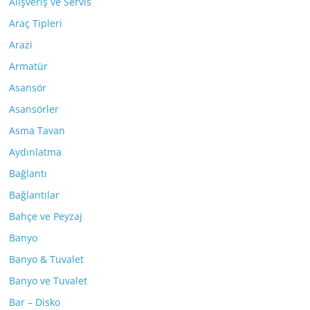
Alışveriş ve Servis
Araç Tipleri
Arazi
Armatür
Asansör
Asansörler
Asma Tavan
Aydınlatma
Bağlantı
Bağlantılar
Bahçe ve Peyzaj
Banyo
Banyo & Tuvalet
Banyo ve Tuvalet
Bar – Disko