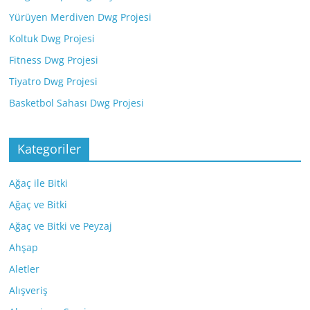
Yürüyen Merdiven Dwg Projesi
Koltuk Dwg Projesi
Fitness Dwg Projesi
Tiyatro Dwg Projesi
Basketbol Sahası Dwg Projesi
Kategoriler
Ağaç ile Bitki
Ağaç ve Bitki
Ağaç ve Bitki ve Peyzaj
Ahşap
Aletler
Alışveriş