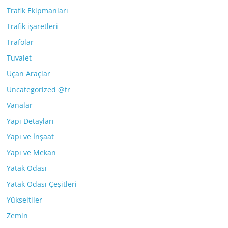
Trafik Ekipmanları
Trafik işaretleri
Trafolar
Tuvalet
Uçan Araçlar
Uncategorized @tr
Vanalar
Yapı Detayları
Yapı ve İnşaat
Yapı ve Mekan
Yatak Odası
Yatak Odası Çeşitleri
Yükseltiler
Zemin