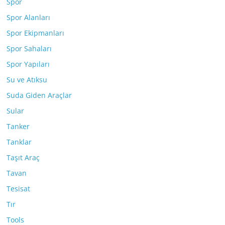
Spor
Spor Alanları
Spor Ekipmanları
Spor Sahaları
Spor Yapıları
Su ve Atıksu
Suda Giden Araçlar
Sular
Tanker
Tanklar
Taşıt Araç
Tavan
Tesisat
Tır
Tools