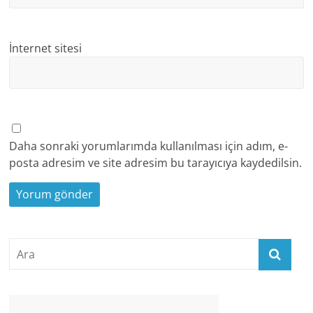
İnternet sitesi
Daha sonraki yorumlarımda kullanılması için adım, e-
posta adresim ve site adresim bu tarayıcıya kaydedilsin.