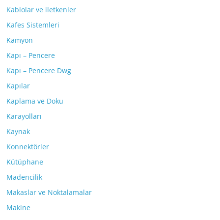
Kablolar ve iletkenler
Kafes Sistemleri
Kamyon
Kapı – Pencere
Kapı – Pencere Dwg
Kapılar
Kaplama ve Doku
Karayolları
Kaynak
Konnektörler
Kütüphane
Madencilik
Makaslar ve Noktalamalar
Makine