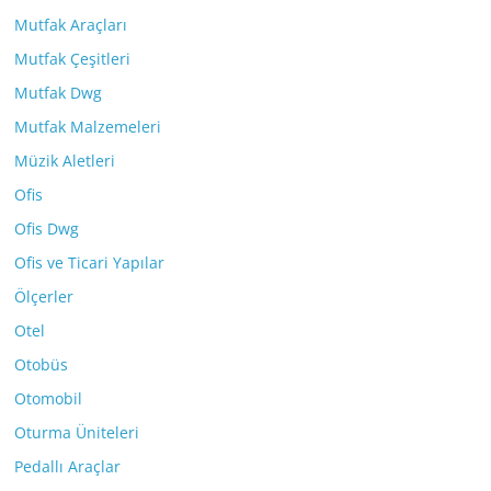
Mutfak Araçları
Mutfak Çeşitleri
Mutfak Dwg
Mutfak Malzemeleri
Müzik Aletleri
Ofis
Ofis Dwg
Ofis ve Ticari Yapılar
Ölçerler
Otel
Otobüs
Otomobil
Oturma Üniteleri
Pedallı Araçlar