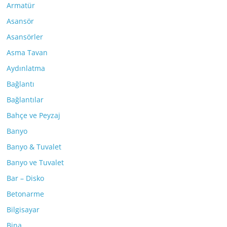
Armatür
Asansör
Asansörler
Asma Tavan
Aydınlatma
Bağlantı
Bağlantılar
Bahçe ve Peyzaj
Banyo
Banyo & Tuvalet
Banyo ve Tuvalet
Bar – Disko
Betonarme
Bilgisayar
Bina