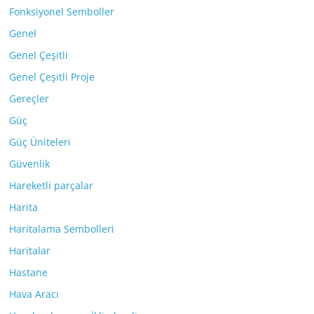
Fonksiyonel Semboller
Genel
Genel Çeşitli
Genel Çeşitli Proje
Gereçler
Güç
Güç Üniteleri
Güvenlik
Hareketli parçalar
Harita
Haritalama Sembolleri
Haritalar
Hastane
Hava Aracı