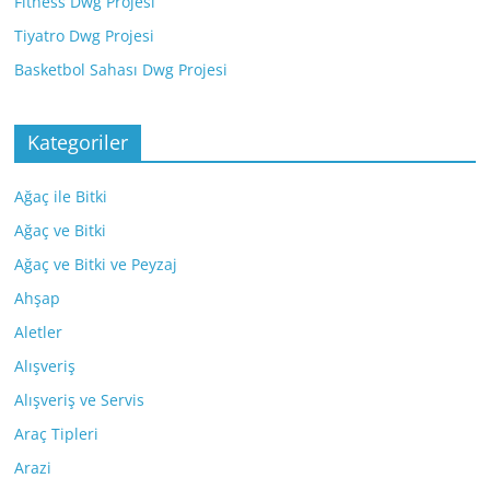
Fitness Dwg Projesi
Tiyatro Dwg Projesi
Basketbol Sahası Dwg Projesi
Kategoriler
Ağaç ile Bitki
Ağaç ve Bitki
Ağaç ve Bitki ve Peyzaj
Ahşap
Aletler
Alışveriş
Alışveriş ve Servis
Araç Tipleri
Arazi