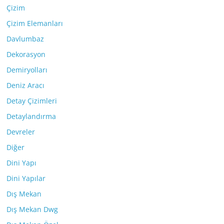
Çizim
Çizim Elemanları
Davlumbaz
Dekorasyon
Demiryolları
Deniz Aracı
Detay Çizimleri
Detaylandırma
Devreler
Diğer
Dini Yapı
Dini Yapılar
Dış Mekan
Dış Mekan Dwg