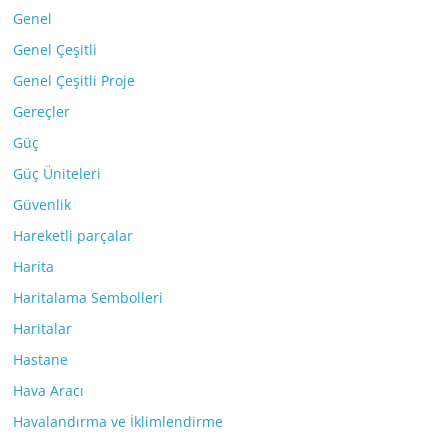
Genel
Genel Çeşitli
Genel Çeşitli Proje
Gereçler
Güç
Güç Üniteleri
Güvenlik
Hareketli parçalar
Harita
Haritalama Sembolleri
Haritalar
Hastane
Hava Aracı
Havalandırma ve İklimlendirme