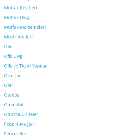
Mutfak Çeşitleri
Mutfak Dwg
Mutfak Malzemeleri
Müzik Aletleri
Ofis
Ofis Dwg
Ofis ve Ticari Yapılar
Ölçerler
Otel
Otobüs
Otomobil
Oturma Üniteleri
Pedallı Araçlar
Pencereler