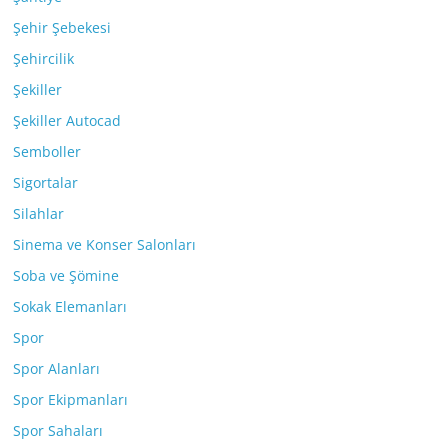
Şehir Şebekesi
Şehircilik
Şekiller
Şekiller Autocad
Semboller
Sigortalar
Silahlar
Sinema ve Konser Salonları
Soba ve Şömine
Sokak Elemanları
Spor
Spor Alanları
Spor Ekipmanları
Spor Sahaları