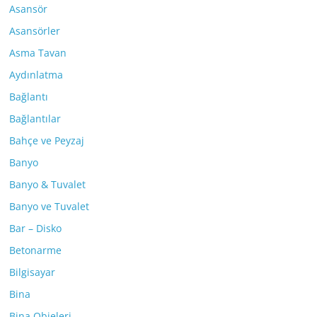
Asansör
Asansörler
Asma Tavan
Aydınlatma
Bağlantı
Bağlantılar
Bahçe ve Peyzaj
Banyo
Banyo & Tuvalet
Banyo ve Tuvalet
Bar – Disko
Betonarme
Bilgisayar
Bina
Bina Objeleri