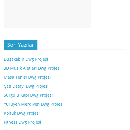
Son Yazılar
Duşakabin Dwg Projesi
3D Müzik Aletleri Dwg Projesi
Masa Tenisi Dwg Projesi
Çatı Detayı Dwg Projesi
Sürgülü Kapı Dwg Projesi
Yürüyen Merdiven Dwg Projesi
Koltuk Dwg Projesi
Fitness Dwg Projesi