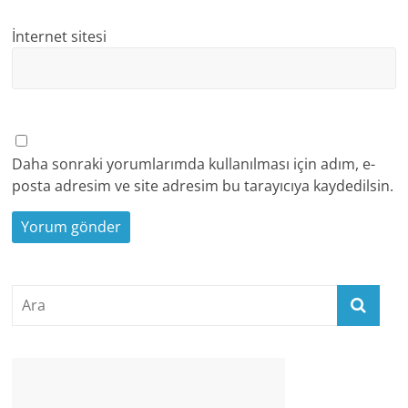
İnternet sitesi
Daha sonraki yorumlarımda kullanılması için adım, e-
posta adresim ve site adresim bu tarayıcıya kaydedilsin.