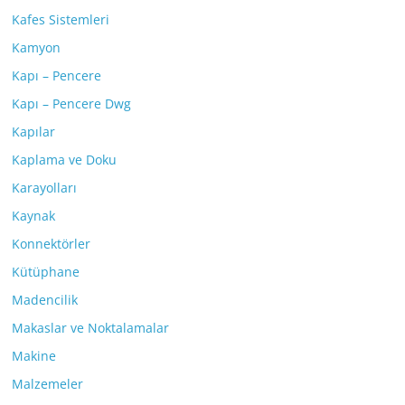
Kafes Sistemleri
Kamyon
Kapı – Pencere
Kapı – Pencere Dwg
Kapılar
Kaplama ve Doku
Karayolları
Kaynak
Konnektörler
Kütüphane
Madencilik
Makaslar ve Noktalamalar
Makine
Malzemeler