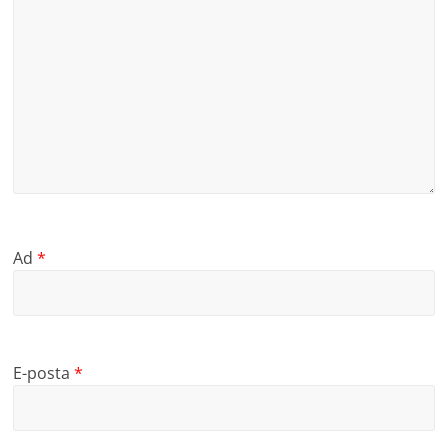
Ad
*
E-posta
*