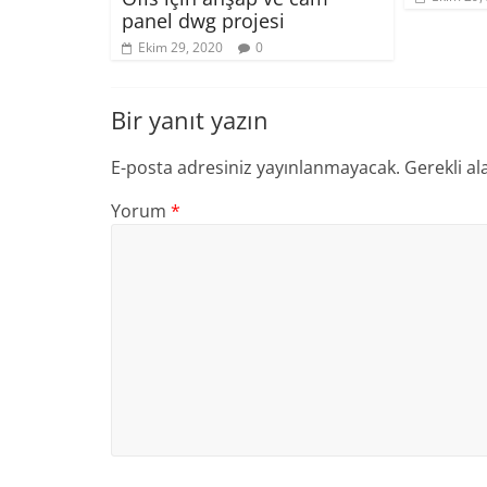
panel dwg projesi
Ekim 29, 2020
0
Bir yanıt yazın
E-posta adresiniz yayınlanmayacak.
Gerekli al
Yorum
*