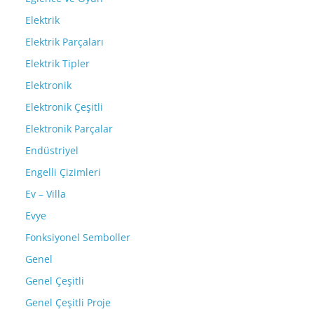
Elektrik
Elektrik Parçaları
Elektrik Tipler
Elektronik
Elektronik Çeşitli
Elektronik Parçalar
Endüstriyel
Engelli Çizimleri
Ev – Villa
Evye
Fonksiyonel Semboller
Genel
Genel Çeşitli
Genel Çeşitli Proje