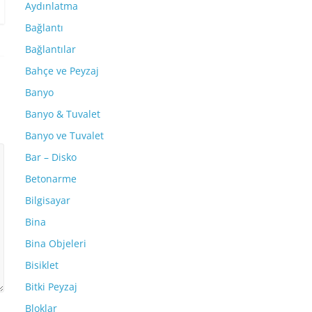
Aydınlatma
Bağlantı
Bağlantılar
Bahçe ve Peyzaj
Banyo
Banyo & Tuvalet
Banyo ve Tuvalet
Bar – Disko
Betonarme
Bilgisayar
Bina
Bina Objeleri
Bisiklet
Bitki Peyzaj
Bloklar