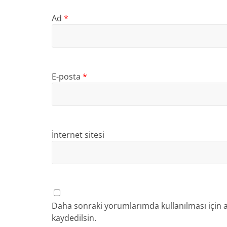
Ad
*
E-posta
*
İnternet sitesi
Daha sonraki yorumlarımda kullanılması için a
kaydedilsin.