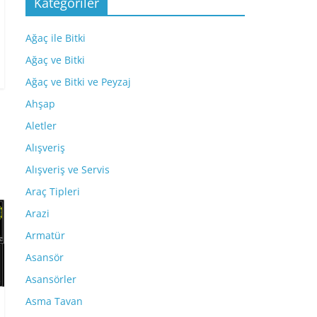
Kategoriler
Ağaç ile Bitki
Ağaç ve Bitki
Ağaç ve Bitki ve Peyzaj
Ahşap
Aletler
Alışveriş
Alışveriş ve Servis
Araç Tipleri
Arazi
Armatür
Asansör
Asansörler
Asma Tavan