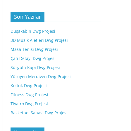
Son Yazılar
Duşakabin Dwg Projesi
3D Müzik Aletleri Dwg Projesi
Masa Tenisi Dwg Projesi
Çatı Detayı Dwg Projesi
Sürgülü Kapı Dwg Projesi
Yürüyen Merdiven Dwg Projesi
Koltuk Dwg Projesi
Fitness Dwg Projesi
Tiyatro Dwg Projesi
Basketbol Sahası Dwg Projesi