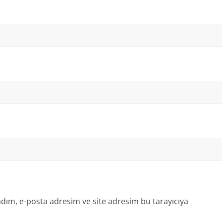
dım, e-posta adresim ve site adresim bu tarayıcıya