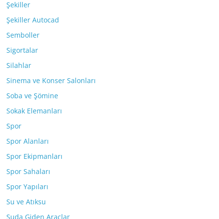
Şekiller
Şekiller Autocad
Semboller
Sigortalar
Silahlar
Sinema ve Konser Salonları
Soba ve Şömine
Sokak Elemanları
Spor
Spor Alanları
Spor Ekipmanları
Spor Sahaları
Spor Yapıları
Su ve Atıksu
Suda Giden Araçlar