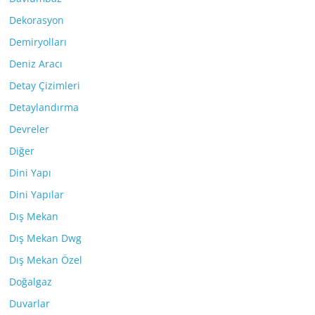
Dekorasyon
Demiryolları
Deniz Aracı
Detay Çizimleri
Detaylandırma
Devreler
Diğer
Dini Yapı
Dini Yapılar
Dış Mekan
Dış Mekan Dwg
Dış Mekan Özel
Doğalgaz
Duvarlar