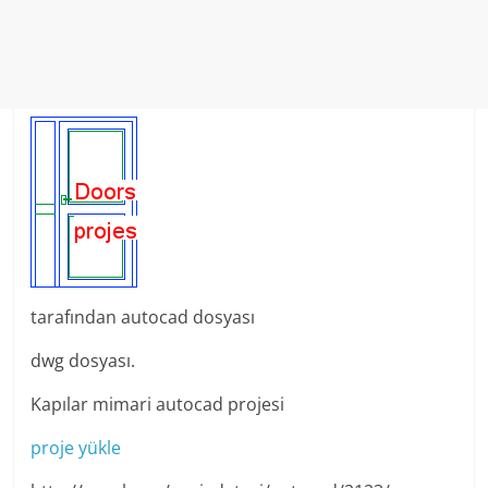
tarafından autocad dosyası
dwg dosyası.
Kapılar mimari autocad projesi
proje yükle