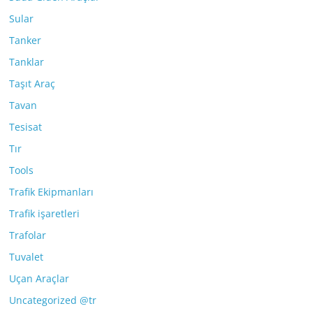
Sular
Tanker
Tanklar
Taşıt Araç
Tavan
Tesisat
Tır
Tools
Trafik Ekipmanları
Trafik işaretleri
Trafolar
Tuvalet
Uçan Araçlar
Uncategorized @tr