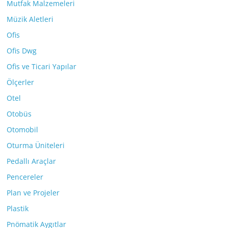
Mutfak Malzemeleri
Müzik Aletleri
Ofis
Ofis Dwg
Ofis ve Ticari Yapılar
Ölçerler
Otel
Otobüs
Otomobil
Oturma Üniteleri
Pedallı Araçlar
Pencereler
Plan ve Projeler
Plastik
Pnömatik Aygıtlar