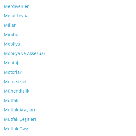
Merdivenler
Metal Levha
Miller
Minibüs
Mobilya
Mobilya ve Aksesuar
Montaj
Motorlar
Motorsiklet
Mühendislik
Mutfak
Mutfak Araçları
Mutfak Çeşitleri
Mutfak Dwg