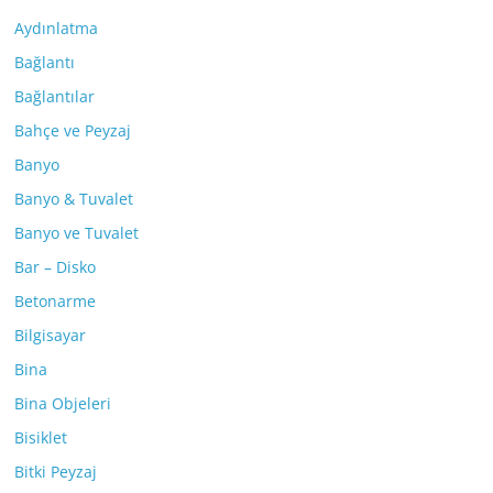
Aydınlatma
Bağlantı
Bağlantılar
Bahçe ve Peyzaj
Banyo
Banyo & Tuvalet
Banyo ve Tuvalet
Bar – Disko
Betonarme
Bilgisayar
Bina
Bina Objeleri
Bisiklet
Bitki Peyzaj