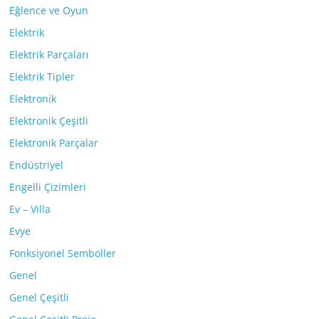
Eğlence ve Oyun
Elektrik
Elektrik Parçaları
Elektrik Tipler
Elektronik
Elektronik Çeşitli
Elektronik Parçalar
Endüstriyel
Engelli Çizimleri
Ev – Villa
Evye
Fonksiyonel Semboller
Genel
Genel Çeşitli