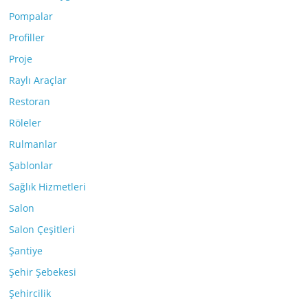
Pompalar
Profiller
Proje
Raylı Araçlar
Restoran
Röleler
Rulmanlar
Şablonlar
Sağlık Hizmetleri
Salon
Salon Çeşitleri
Şantiye
Şehir Şebekesi
Şehircilik