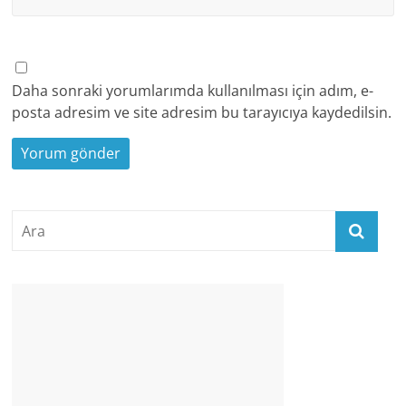
Daha sonraki yorumlarımda kullanılması için adım, e-
posta adresim ve site adresim bu tarayıcıya kaydedilsin.