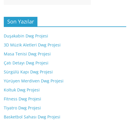
Son Yazılar
Duşakabin Dwg Projesi
3D Müzik Aletleri Dwg Projesi
Masa Tenisi Dwg Projesi
Çatı Detayı Dwg Projesi
Sürgülü Kapı Dwg Projesi
Yürüyen Merdiven Dwg Projesi
Koltuk Dwg Projesi
Fitness Dwg Projesi
Tiyatro Dwg Projesi
Basketbol Sahası Dwg Projesi