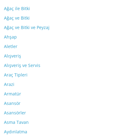
Ağaç ile Bitki
Ağaç ve Bitki
Ağaç ve Bitki ve Peyzaj
Ahşap
Aletler
Alışveriş
Alışveriş ve Servis
Araç Tipleri
Arazi
Armatür
Asansör
Asansörler
Asma Tavan
Aydınlatma