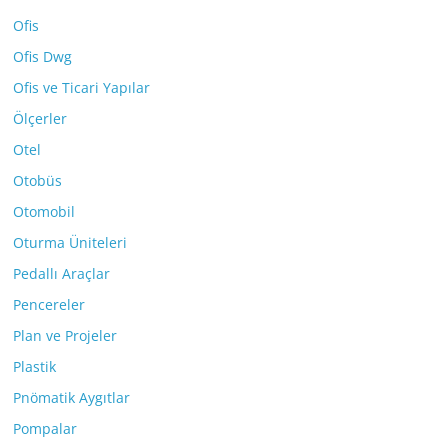
Ofis
Ofis Dwg
Ofis ve Ticari Yapılar
Ölçerler
Otel
Otobüs
Otomobil
Oturma Üniteleri
Pedallı Araçlar
Pencereler
Plan ve Projeler
Plastik
Pnömatik Aygıtlar
Pompalar