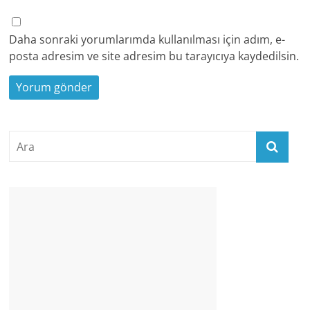
Daha sonraki yorumlarımda kullanılması için adım, e-
posta adresim ve site adresim bu tarayıcıya kaydedilsin.