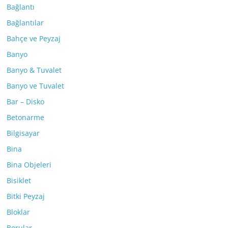
Bağlantı
Bağlantılar
Bahçe ve Peyzaj
Banyo
Banyo & Tuvalet
Banyo ve Tuvalet
Bar – Disko
Betonarme
Bilgisayar
Bina
Bina Objeleri
Bisiklet
Bitki Peyzaj
Bloklar
Borular