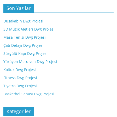
Son Yazılar
Duşakabin Dwg Projesi
3D Müzik Aletleri Dwg Projesi
Masa Tenisi Dwg Projesi
Çatı Detayı Dwg Projesi
Sürgülü Kapı Dwg Projesi
Yürüyen Merdiven Dwg Projesi
Koltuk Dwg Projesi
Fitness Dwg Projesi
Tiyatro Dwg Projesi
Basketbol Sahası Dwg Projesi
Kategoriler