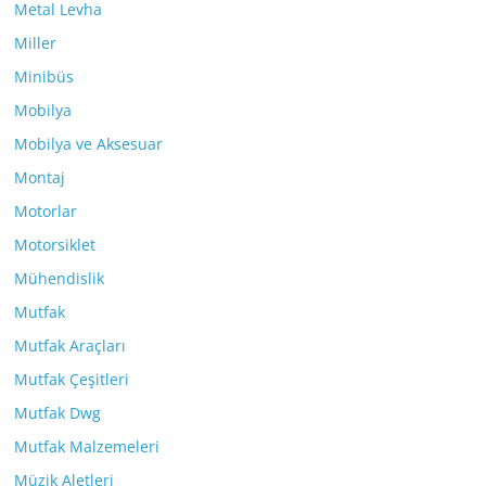
Metal Levha
Miller
Minibüs
Mobilya
Mobilya ve Aksesuar
Montaj
Motorlar
Motorsiklet
Mühendislik
Mutfak
Mutfak Araçları
Mutfak Çeşitleri
Mutfak Dwg
Mutfak Malzemeleri
Müzik Aletleri