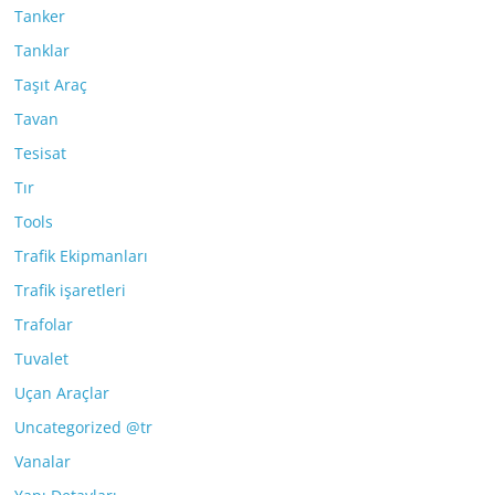
Tanker
Tanklar
Taşıt Araç
Tavan
Tesisat
Tır
Tools
Trafik Ekipmanları
Trafik işaretleri
Trafolar
Tuvalet
Uçan Araçlar
Uncategorized @tr
Vanalar