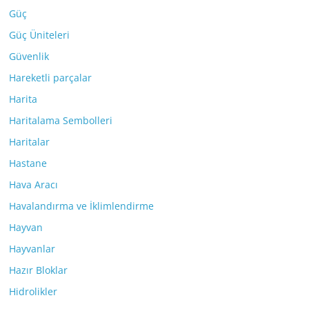
Güç
Güç Üniteleri
Güvenlik
Hareketli parçalar
Harita
Haritalama Sembolleri
Haritalar
Hastane
Hava Aracı
Havalandırma ve İklimlendirme
Hayvan
Hayvanlar
Hazır Bloklar
Hidrolikler