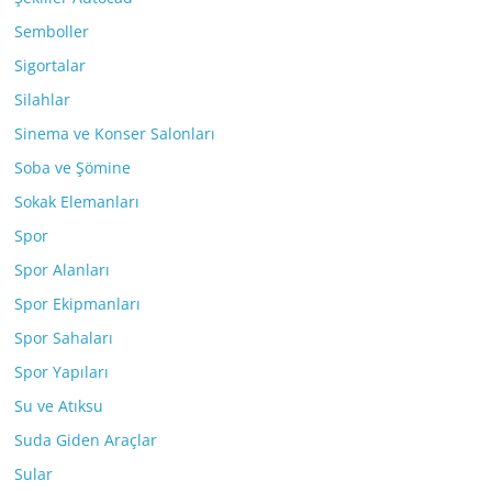
Semboller
Sigortalar
Silahlar
Sinema ve Konser Salonları
Soba ve Şömine
Sokak Elemanları
Spor
Spor Alanları
Spor Ekipmanları
Spor Sahaları
Spor Yapıları
Su ve Atıksu
Suda Giden Araçlar
Sular