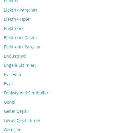
Elektrik
Elektrik Parçaları
Elektrik Tipler
Elektronik
Elektronik Çeşitli
Elektronik Parçalar
Endüstriyel
Engelli Çizimleri
Ev – Villa
Evye
Fonksiyonel Semboller
Genel
Genel Çeşitli
Genel Çeşitli Proje
Gereçler