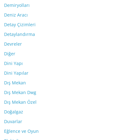
Demiryolları
Deniz Aracı
Detay Çizimleri
Detaylandırma
Devreler
Diğer
Dini Yapı
Dini Yapılar
Dış Mekan
Dış Mekan Dwg
Dış Mekan Özel
Doğalgaz
Duvarlar
Eğlence ve Oyun