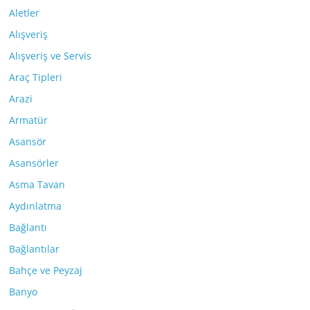
Aletler
Alışveriş
Alışveriş ve Servis
Araç Tipleri
Arazi
Armatür
Asansör
Asansörler
Asma Tavan
Aydınlatma
Bağlantı
Bağlantılar
Bahçe ve Peyzaj
Banyo