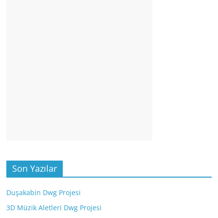
Son Yazılar
Duşakabin Dwg Projesi
3D Müzik Aletleri Dwg Projesi