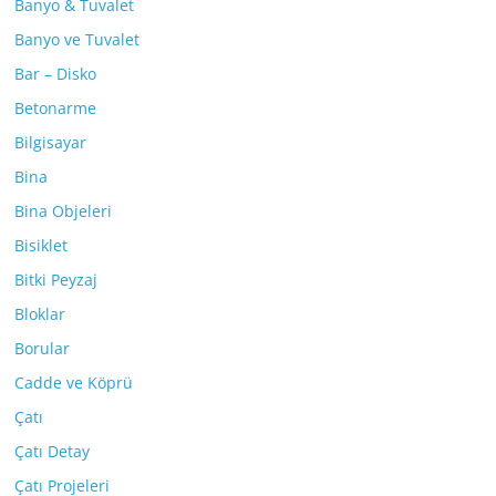
Banyo & Tuvalet
Banyo ve Tuvalet
Bar – Disko
Betonarme
Bilgisayar
Bina
Bina Objeleri
Bisiklet
Bitki Peyzaj
Bloklar
Borular
Cadde ve Köprü
Çatı
Çatı Detay
Çatı Projeleri