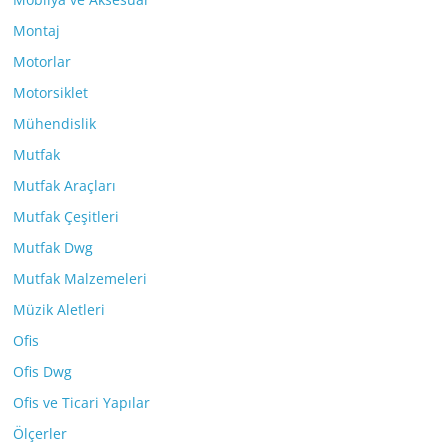
Montaj
Motorlar
Motorsiklet
Mühendislik
Mutfak
Mutfak Araçları
Mutfak Çeşitleri
Mutfak Dwg
Mutfak Malzemeleri
Müzik Aletleri
Ofis
Ofis Dwg
Ofis ve Ticari Yapılar
Ölçerler