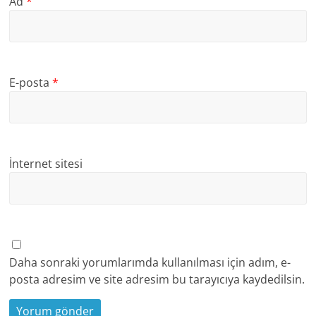
Ad
*
E-posta
*
İnternet sitesi
Daha sonraki yorumlarımda kullanılması için adım, e-
posta adresim ve site adresim bu tarayıcıya kaydedilsin.