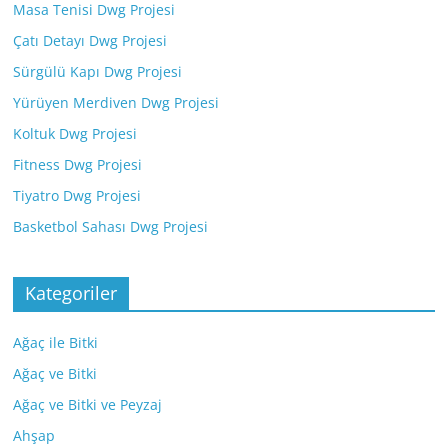
Masa Tenisi Dwg Projesi
Çatı Detayı Dwg Projesi
Sürgülü Kapı Dwg Projesi
Yürüyen Merdiven Dwg Projesi
Koltuk Dwg Projesi
Fitness Dwg Projesi
Tiyatro Dwg Projesi
Basketbol Sahası Dwg Projesi
Kategoriler
Ağaç ile Bitki
Ağaç ve Bitki
Ağaç ve Bitki ve Peyzaj
Ahşap