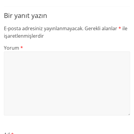
Bir yanıt yazın
E-posta adresiniz yayınlanmayacak.
Gerekli alanlar
*
ile
işaretlenmişlerdir
Yorum
*