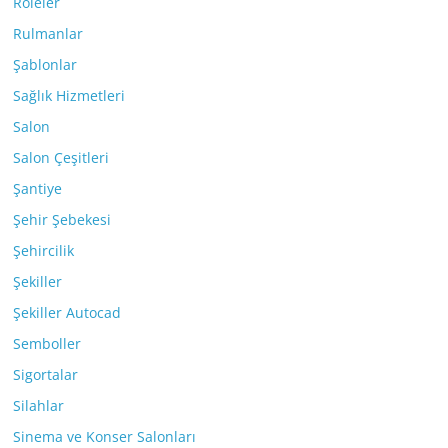
Röleler
Rulmanlar
Şablonlar
Sağlık Hizmetleri
Salon
Salon Çeşitleri
Şantiye
Şehir Şebekesi
Şehircilik
Şekiller
Şekiller Autocad
Semboller
Sigortalar
Silahlar
Sinema ve Konser Salonları