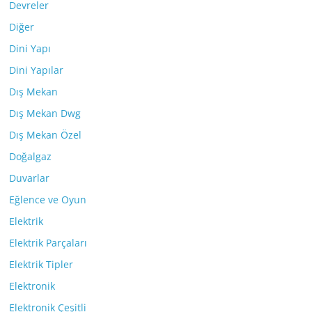
Devreler
Diğer
Dini Yapı
Dini Yapılar
Dış Mekan
Dış Mekan Dwg
Dış Mekan Özel
Doğalgaz
Duvarlar
Eğlence ve Oyun
Elektrik
Elektrik Parçaları
Elektrik Tipler
Elektronik
Elektronik Çeşitli