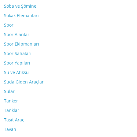
Soba ve Şömine
Sokak Elemanları
Spor
Spor Alanları
Spor Ekipmanları
Spor Sahaları
Spor Yapıları
Su ve Atıksu
Suda Giden Araçlar
Sular
Tanker
Tanklar
Taşıt Araç
Tavan