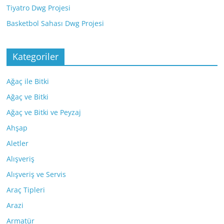
Tiyatro Dwg Projesi
Basketbol Sahası Dwg Projesi
Kategoriler
Ağaç ile Bitki
Ağaç ve Bitki
Ağaç ve Bitki ve Peyzaj
Ahşap
Aletler
Alışveriş
Alışveriş ve Servis
Araç Tipleri
Arazi
Armatür