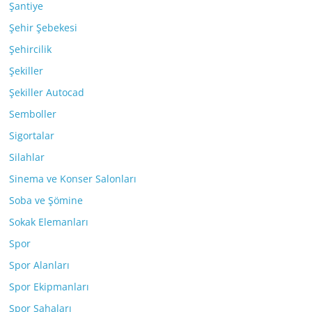
Şantiye
Şehir Şebekesi
Şehircilik
Şekiller
Şekiller Autocad
Semboller
Sigortalar
Silahlar
Sinema ve Konser Salonları
Soba ve Şömine
Sokak Elemanları
Spor
Spor Alanları
Spor Ekipmanları
Spor Sahaları