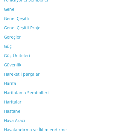
Genel
Genel Çeşitli
Genel Çeşitli Proje
Gereçler
Güç
Güç Üniteleri
Güvenlik
Hareketli parçalar
Harita
Haritalama Sembolleri
Haritalar
Hastane
Hava Aracı
Havalandırma ve İklimlendirme