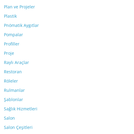
Plan ve Projeler
Plastik
Pnömatik Aygıtlar
Pompalar
Profiller
Proje
Raylı Araçlar
Restoran
Röleler
Rulmanlar
Şablonlar
Sağlık Hizmetleri
Salon
Salon Çeşitleri