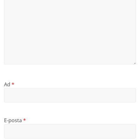
Ad
*
E-posta
*