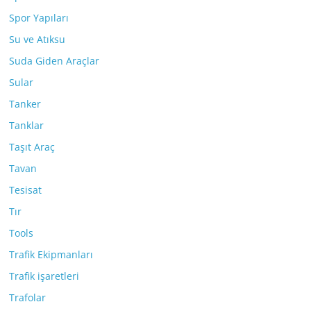
Spor Yapıları
Su ve Atıksu
Suda Giden Araçlar
Sular
Tanker
Tanklar
Taşıt Araç
Tavan
Tesisat
Tır
Tools
Trafik Ekipmanları
Trafik işaretleri
Trafolar