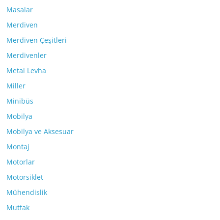
Masalar
Merdiven
Merdiven Çeşitleri
Merdivenler
Metal Levha
Miller
Minibüs
Mobilya
Mobilya ve Aksesuar
Montaj
Motorlar
Motorsiklet
Mühendislik
Mutfak