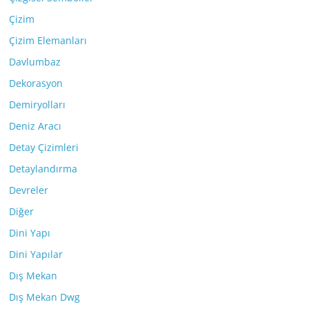
Çizim
Çizim Elemanları
Davlumbaz
Dekorasyon
Demiryolları
Deniz Aracı
Detay Çizimleri
Detaylandırma
Devreler
Diğer
Dini Yapı
Dini Yapılar
Dış Mekan
Dış Mekan Dwg