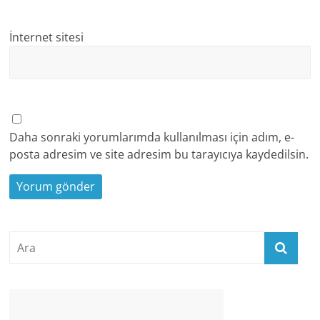
İnternet sitesi
Daha sonraki yorumlarımda kullanılması için adım, e-
posta adresim ve site adresim bu tarayıcıya kaydedilsin.