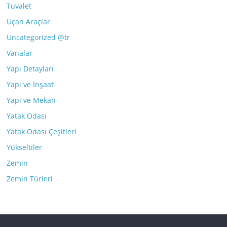
Tuvalet
Uçan Araçlar
Uncategorized @tr
Vanalar
Yapı Detayları
Yapı ve İnşaat
Yapı ve Mekan
Yatak Odası
Yatak Odası Çeşitleri
Yükseltiler
Zemin
Zemin Türleri