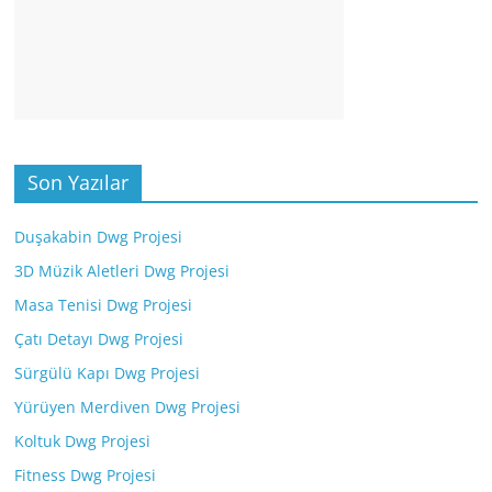
Son Yazılar
Duşakabin Dwg Projesi
3D Müzik Aletleri Dwg Projesi
Masa Tenisi Dwg Projesi
Çatı Detayı Dwg Projesi
Sürgülü Kapı Dwg Projesi
Yürüyen Merdiven Dwg Projesi
Koltuk Dwg Projesi
Fitness Dwg Projesi