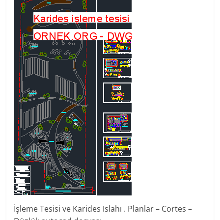
İşleme Tesisi ve Karides Islahı . Planlar – Cortes –