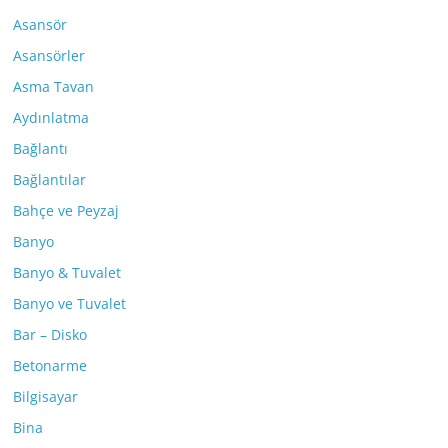
Asansör
Asansörler
Asma Tavan
Aydınlatma
Bağlantı
Bağlantılar
Bahçe ve Peyzaj
Banyo
Banyo & Tuvalet
Banyo ve Tuvalet
Bar – Disko
Betonarme
Bilgisayar
Bina