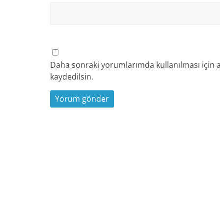
Daha sonraki yorumlarımda kullanılması için a
kaydedilsin.