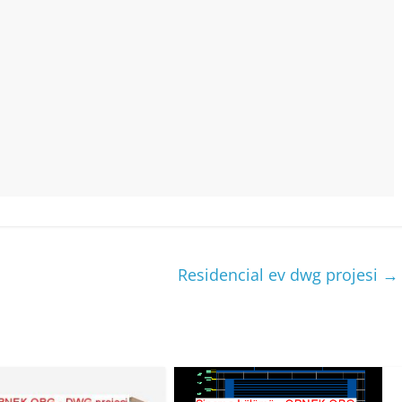
Residencial ev dwg projesi
→