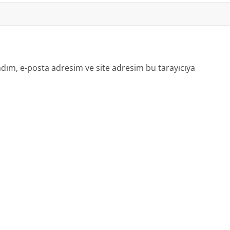
dım, e-posta adresim ve site adresim bu tarayıcıya