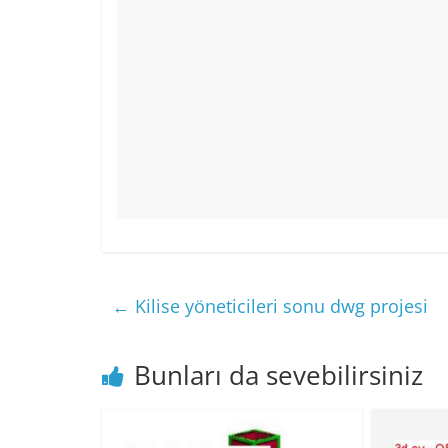
←
Kilise yöneticileri sonu dwg projesi
Bunları da sevebilirsiniz