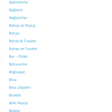
Aydınlatma
Bağlantı
Bağlantılar
Bahçe ve Peyzaj
Banyo
Banyo & Tuvalet
Banyo ve Tuvalet
Bar – Disko
Betonarme
Bilgisayar
Bina
Bina Objeleri
Bisiklet
Bitki Peyzaj
Bloklar