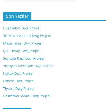
Son Yazılar
Duşakabin Dwg Projesi
3D Müzik Aletleri Dwg Projesi
Masa Tenisi Dwg Projesi
Çatı Detayı Dwg Projesi
Sürgülü Kapı Dwg Projesi
Yürüyen Merdiven Dwg Projesi
Koltuk Dwg Projesi
Fitness Dwg Projesi
Tiyatro Dwg Projesi
Basketbol Sahası Dwg Projesi