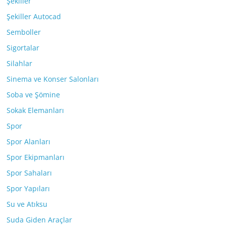
Şekiller
Şekiller Autocad
Semboller
Sigortalar
Silahlar
Sinema ve Konser Salonları
Soba ve Şömine
Sokak Elemanları
Spor
Spor Alanları
Spor Ekipmanları
Spor Sahaları
Spor Yapıları
Su ve Atıksu
Suda Giden Araçlar