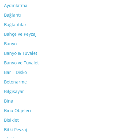
Aydınlatma
Bağlantı
Bağlantılar
Bahçe ve Peyzaj
Banyo
Banyo & Tuvalet
Banyo ve Tuvalet
Bar – Disko
Betonarme
Bilgisayar
Bina
Bina Objeleri
Bisiklet
Bitki Peyzaj