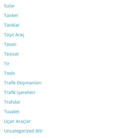
Sular
Tanker
Tanklar
Taşıt Araç
Tavan
Tesisat
Tır
Tools
Trafik Ekipmanları
Trafik işaretleri
Trafolar
Tuvalet
Uçan Araçlar
Uncategorized @tr