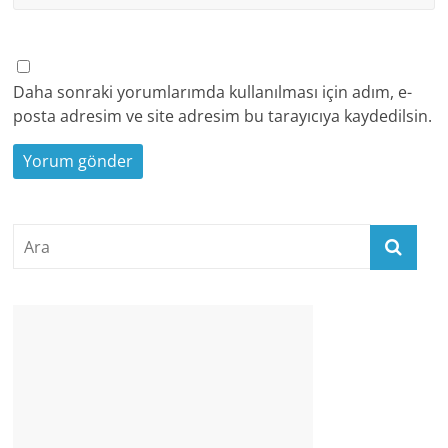
Daha sonraki yorumlarımda kullanılması için adım, e-
posta adresim ve site adresim bu tarayıcıya kaydedilsin.