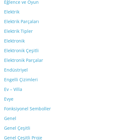
Eğlence ve Oyun
Elektrik
Elektrik Parçaları
Elektrik Tipler
Elektronik
Elektronik Çeşitli
Elektronik Parçalar
Endüstriyel
Engelli Çizimleri
Ev – Villa
Evye
Fonksiyonel Semboller
Genel
Genel Çeşitli
Genel Çeşitli Proje