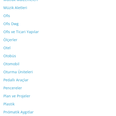
Müzik Aletleri
Ofis
Ofis Dwg
Ofis ve Ticari Yapılar
Ölçerler
Otel
Otobüs
Otomobil
Oturma Üniteleri
Pedallı Araçlar
Pencereler
Plan ve Projeler
Plastik
Pnömatik Aygıtlar