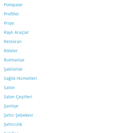
Pompalar
Profiller
Proje
Raylı Araçlar
Restoran
Röleler
Rulmanlar
Şablonlar
Sağlık Hizmetleri
Salon
Salon Çeşitleri
Şantiye
Şehir Şebekesi
Şehircilik