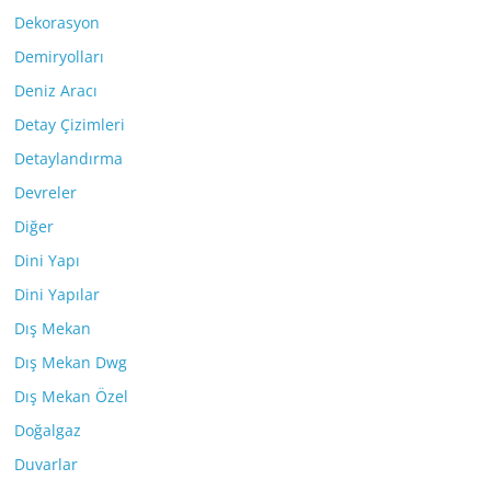
Dekorasyon
Demiryolları
Deniz Aracı
Detay Çizimleri
Detaylandırma
Devreler
Diğer
Dini Yapı
Dini Yapılar
Dış Mekan
Dış Mekan Dwg
Dış Mekan Özel
Doğalgaz
Duvarlar