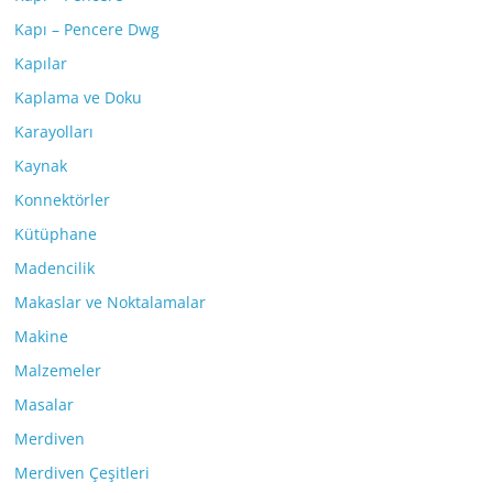
Kapı – Pencere Dwg
Kapılar
Kaplama ve Doku
Karayolları
Kaynak
Konnektörler
Kütüphane
Madencilik
Makaslar ve Noktalamalar
Makine
Malzemeler
Masalar
Merdiven
Merdiven Çeşitleri